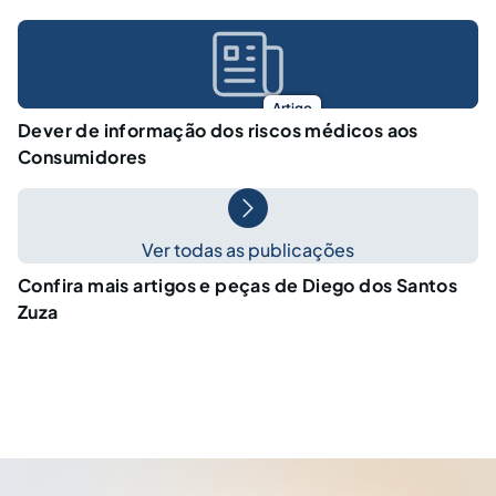
Artigo
Dever de informação dos riscos médicos aos
Consumidores
Ver todas as publicações
Confira mais artigos e peças de Diego dos Santos
Zuza