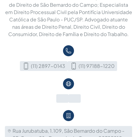
de Direito de São Bernardo do Campo; Especialista
em Direito Processual Civil pela Pontifícia Universidade
Católica de São Paulo - PUC/SP. Advogado atuante
nas áreas de Direito Penal, Direito Civil, Direito do
Consumidor, Direito de Família e Direito do Trabalho.
(11) 2897-0143
(11) 97188-1220
Rua Jurubatuba, 1.109, São Bernardo do Campo -