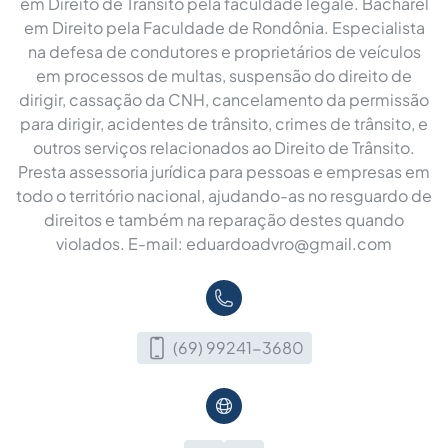
em Direito de Trânsito pela faculdade legale. Bacharel
em Direito pela Faculdade de Rondônia. Especialista
na defesa de condutores e proprietários de veículos
em processos de multas, suspensão do direito de
dirigir, cassação da CNH, cancelamento da permissão
para dirigir, acidentes de trânsito, crimes de trânsito, e
outros serviços relacionados ao Direito de Trânsito.
Presta assessoria jurídica para pessoas e empresas em
todo o território nacional, ajudando-as no resguardo de
direitos e também na reparação destes quando
violados. E-mail:
eduardoadvro@gmail.com
(69) 99241-3680