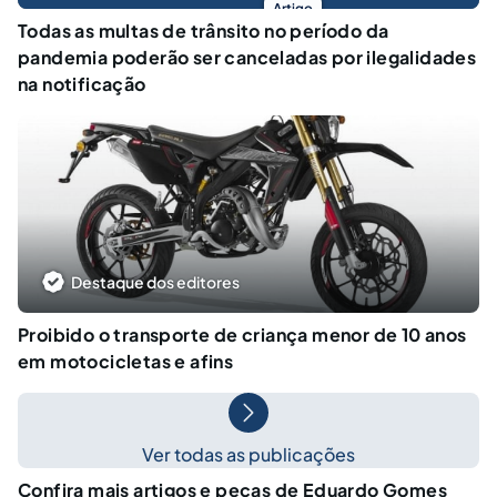
Artigo
Todas as multas de trânsito no período da
pandemia poderão ser canceladas por ilegalidades
na notificação
Destaque dos editores
Proibido o transporte de criança menor de 10 anos
em motocicletas e afins
Ver todas as publicações
Confira mais artigos e peças de Eduardo Gomes