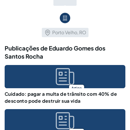
Porto Velho, RO
Publicações de Eduardo Gomes dos
Santos Rocha
Artigo
Cuidado: pagar a multa de trânsito com 40% de
desconto pode destruir sua vida