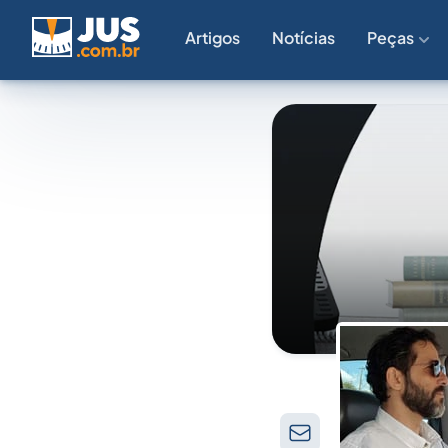
Artigos
Notícias
Peças