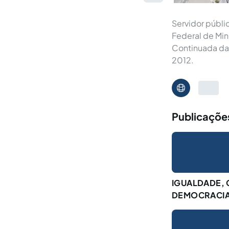
Servidor públi
Federal de Min
Continuada da 
2012.
Publicaçõe
IGUALDADE, 
DEMOCRACIA