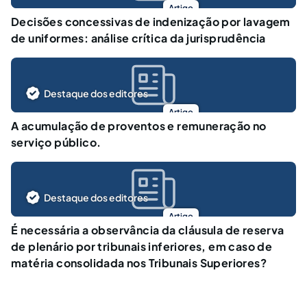
Artigo
Decisões concessivas de indenização por lavagem
de uniformes: análise crítica da jurisprudência
Destaque dos editores
Artigo
A acumulação de proventos e remuneração no
serviço público.
Destaque dos editores
Artigo
É necessária a observância da cláusula de reserva
de plenário por tribunais inferiores, em caso de
matéria consolidada nos Tribunais Superiores?