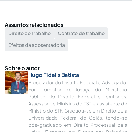
Assuntos relacionados
Direito do Trabalho
Contrato de trabalho
Efeitos da aposentadoria
Sobre o autor
Hugo Fidelis Batista
Procurador do Distrito Federal e Advogado.
Foi Promotor de Justiça do Ministério
Público do Distrito Federal e Territórios,
Assessor de Ministro do TST e assistente de
Ministro do STF. Graduou-se em Direito pela
Universidade Federal de Goiás, tendo-se
pós-graduado em Direito Processual pela
Unisul. É mestre em Direito das Relações