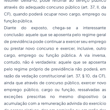
resolver deixá-lo, pode retornar ao serviço público
através do adequado concurso público (art. 37, II, da
CF), quando poderá ocupar novo cargo, emprego ou
função pública.
Diante do exposto, chega-se a interessante
conclusão: aquele que se aposenta pelo regime geral
de previdência pode continuar a exercer seu emprego
ou prestar novo concurso e exercer, inclusive, outro
cargo, emprego ou função pública. A via inversa,
contudo, não é verdadeira: aquele que se aposenta
pelo regime próprio de previdência não poderá, em
razão da vedação constitucional (art. 37, § 10, da CF),
ainda que através de concurso público, exercer novo
emprego público, cargo ou função, ressalvadas as
exceções prescritas no mesmo dispositivo (a
acumulação com a remuneração advinda do exercício