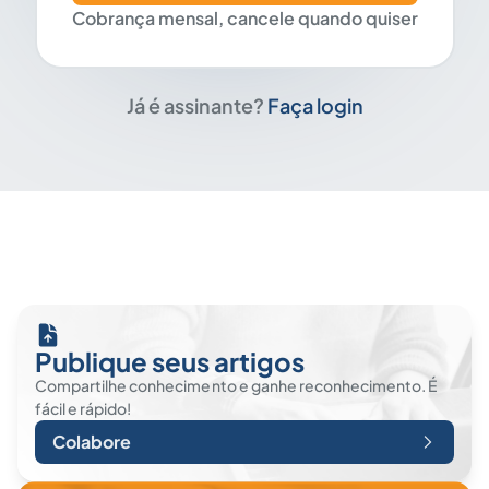
Cobrança mensal, cancele quando quiser
Já é assinante?
Faça login
Publique seus artigos
Compartilhe conhecimento e ganhe reconhecimento. É
fácil e rápido!
Colabore