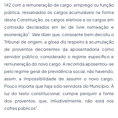
142 com a remuneração de cargo, emprego ou função
pública, ressalvados os cargos acumuláveis na forma
desta Constituição, os cargos eletivos e os
cargos em
comissão
declarados em lei de livre nomeação e
exoneração". Vale dizer que, consoante bem decidiu o
Tribunal de origem, a glosa diz respeito à acumulação
de proventos decorrentes da aposentadoria como
servidor público, considerado o regime específico e
remuneração do novo cargo. A recorrida aposentou-se
pelo regime geral de previdência social, não havendo,
assim, a impossibilidade de assumir o novo cargo.
Pouco importa que haja sido servidora do Município. À
luz do texto constitucional, cumpre perquirir a fonte
dos proventos, que, iniludivelmente, não está nos
cofres públicos".