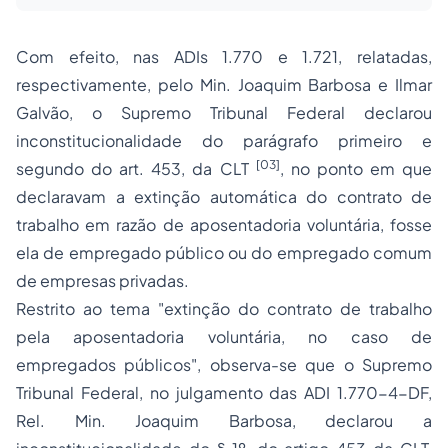
Com efeito, nas ADIs 1.770 e 1.721, relatadas,
respectivamente, pelo Min.
Joaquim Barbosa
e Ilmar
Galvão, o Supremo Tribunal Federal declarou
inconstitucionalidade do parágrafo primeiro e
[03]
segundo do art. 453, da CLT
, no ponto em que
declaravam a extinção automática do contrato de
trabalho em razão de aposentadoria voluntária, fosse
ela de empregado público ou do empregado comum
de empresas privadas.
Restrito ao tema "extinção do contrato de trabalho
pela aposentadoria voluntária, no caso de
empregados públicos", observa-se que o Supremo
Tribunal Federal, no julgamento das ADI 1.770-4-DF,
Rel. Min. Joaquim Barbosa, declarou a