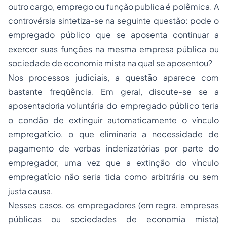
outro cargo, emprego ou função publica é polêmica. A
controvérsia sintetiza-se na seguinte questão: pode o
empregado
público que se aposenta continuar a
exercer suas funções na mesma empresa pública ou
sociedade de economia mista na qual se aposentou?
Nos processos judiciais, a questão aparece com
bastante freqüência. Em geral, discute-se se a
aposentadoria voluntária do empregado público teria
o condão de extinguir automaticamente o vínculo
empregatício, o que eliminaria a necessidade de
pagamento de verbas indenizatórias por parte do
empregador, uma vez que a extinção do vínculo
empregatício não seria tida como arbitrária ou sem
justa causa.
Nesses casos, os empregadores (em regra, empresas
públicas ou
sociedades
de economia mista)