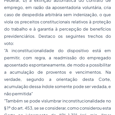
Federal; b) a extinção automática do contrato de
emprego, em razão da aposentadoria voluntária, cria
caso de despedida arbitrária sem indenização, o que
viola os preceitos constitucionais relativos à proteção
do trabalho e à garantia à percepção de benefícios
previdenciários. Destaco os seguintes trechos do
voto:
"A inconstitucionalidade do dispositivo está em
permitir, com regra, a readmissão do empregado
aposentado espontaneamente, de modo a possibilitar
a acumulação de proventos e vencimentos. Na
verdade, segundo a orientação desta Corte,
acumulação dessa índole somente pode ser vedada, e
não permitida"
"Também se pode vislumbrar inconstitucionalidade no
§ 1º do art. 453, se se considerar, como considerou esta