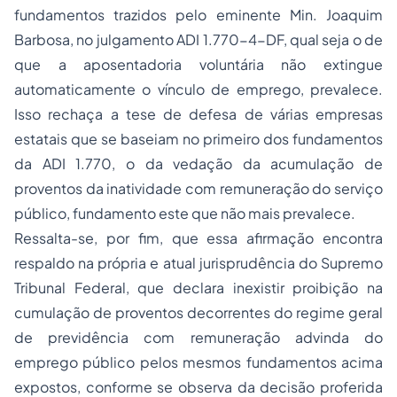
fundamentos trazidos pelo eminente Min. Joaquim
Barbosa, no julgamento ADI 1.770-4-DF, qual seja o de
que a aposentadoria voluntária não extingue
automaticamente o vínculo de emprego, prevalece.
Isso rechaça a tese de defesa de várias empresas
estatais que se baseiam no primeiro dos fundamentos
da ADI 1.770, o da vedação da acumulação de
proventos da inatividade com remuneração do serviço
público, fundamento este que não mais prevalece.
Ressalta-se, por fim, que essa afirmação encontra
respaldo na própria e atual jurisprudência do Supremo
Tribunal Federal, que declara inexistir proibição na
cumulação de proventos decorrentes do regime geral
de previdência com remuneração advinda do
emprego público pelos mesmos fundamentos acima
expostos, conforme se observa da decisão proferida