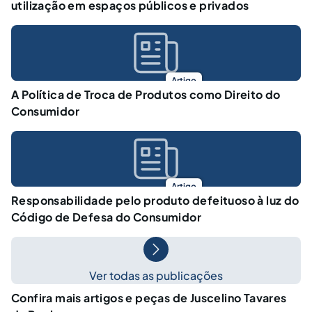
utilização em espaços públicos e privados
Artigo
A Política de Troca de Produtos como Direito do
Consumidor
Artigo
Responsabilidade pelo produto defeituoso à luz do
Código de Defesa do Consumidor
Ver todas as publicações
Confira mais artigos e peças de Juscelino Tavares