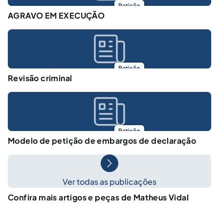
Petição
AGRAVO EM EXECUÇÃO
Petição
Revisão criminal
Petição
Modelo de petição de embargos de declaração
Ver todas as publicações
Confira mais artigos e peças de Matheus Vidal