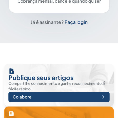
Cobrança mensal, cancele quando quiser
Já é assinante?
Faça login
Publique seus artigos
Compartilhe conhecimento e ganhe reconhecimento. É
fácil e rápido!
Colabore