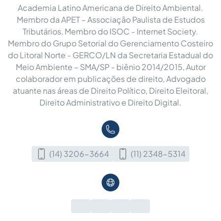
Academia Latino Americana de Direito Ambiental.
Membro da APET – Associação Paulista de Estudos
Tributários, Membro do ISOC - Internet Society.
Membro do Grupo Setorial do Gerenciamento Costeiro
do Litoral Norte - GERCO/LN da Secretaria Estadual do
Meio Ambiente – SMA/SP - biênio 2014/2015, Autor
colaborador em publicações de direito, Advogado
atuante nas áreas de Direito Político, Direito Eleitoral,
Direito Administrativo e Direito Digital.
(14) 3206-3664
(11) 2348-5314