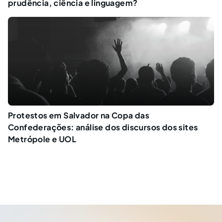
prudência, ciência e linguagem?
Protestos em Salvador na Copa das
Confederações: análise dos discursos dos sites
Metrópole e UOL