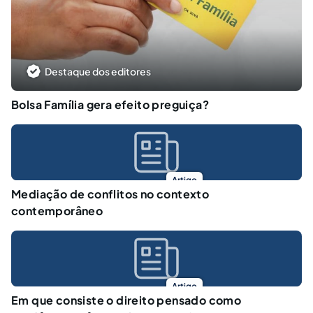
Destaque dos editores
Bolsa Família gera efeito preguiça?
Artigo
Mediação de conflitos no contexto
contemporâneo
Artigo
Em que consiste o direito pensado como