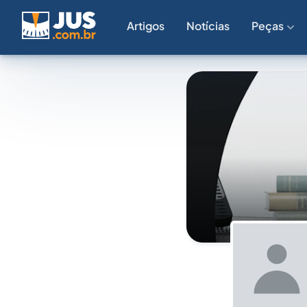
Artigos
Notícias
Peças