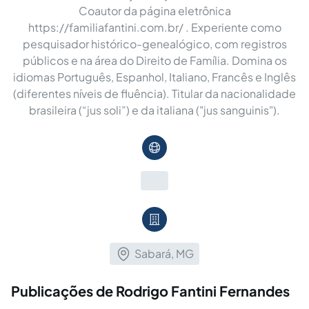
Coautor da página eletrônica
https://familiafantini.com.br/ . Experiente como
pesquisador histórico-genealógico, com registros
públicos e na área do Direito de Família. Domina os
idiomas Português, Espanhol, Italiano, Francês e Inglês
(diferentes níveis de fluência). Titular da nacionalidade
brasileira (“jus soli”) e da italiana ("jus sanguinis").
Sabará, MG
Publicações de Rodrigo Fantini Fernandes