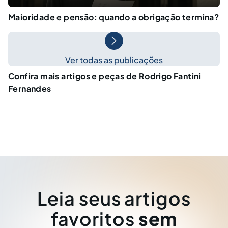
Maioridade e pensão: quando a obrigação termina?
Ver todas as publicações
Confira mais artigos e peças de Rodrigo Fantini
Fernandes
Leia seus artigos
favoritos
sem