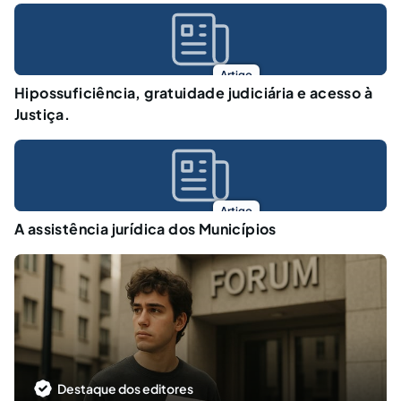
Artigo
Hipossuficiência, gratuidade judiciária e acesso à
Justiça.
Artigo
A assistência jurídica dos Municípios
Destaque dos editores