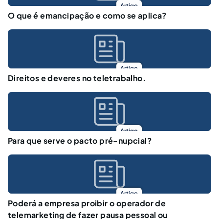
Artigo
O que é emancipação e como se aplica?
Artigo
Direitos e deveres no teletrabalho.
Artigo
Para que serve o pacto pré-nupcial?
Artigo
Poderá a empresa proibir o operador de
telemarketing de fazer pausa pessoal ou