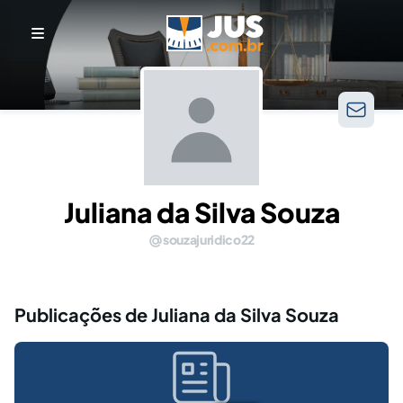
Juliana da Silva Souza
souzajuridico22
Publicações de Juliana da Silva Souza