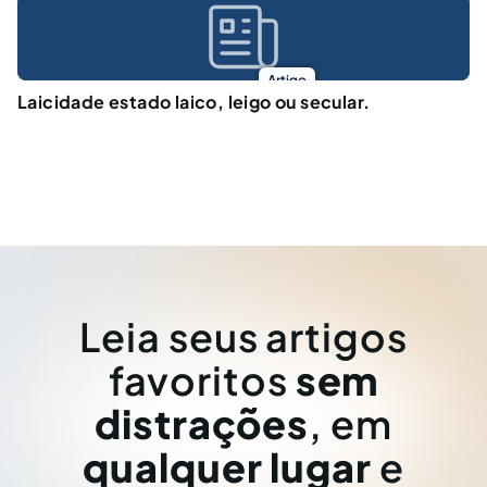
Artigo
Laicidade estado laico, leigo ou secular.
Leia seus artigos
favoritos
sem
distrações
, em
qualquer lugar
e