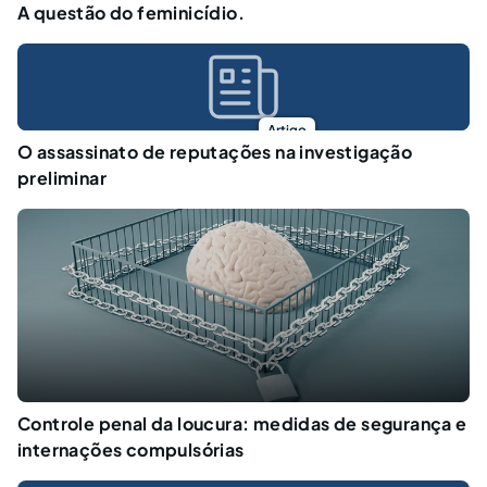
A questão do feminicídio.
Artigo
O assassinato de reputações na investigação
preliminar
Controle penal da loucura: medidas de segurança e
internações compulsórias