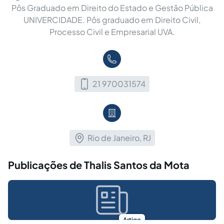
Pôs Graduado em Direito do Estado e Gestão Pública
UNIVERCIDADE. Pôs graduado em Direito Civil,
Processo Civil e Empresarial UVA.
21 970031574
Rio de Janeiro, RJ
Publicações de Thalis Santos da Mota
Artigo