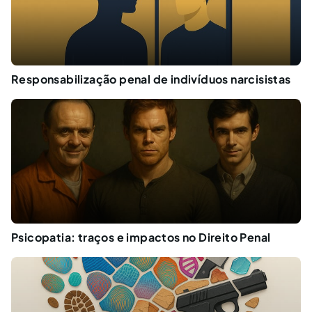
Responsabilização penal de indivíduos narcisistas
Psicopatia: traços e impactos no Direito Penal