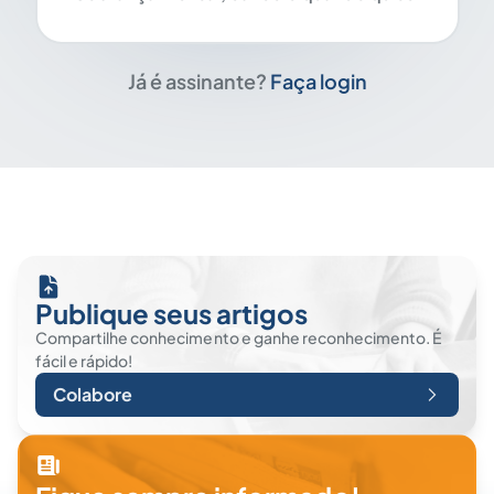
Já é assinante?
Faça login
Publique seus artigos
Compartilhe conhecimento e ganhe reconhecimento. É
fácil e rápido!
Colabore