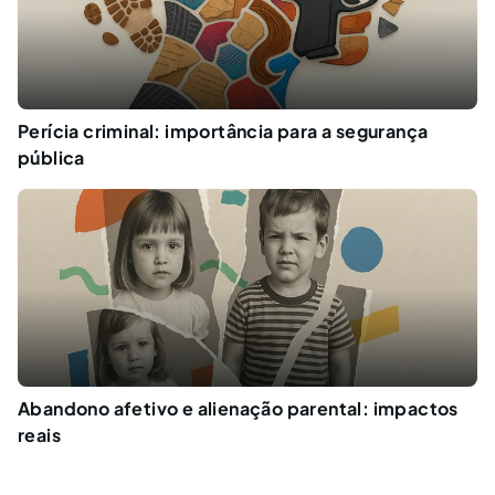
Perícia criminal: importância para a segurança
pública
Abandono afetivo e alienação parental: impactos
reais