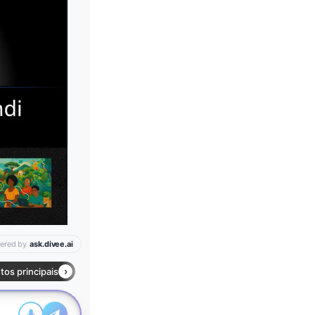
Leia mais