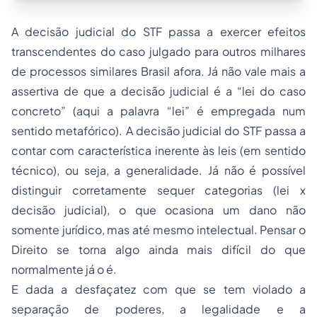
A decisão judicial do STF passa a exercer efeitos
transcendentes do caso julgado para outros milhares
de processos similares Brasil afora. Já não vale mais a
assertiva de que a decisão judicial é a “lei do caso
concreto” (aqui a palavra “lei” é empregada num
sentido metafórico). A decisão judicial do STF passa a
contar com característica inerente às leis (em sentido
técnico), ou seja, a generalidade. Já não é possível
distinguir corretamente sequer categorias (lei x
decisão judicial), o que ocasiona um dano não
somente jurídico, mas até mesmo intelectual. Pensar o
Direito se torna algo ainda mais difícil do que
normalmente já o é.
E dada a desfaçatez com que se tem violado a
separação de poderes, a legalidade e a