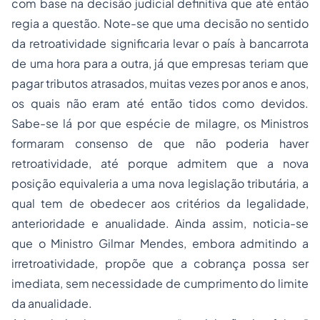
com base na decisão judicial definitiva que até então
regia a questão. Note-se que uma decisão no sentido
da retroatividade significaria levar o país à bancarrota
de uma hora para a outra, já que empresas teriam que
pagar tributos atrasados, muitas vezes por anos e anos,
os quais não eram até então tidos como devidos.
Sabe-se lá por que espécie de milagre, os Ministros
formaram consenso de que não poderia haver
retroatividade, até porque admitem que a nova
posição equivaleria a uma nova legislação tributária, a
qual tem de obedecer aos critérios da legalidade,
anterioridade e anualidade. Ainda assim, noticia-se
que o Ministro Gilmar Mendes, embora admitindo a
irretroatividade, propõe que a cobrança possa ser
imediata, sem necessidade de cumprimento do limite
da anualidade.