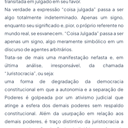
transitada em julgado em seu favor.
Na verdade a expressão “coisa julgada” passa a ser
algo totalmente indeterminado. Apenas um signo,
enquanto seu significado e, pior, o próprio referente no
mundo real, se esvanecem. “Coisa Julgada” passa a ser
apenas um signo, algo meramente simbólico em um
discurso de agentes arbitrários.
Trata-se de mais uma manifestação nefasta e, em
última análise,
irresponsável
, da chamada
“Juristocracia”, ou seja:
uma forma de degradação da democracia
constitucional em que a autonomia e a separação de
Poderes é golpeada por um ativismo judicial que
atinge a esfera dos demais poderes sem respaldo
constitucional. Além da usurpação em relação aos
demais poderes, é traço distintivo da juristocracia a