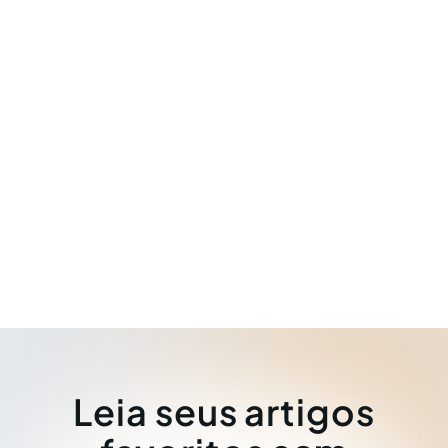
Leia seus artigos