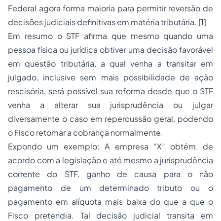
Federal agora forma maioria para permitir reversão de
decisões judiciais definitivas em matéria tributária.
[1]
Em resumo o STF afirma que mesmo quando uma
pessoa física ou jurídica obtiver uma decisão favorável
em questão tributária, a qual venha a transitar em
julgado, inclusive sem mais possibilidade de ação
rescisória, será possível sua reforma desde que o STF
venha a alterar sua jurisprudência ou julgar
diversamente o caso em repercussão geral, podendo
o Fisco retomar a cobrança normalmente.
Expondo um exemplo: A empresa “X” obtém, de
acordo com a legislação e até mesmo a jurisprudência
corrente do STF, ganho de causa para o não
pagamento de um determinado tributo ou o
pagamento em alíquota mais baixa do que a que o
Fisco pretendia. Tal decisão judicial transita em