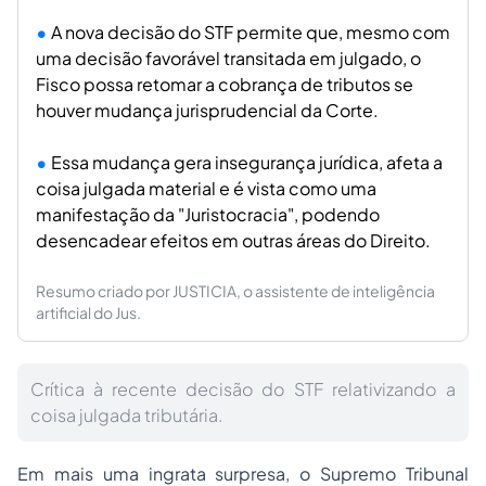
A nova decisão do STF permite que, mesmo com
uma decisão favorável transitada em julgado, o
Fisco possa retomar a cobrança de tributos se
houver mudança jurisprudencial da Corte.
Essa mudança gera insegurança jurídica, afeta a
coisa julgada material e é vista como uma
manifestação da "Juristocracia", podendo
desencadear efeitos em outras áreas do Direito.
Resumo criado por JUSTICIA, o assistente de inteligência
artificial do Jus.
Crítica à recente decisão do STF relativizando a
coisa julgada tributária.
Em mais uma ingrata surpresa, o Supremo Tribunal