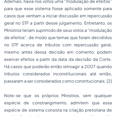
Ademais, havia nos votos uma “modulação de efeitos”
para que esse sistema fosse aplicado somente para
casos que venham a iniciar discussão em repercussão
geral no STF a partir desse julgamento. Entretanto, os
Ministros teriam suprimido de seus votos a “modulação
de efeitos”, de modo que temas que foram decididos
no STF acerca de tributos com repercussão geral,
mesmo antes dessa decisão em comento, podem
exercer efeitos a partir da data da decisão da Corte.
Há casos que poderão então retroagir a 2007 quando
tributos considerados inconstitucionais até então,
passaram a ser considerados como constitucionais.
[2]
Note-se que os próprios Ministros, sem qualquer
espécie de constrangimento, admitem que essa
espécie de sistema consista na criação pretoriana de