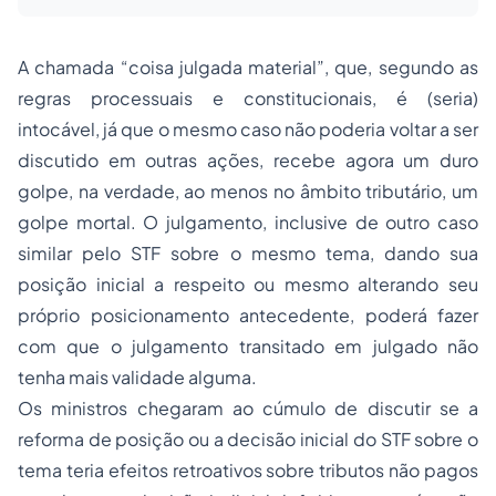
A chamada “coisa julgada material”, que, segundo as
regras processuais e constitucionais, é (seria)
intocável, já que o mesmo caso não poderia voltar a ser
discutido em outras ações, recebe agora um duro
golpe, na verdade, ao menos no âmbito tributário, um
golpe mortal. O julgamento, inclusive de outro caso
similar pelo STF sobre o mesmo tema, dando sua
posição inicial a respeito ou mesmo alterando seu
próprio posicionamento antecedente, poderá fazer
com que o julgamento transitado em julgado não
tenha mais validade alguma.
Os ministros chegaram ao cúmulo de discutir se a
reforma de posição ou a decisão inicial do STF sobre o
tema teria efeitos retroativos sobre tributos não pagos