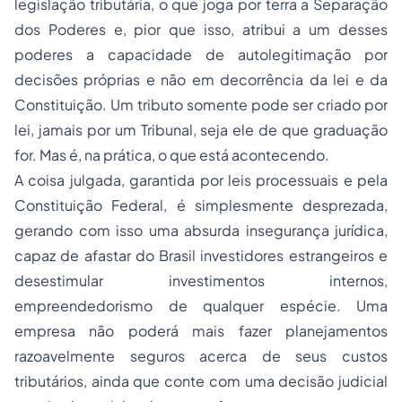
legislação tributária, o que joga por terra a Separação
dos Poderes e, pior que isso, atribui a um desses
poderes a capacidade de autolegitimação por
decisões próprias e não em decorrência da lei e da
Constituição. Um tributo somente pode ser criado por
lei, jamais por um Tribunal, seja ele de que graduação
for. Mas é, na prática, o que está acontecendo.
A coisa julgada, garantida por leis processuais e pela
Constituição Federal, é simplesmente desprezada,
gerando com isso uma absurda insegurança jurídica,
capaz de afastar do Brasil investidores estrangeiros e
desestimular investimentos internos,
empreendedorismo de qualquer espécie. Uma
empresa não poderá mais fazer planejamentos
razoavelmente seguros acerca de seus custos
tributários, ainda que conte com uma decisão judicial