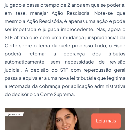
julgado e passa o tempo de 2 anos em que se poderia,
em tese, manejar Ação Rescisória. Note-se que
mesmo a Ação Rescisória, é apenas uma ação e pode
ser impetrada e julgada improcedente. Mas, agora o
STF afirma que com uma mudança jurisprudencial da
Corte sobre o tema daquele processo findo, o Fisco
poderá retomar a cobrança dos tributos
automaticamente, sem necessidade de revisão
judicial. A decisão do STF com repercussão geral
passa a equivaler a uma nova lei tributária que legitima
a retomada da cobrança por aplicação administrativa
do decisório da Corte Suprema.
Leia mais