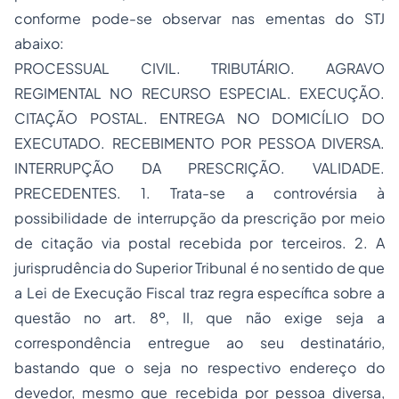
conforme pode-se observar nas ementas do STJ
abaixo:
PROCESSUAL CIVIL. TRIBUTÁRIO. AGRAVO
REGIMENTAL NO RECURSO ESPECIAL. EXECUÇÃO.
CITAÇÃO POSTAL. ENTREGA NO DOMICÍLIO DO
EXECUTADO. RECEBIMENTO POR PESSOA DIVERSA.
INTERRUPÇÃO DA PRESCRIÇÃO. VALIDADE.
PRECEDENTES. 1. Trata-se a controvérsia à
possibilidade de interrupção da prescrição por meio
de citação via postal recebida por terceiros. 2. A
jurisprudência do Superior Tribunal é no sentido de que
a Lei de Execução Fiscal traz regra específica sobre a
questão no art. 8º, II, que não exige seja a
correspondência entregue ao seu destinatário,
bastando que o seja no respectivo endereço do
devedor, mesmo que recebida por pessoa diversa,