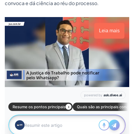
convoca e dá ciência ao réu do processo.
Leia mais