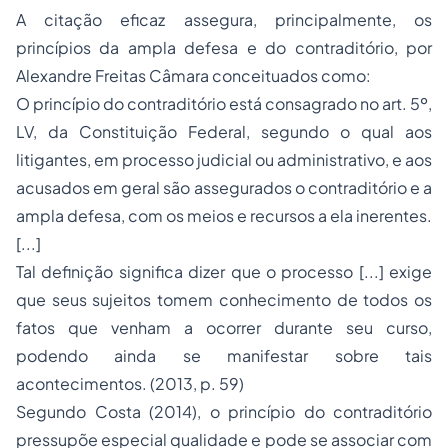
A citação eficaz assegura, principalmente, os
princípios da ampla defesa e do contraditório, por
Alexandre Freitas Câmara conceituados como:
O princípio do contraditório está consagrado no art. 5º,
LV, da Constituição Federal, segundo o qual aos
litigantes, em processo judicial ou administrativo, e aos
acusados em geral são assegurados o contraditório e a
ampla defesa, com os meios e recursos a ela inerentes.
[...]
Tal definição significa dizer que o processo [...] exige
que seus sujeitos tomem conhecimento de todos os
fatos que venham a ocorrer durante seu curso,
podendo ainda se manifestar sobre tais
acontecimentos. (2013, p. 59)
Segundo Costa (2014), o princípio do contraditório
pressupõe especial qualidade e pode se associar com