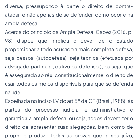
diversa, pressupondo à parte o direito de contra-
atacar, e não apenas de se defender, como ocorre na
ampla defesa.
Acerca do princípio da Ampla Defesa, Capez (2016, p.
98) dispõe que implica o dever de o Estado
proporcionar a todo acusado a mais completa defesa,
seja pessoal (autodefesa), seja técnica (efetuada por
advogado particular, dativo ou defensor), ou seja, que
é assegurado ao réu, constitucionalmente, o direito de
usar todos os meios disponíveis para que se defenda
na lide.
Espelhada no inciso LV do art 5º da CF (Brasil, 1988), às
partes do processo judicial e administrativo é
garantida a ampla defesa, ou seja, todos devem ter o
direito de apresentar suas alegações, bem como de
propor e produzir todas as provas que, a seu juízo,