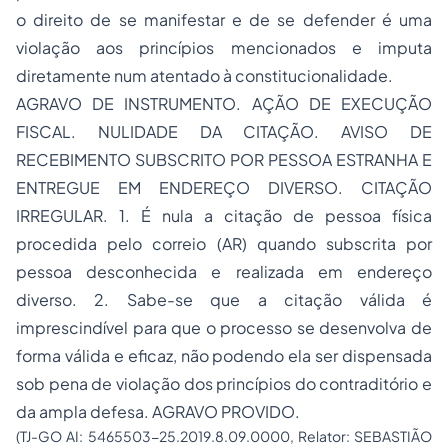
o direito de se manifestar e de se defender é uma
violação aos princípios mencionados e imputa
diretamente num atentado à constitucionalidade.
AGRAVO DE INSTRUMENTO. AÇÃO DE EXECUÇÃO
FISCAL. NULIDADE DA CITAÇÃO. AVISO DE
RECEBIMENTO SUBSCRITO POR PESSOA ESTRANHA E
ENTREGUE EM ENDEREÇO DIVERSO. CITAÇÃO
IRREGULAR. 1. É nula a citação de pessoa física
procedida pelo correio (AR) quando subscrita por
pessoa desconhecida e realizada em endereço
diverso. 2. Sabe-se que a citação válida é
imprescindível para que o processo se desenvolva de
forma válida e eficaz, não podendo ela ser dispensada
sob pena de violação dos princípios do contraditório e
da ampla defesa. AGRAVO PROVIDO.
(TJ-GO AI: 5465503-25.2019.8.09.0000, Relator: SEBASTIÃO