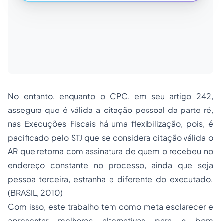
No entanto, enquanto o CPC, em seu artigo 242,
assegura que é válida a citação pessoal da parte ré,
nas Execuções Fiscais há uma flexibilização, pois, é
pacificado pelo STJ que se considera citação válida o
AR que retorna com assinatura de quem o recebeu no
endereço constante no processo, ainda que seja
pessoa terceira, estranha e diferente do executado.
(BRASIL, 2010)
Com isso, este trabalho tem como meta esclarecer e
apresentar melhores alternativas para o bom