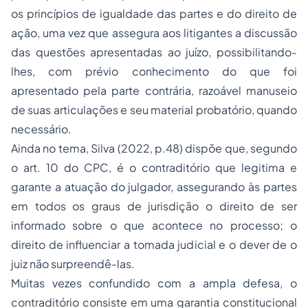
os princípios de igualdade das partes e do direito de
ação, uma vez que assegura aos litigantes a discussão
das questões apresentadas ao juízo, possibilitando-
lhes, com prévio conhecimento do que foi
apresentado pela parte contrária, razoável manuseio
de suas articulações e seu material probatório, quando
necessário.
Ainda no tema, Silva (2022, p.48) dispõe que, segundo
o art. 10 do CPC, é o contraditório que legitima e
garante a atuação do julgador, assegurando às partes
em todos os graus de jurisdição o direito de ser
informado sobre o que acontece no processo; o
direito de influenciar a tomada judicial e o dever de o
juiz não surpreendê-las.
Muitas vezes confundido com a ampla defesa, o
contraditório consiste em uma garantia constitucional