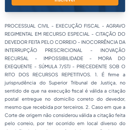
PROCESSUAL CIVIL - EXECUÇÃO FISCAL - AGRAVO
REGIMENTAL EM RECURSO ESPECIAL - CITAÇÃO DO
DEVEDOR FEITA PELO CORREIO - INOCORRÊNCIA DA
INTERRUPÇÃO PRESCRICIONAL - INOVAÇÃO
RECURSAL - IMPOSSIBILIDADE - MORA DO
EXEQUENTE - SÚMULA 7/STJ - PRECEDENTE SOB O
RITO DOS RECURSOS REPETITIVOS. 1. É firme a
jurisprudência do Superior Tribunal de Justiça, no
sentido de que na execução fiscal é válida a citação
postal entregue no domicílio correto do devedor,
mesmo que recebida por terceiros. 2. Caso em que a
Corte de origem não considerou válida a citação feita
pelo correio, por ter ocorrido em local diverso do