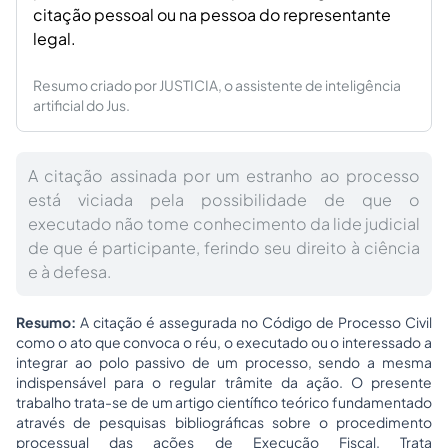
citação pessoal ou na pessoa do representante
legal.
Resumo criado por JUSTICIA, o assistente de inteligência
artificial do Jus.
A citação assinada por um estranho ao processo
está viciada pela possibilidade de que o
executado não tome conhecimento da lide judicial
de que é participante, ferindo seu direito à ciência
e à defesa.
Resumo:
A citação é assegurada no Código de Processo Civil
como o ato que convoca o réu, o executado ou o interessado a
integrar ao polo passivo de um processo, sendo a mesma
indispensável para o regular trâmite da ação. O presente
trabalho trata-se de um artigo científico teórico fundamentado
através de pesquisas bibliográficas sobre o procedimento
processual das ações de Execução Fiscal. Trata