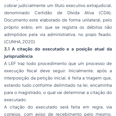
cobrar judicialmente um título executivo extrajudicial,
denominado Certidão de Dívida Ativa (CDA).
Documento este elaborado de forma unilateral, pelo
próprio erário, em que se registra os débitos não
adimplidos pela via administrativa, no prazo fixado.
(CUNHA, 2020)
3.1 A citação do executado e a posição atual da
jurisprudência
A LEF traz todo procedimento que um processo de
execução fiscal deve seguir. Inicialmente, após a
interposição da petição inicial, é feita a triagem que,
estando tudo conforme delimitado na lei, encaminha
para o magistrado, o qual vai determinar a citação do
executado.
A citação do executado será feita em regra, via
correios, com aviso de recebimento pelo mesmo.