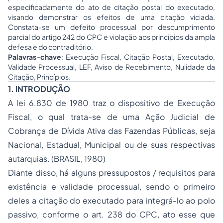
especificadamente do ato de citação postal do executado,
visando demonstrar os efeitos de uma citação viciada.
Constata-se um defeito processual por descumprimento
parcial do artigo 242 do CPC e violação aos princípios da ampla
defesa e do contraditório.
Palavras-chave
: Execução Fiscal, Citação Postal, Executado,
Validade Processual, LEF, Aviso de Recebimento, Nulidade da
Citação, Princípios.
1. INTRODUÇÃO
A lei 6.830 de 1980 traz o dispositivo de Execução
Fiscal, o qual trata-se de uma Ação Judicial de
Cobrança de Dívida Ativa das Fazendas Públicas, seja
Nacional, Estadual, Municipal ou de suas respectivas
autarquias. (BRASIL, 1980)
Diante disso, há alguns pressupostos / requisitos para
existência e validade processual, sendo o primeiro
deles a citação do executado para integrá-lo ao polo
passivo, conforme o art. 238 do CPC, ato esse que