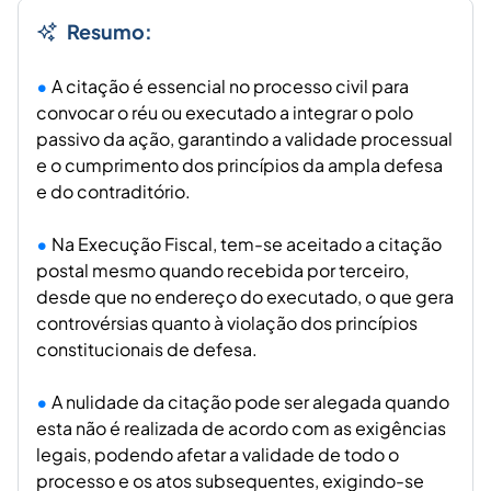
Resumo:
A citação é essencial no processo civil para
convocar o réu ou executado a integrar o polo
passivo da ação, garantindo a validade processual
e o cumprimento dos princípios da ampla defesa
e do contraditório.
Na Execução Fiscal, tem-se aceitado a citação
postal mesmo quando recebida por terceiro,
desde que no endereço do executado, o que gera
controvérsias quanto à violação dos princípios
constitucionais de defesa.
A nulidade da citação pode ser alegada quando
esta não é realizada de acordo com as exigências
legais, podendo afetar a validade de todo o
processo e os atos subsequentes, exigindo-se