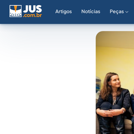
Artigos
Notícias
Peças