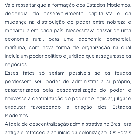
Vale ressaltar que a formação dos Estados Modernos,
dependia do desenvolvimento capitalista e da
mudança na distribuição do poder entre nobreza e
monarquia em cada país. Necessitava passar de uma
economia rural, para uma economia comercial,
marítima, com nova forma de organização na qual
incluía um poder político e jurídico que assegurasse os
negócios.
Esses fatos só seriam possíveis se os feudos
perdessem seu poder de administrar a si próprio,
caracterizados pela descentralização do poder, e
houvesse a centralização do poder de legislar, julgar e
executar favorecendo a criação dos Estados
Modernos.
A ideia de descentralização administrativa no Brasil era
antiga e retrocedia ao início da colonização. Os Forais