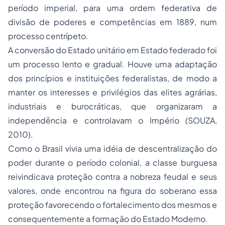
período imperial, para uma ordem federativa de
divisão de poderes e competências em 1889, num
processo centrípeto.
A conversão do Estado unitário em Estado federado foi
um processo lento e gradual. Houve uma adaptação
dos princípios e instituições federalistas, de modo a
manter os interesses e privilégios das elites agrárias,
industriais e burocráticas, que organizaram a
independência e controlavam o Império (SOUZA,
2010).
Como o Brasil vivia uma idéia de descentralização do
poder durante o período colonial, a classe burguesa
reivindicava proteção contra a nobreza feudal e seus
valores, onde encontrou na figura do soberano essa
proteção favorecendo o fortalecimento dos mesmos e
consequentemente a formação do Estado Moderno.