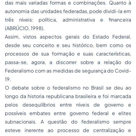
das mais variadas formas e combinações. Quanto à
autonomia das unidades federadas, pode dividi-la em
três níveis: política, administrativa e financeira
(ABRÚCIO, 1998).
Assim, vistos aspectos gerais do Estado Federal,
desde seu conceito e seu histórico, bem como os
processos de sua formação e suas características,
passa-se, agora, a discorrer sobre a relação do
Federalismo com as medidas de segurança do Covid-
19.
O debate sobre o federalismo no Brasil se deu ao
longo da historia republicana brasileira e foi marcada
pelos desequilíbrios entre níveis de governo e
possíveis embates entre governo federal e elites
subnacionais. A questão do federalismo sempre
esteve inerente ao processo de centralização e