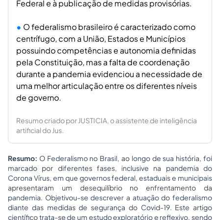
Federal e à publicação de medidas provisórias.
O federalismo brasileiro é caracterizado como
centrífugo, com a União, Estados e Municípios
possuindo competências e autonomia definidas
pela Constituição, mas a falta de coordenação
durante a pandemia evidenciou a necessidade de
uma melhor articulação entre os diferentes níveis
de governo.
Resumo criado por JUSTICIA, o assistente de inteligência
artificial do Jus.
Resumo:
O Federalismo no Brasil, ao longo de sua história, foi
marcado por diferentes fases, inclusive na pandemia do
Corona Vírus, em que governos federal, estaduais e municipais
apresentaram um desequilíbrio no enfrentamento da
pandemia. Objetivou-se descrever a atuação do federalismo
diante das medidas de segurança do Covid-19. Este artigo
científico trata-se de um estudo exploratório e reflexivo, sendo