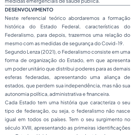
medidas emergenciais de saúde pública.
DESENVOLVIMENTO
Neste referencial teórico abordaremos a formação
histórica do Estado Federal, características do
Federalismo, para depois, trazermos uma relação do
mesmo com as medidas de segurança do Covid-19.
Segundo Lenza (2021), o Federalismo consiste em uma
forma de organização do Estado, em que apresenta
um poder unitário que distribui poderes para as demais
esferas federadas, apresentando uma aliança de
estados, que perdem sua independência, mas não sua
autonomia política, administrativa e financeira.
Cada Estado tem uma história que caracteriza o seu
tipo de federação, ou seja, o federalismo não nasce
igual em todos os países. Tem o seu surgimento no
século XVIII, apresentando as primeiras identificações