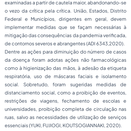
examinadas a partir de cautela maior, abandonando-se
o vezo da crítica pela crítica. União, Estados, Distrito
Federal e Municípios, dirigentes em geral, devem
implementar medidas que se façam necessárias à
mitigação das consequências da pandemia verificada,
de contornos severos e abrangentes (ADI 6343,2020).
Dentre as ações para diminuição do número de casos
da doença foram adotas ações não farmacológicas
como à higienização das mãos, à adesão da etiqueta
respiratória, uso de máscaras faciais e isolamento
social. Sobretudo, foram sugeridas medidas de
distanciamento social, como a proibição de eventos,
restrições de viagens, fechamento de escolas e
universidades, proibição completa de circulação nas
ruas, salvo as necessidades de utilização de serviços
essenciais (YUKI, FUJIOGI, KOUTSOGIANNAKI, 2020).