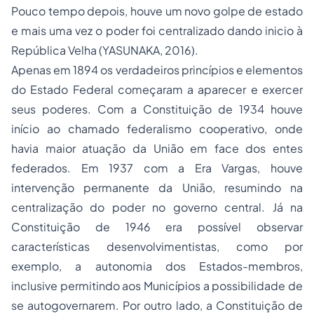
Pouco tempo depois, houve um novo golpe de estado
e mais uma vez o poder foi centralizado dando inicio à
República Velha (YASUNAKA, 2016).
Apenas em 1894 os verdadeiros princípios e elementos
do Estado Federal começaram a aparecer e exercer
seus poderes. Com a Constituição de 1934 houve
início ao chamado federalismo cooperativo, onde
havia maior atuação da União em face dos entes
federados. Em 1937 com a Era Vargas, houve
intervenção permanente da União, resumindo na
centralização do poder no governo central. Já na
Constituição de 1946 era possível observar
características desenvolvimentistas, como por
exemplo, a autonomia dos Estados-membros,
inclusive permitindo aos Municípios a possibilidade de
se autogovernarem. Por outro lado, a Constituição de