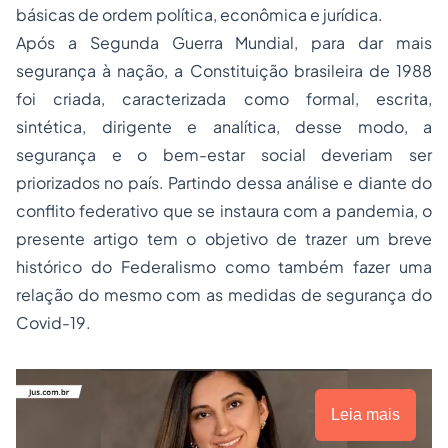
básicas de ordem política, econômica e jurídica.
Após a Segunda Guerra Mundial, para dar mais
segurança à nação, a Constituição brasileira de 1988
foi criada, caracterizada como formal, escrita,
sintética, dirigente e analítica, desse modo, a
segurança e o bem-estar social deveriam ser
priorizados no país. Partindo dessa análise e diante do
conflito federativo que se instaura com a pandemia, o
presente artigo tem o objetivo de trazer um breve
histórico do Federalismo como também fazer uma
relação do mesmo com as medidas de segurança do
Covid-19.
Leia mais