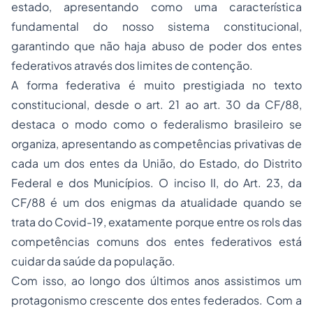
estado, apresentando como uma característica
fundamental do nosso sistema constitucional,
garantindo que não haja abuso de poder dos entes
federativos através dos limites de contenção.
A forma federativa é muito prestigiada no texto
constitucional, desde o art. 21 ao art. 30 da CF/88,
destaca o modo como o federalismo brasileiro se
organiza, apresentando as competências privativas de
cada um dos entes da União, do Estado, do Distrito
Federal e dos Municípios. O inciso II, do Art. 23, da
CF/88 é um dos enigmas da atualidade quando se
trata do Covid-19, exatamente porque entre os rols das
competências comuns dos entes federativos está
cuidar da saúde da população.
Com isso, ao longo dos últimos anos assistimos um
protagonismo crescente dos entes federados. Com a