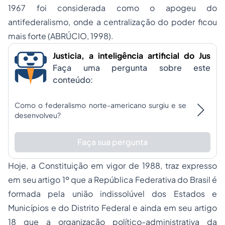
1967 foi considerada como o apogeu do
antifederalismo, onde a centralização do poder ficou
mais forte (ABRÚCIO, 1998).
Justicia, a inteligência artificial do Jus
Faça uma pergunta sobre este
conteúdo:
Como o federalismo norte-americano surgiu e se
desenvolveu?
Faça sua pergunta
Hoje, a Constituição em vigor de 1988, traz expresso
em seu artigo 1º que a República Federativa do Brasil é
formada pela união indissolúvel dos Estados e
Municípios e do Distrito Federal e ainda em seu artigo
18 que a organização político-administrativa da