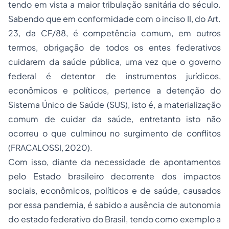
tendo em vista a maior tribulação sanitária do século.
Sabendo que em conformidade com o inciso II, do Art.
23, da CF/88, é competência comum, em outros
termos, obrigação de todos os entes federativos
cuidarem da saúde pública, uma vez que o governo
federal é detentor de instrumentos jurídicos,
econômicos e políticos, pertence a detenção do
Sistema Único de Saúde (SUS), isto é, a materialização
comum de cuidar da saúde, entretanto isto não
ocorreu o que culminou no surgimento de conflitos
(FRACALOSSI, 2020).
Com isso, diante da necessidade de apontamentos
pelo Estado brasileiro decorrente dos impactos
sociais, econômicos, políticos e de saúde, causados
por essa pandemia, é sabido a ausência de autonomia
do estado federativo do Brasil, tendo como exemplo a