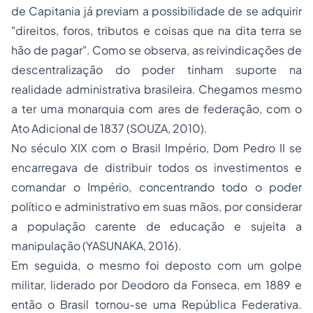
de Capitania já previam a possibilidade de se adquirir
"direitos, foros, tributos e coisas que na dita terra se
hão de pagar". Como se observa, as reivindicações de
descentralização do poder tinham suporte na
realidade administrativa brasileira. Chegamos mesmo
a ter uma monarquia com ares de federação, com o
Ato Adicional de 1837 (SOUZA, 2010).
No século XIX com o Brasil Império, Dom Pedro II se
encarregava de distribuir todos os investimentos e
comandar o Império, concentrando todo o poder
político e administrativo em suas mãos, por considerar
a população carente de educação e sujeita a
manipulação (YASUNAKA, 2016).
Em seguida, o mesmo foi deposto com um golpe
militar, liderado por Deodoro da Fonseca, em 1889 e
então o Brasil tornou-se uma República Federativa.