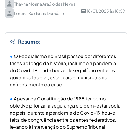
Thayná Moana Araújo das Neves
18/01/2023 às 18:59
Lorena Saldanha Damásio
Resumo:
O Federalismo no Brasil passou por diferentes
fases ao longo da história, incluindo a pandemia
do Covid-19, onde houve desequilíbrio entre os
governos federal, estaduais e municipais no
enfrentamento da crise.
Apesar da Constituição de 1988 ter como
objetivo priorizar a segurança e o bem-estar social
no país, durante a pandemia do Covid-19 houve
falta de congruência entre os entes federativos,
levando à intervenção do Supremo Tribunal