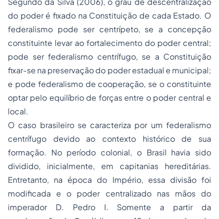
Segundo da Silva (2006), o grau de descentralização
do poder é fixado na Constituição de cada Estado. O
federalismo pode ser centrípeto, se a concepção
constituinte levar ao fortalecimento do poder central;
pode ser federalismo centrífugo, se a Constituição
fixar-se na preservação do poder estadual e municipal;
e pode federalismo de cooperação, se o constituinte
optar pelo equilíbrio de forças entre o poder central e
local.
O caso brasileiro se caracteriza por um federalismo
centrífugo devido ao contexto histórico de sua
formação. No período colonial, o Brasil havia sido
dividido, inicialmente, em capitanias hereditárias.
Entretanto, na época do Império, essa divisão foi
modificada e o poder centralizado nas mãos do
imperador D. Pedro I. Somente a partir da