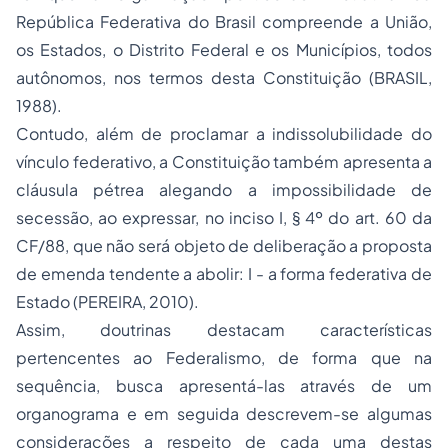
República Federativa do Brasil compreende a União,
os Estados, o Distrito Federal e os Municípios, todos
autônomos, nos termos desta Constituição (BRASIL,
1988).
Contudo, além de proclamar a indissolubilidade do
vínculo federativo, a Constituição também apresenta a
cláusula pétrea alegando a impossibilidade de
secessão, ao expressar, no inciso I, § 4º do art. 60 da
CF/88, que não será objeto de deliberação a proposta
de emenda tendente a abolir: I - a forma federativa de
Estado (PEREIRA, 2010).
Assim, doutrinas destacam características
pertencentes ao Federalismo, de forma que na
sequência, busca apresentá-las através de um
organograma e em seguida descrevem-se algumas
considerações a respeito de cada uma destas