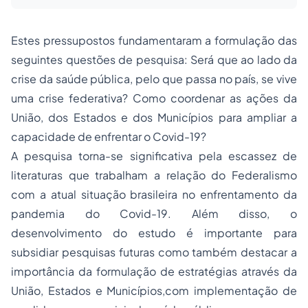
Estes pressupostos fundamentaram a formulação das
seguintes questões de pesquisa: Será que ao lado da
crise da saúde pública, pelo que passa no país, se vive
uma crise federativa? Como coordenar as ações da
União, dos Estados e dos Municípios para ampliar a
capacidade de enfrentar o Covid-19?
A pesquisa torna-se significativa pela escassez de
literaturas que trabalham a relação do Federalismo
com a atual situação brasileira no enfrentamento da
pandemia do Covid-19. Além disso, o
desenvolvimento do estudo é importante para
subsidiar pesquisas futuras como também destacar a
importância da formulação de estratégias através da
União, Estados e Municípios,com implementação de