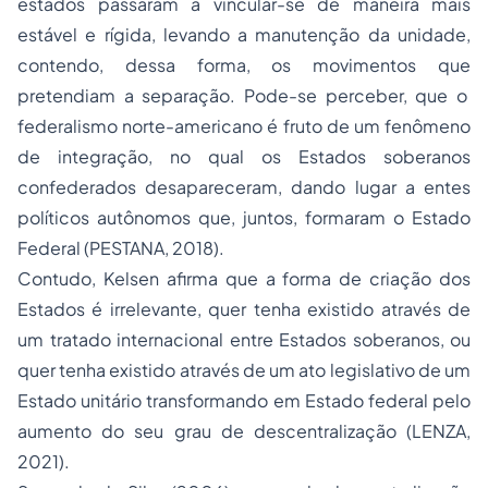
estados passaram a vincular-se de maneira mais
estável e rígida, levando a manutenção da unidade,
contendo, dessa forma, os movimentos que
pretendiam a separação. Pode-se perceber, que o
federalismo norte-americano é fruto de um fenômeno
de integração, no qual os Estados soberanos
confederados desapareceram, dando lugar a entes
políticos autônomos que, juntos, formaram o Estado
Federal (PESTANA, 2018).
Contudo, Kelsen afirma que a forma de criação dos
Estados é irrelevante, quer tenha existido através de
um tratado internacional entre Estados soberanos, ou
quer tenha existido através de um ato legislativo de um
Estado unitário transformando em Estado federal pelo
aumento do seu grau de descentralização (LENZA,
2021).