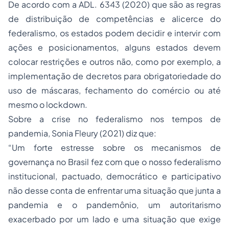
De acordo com a ADL. 6343 (2020) que são as regras
de distribuição de competências e alicerce do
federalismo, os estados podem decidir e intervir com
ações e posicionamentos, alguns estados devem
colocar restrições e outros não, como por exemplo, a
implementação de decretos para obrigatoriedade do
uso de máscaras, fechamento do comércio ou até
mesmo o lockdown.
Sobre a crise no federalismo nos tempos de
pandemia, Sonia Fleury (2021) diz que:
“Um forte estresse sobre os mecanismos de
governança no Brasil fez com que o nosso federalismo
institucional, pactuado, democrático e participativo
não desse conta de enfrentar uma situação que junta a
pandemia e o pandemônio, um autoritarismo
exacerbado por um lado e uma situação que exige