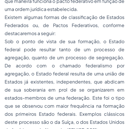
que maneira funciona o pacto federativo em função de
uma ordem jurídica estabelecida.
Existem algumas formas de classificação de Estados
Federados ou, de Pactos Federativos, conforme
destacaremos a seguir:
Sob o ponto de vista de sua formação, o Estado
federal pode resultar tanto de um processo de
agregação, quanto de um processo de segregação.
De acordo com o chamado federalismo por
agregação, o Estado federal resulta de uma união de
Estados já existentes, independentes, que abdicam
de sua soberania em prol de se organizarem em
estados-membros de uma federação. Este foi o tipo
que se observou com maior frequência na formação
dos primeiros Estado federais. Exemplos clássicos
deste processo são o da Suíça, o dos Estados Unidos