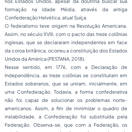
nos Estados Unidos, apesar da doutrina buscar sua
formação na Idade Média, através da antiga
Confederação Helvética, atual Suíça.
O federalismo teve origem na Revolução Americana.
Assim, no século XVIII, com o pacto das treze colônias
inglesas, que se declararam independentes em face
da coroa britânica, ocorreu a constituição dos Estados
Unidos da América (PESTANA, 2018).
Nesse sentido, em 1776, com a Declaração de
Independência, as treze colônias se constituíram em
Estados soberanos, que se uniram, inicialmente, em
uma Confederação. Todavia, a forma confederativa
não foi capaz de solucionar os problemas norte-
americanos. Assim, a fim de minimizar o quadro de
instabilidade, a Confederação foi substituída pela
Federação. Observa-se, que com a Federação, os