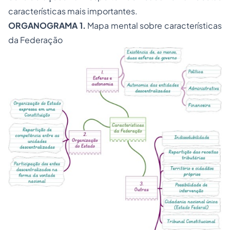
características mais importantes.
ORGANOGRAMA 1.
Mapa mental sobre características
da Federação