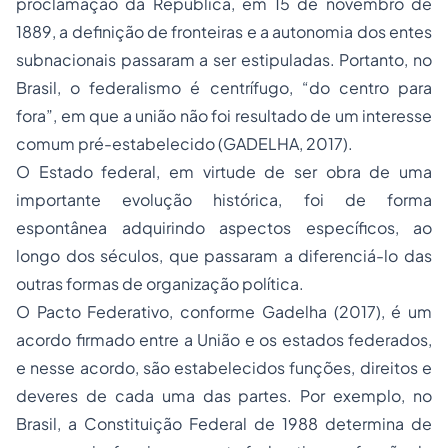
proclamação da República, em 15 de novembro de
1889, a definição de fronteiras e a autonomia dos entes
subnacionais passaram a ser estipuladas. Portanto, no
Brasil, o federalismo é centrífugo, “do centro para
fora”, em que a união não foi resultado de um interesse
comum pré-estabelecido (GADELHA, 2017).
O Estado federal, em virtude de ser obra de uma
importante evolução histórica, foi de forma
espontânea adquirindo aspectos específicos, ao
longo dos séculos, que passaram a diferenciá-lo das
outras formas de organização política.
O Pacto Federativo, conforme Gadelha (2017), é um
acordo firmado entre a União e os estados federados,
e nesse acordo, são estabelecidos funções, direitos e
deveres de cada uma das partes. Por exemplo, no
Brasil, a Constituição Federal de 1988 determina de