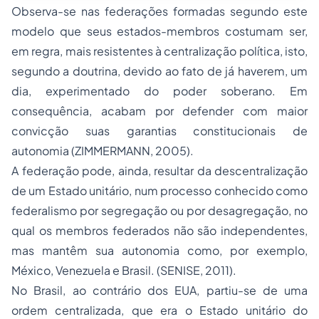
Observa-se nas federações formadas segundo este
modelo que seus estados-membros costumam ser,
em regra, mais resistentes à centralização política, isto,
segundo a doutrina, devido ao fato de já haverem, um
dia, experimentado do poder soberano. Em
consequência, acabam por defender com maior
convicção suas garantias constitucionais de
autonomia (ZIMMERMANN, 2005).
A federação pode, ainda, resultar da descentralização
de um Estado unitário, num processo conhecido como
federalismo por segregação ou por desagregação, no
qual os membros federados não são independentes,
mas mantêm sua autonomia como, por exemplo,
México, Venezuela e Brasil. (SENISE, 2011).
No Brasil, ao contrário dos EUA, partiu-se de uma
ordem centralizada, que era o Estado unitário do