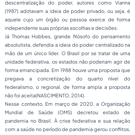
descentralização do poder, autores como Vianna
(1987) adotavam a ideia de poder privado, ou seja, é
aquele cujo um órgão ou pessoa exerce de forma
independente suas próprias escolhas e decisões.
Já Thomas Hobbes, grande filósofo do pensamento
absolutista, defendia a ideia do poder centralizado na
mão de um único líder. O Brasil por se tratar de uma
unidade federativa, os estados não poderiam agir de
forma emancipada. Em 1988 houve uma proposta que
pregava a concretização do quarto nível do
federalismo, o regional, de forma ampla a proposta
não foi aceita(NASCIMENTO, 2014).
Nesse contexto, Em março de 2020, a Organização
Mundial de Saúde (OMS) decretou estado de
pandemia no Brasil. À crise federativa e sua relação
com a saúde no período de pandemia gerou conflitos,