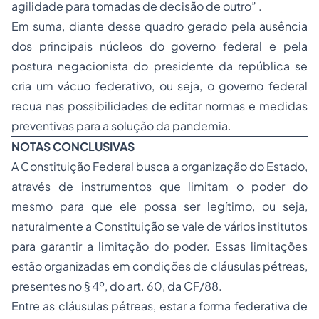
agilidade para tomadas de decisão de outro” .
Em suma, diante desse quadro gerado pela ausência
dos principais núcleos do governo federal e pela
postura negacionista do presidente da república se
cria um vácuo federativo, ou seja, o governo federal
recua nas possibilidades de editar normas e medidas
preventivas para a solução da pandemia.
NOTAS CONCLUSIVAS
A Constituição Federal busca a organização do Estado,
através de instrumentos que limitam o poder do
mesmo para que ele possa ser legítimo, ou seja,
naturalmente a Constituição se vale de vários institutos
para garantir a limitação do poder. Essas limitações
estão organizadas em condições de cláusulas pétreas,
presentes no § 4º, do art. 60, da CF/88.
Entre as cláusulas pétreas, estar a forma federativa de