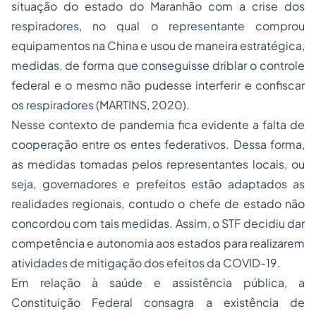
situação do estado do Maranhão com a crise dos
respiradores, no qual o representante comprou
equipamentos na China e usou de maneira estratégica,
medidas, de forma que conseguisse driblar o controle
federal e o mesmo não pudesse interferir e confiscar
os respiradores (MARTINS, 2020).
Nesse contexto de pandemia fica evidente a falta de
cooperação entre os entes federativos. Dessa forma,
as medidas tomadas pelos representantes locais, ou
seja, governadores e prefeitos estão adaptados as
realidades regionais, contudo o chefe de estado não
concordou com tais medidas. Assim, o STF decidiu dar
competência e autonomia aos estados para realizarem
atividades de mitigação dos efeitos da COVID-19.
Em relação à saúde e assistência pública, a
Constituição Federal consagra a existência de