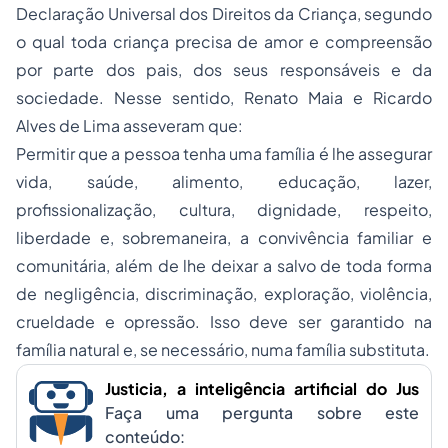
Declaração Universal dos Direitos da Criança
, segundo
o qual toda criança precisa de amor e compreensão
por parte dos pais, dos seus responsáveis e da
sociedade. Nesse sentido, Renato Maia e Ricardo
Alves de Lima asseveram que:
Permitir que a pessoa tenha uma família é lhe assegurar
vida, saúde, alimento, educação, lazer,
profissionalização, cultura, dignidade, respeito,
liberdade e, sobremaneira, a convivência familiar e
comunitária, além de lhe deixar a salvo de toda forma
de negligência, discriminação, exploração, violência,
crueldade e opressão. Isso deve ser garantido na
família natural e, se necessário, numa família substituta.
Justicia, a inteligência artificial do Jus
Faça uma pergunta sobre este
conteúdo: