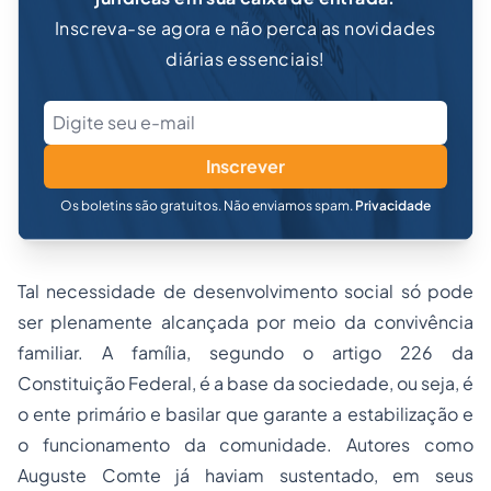
Inscreva-se agora e não perca as novidades
diárias essenciais!
Inscrever
Os boletins são gratuitos. Não enviamos spam.
Privacidade
Tal necessidade de desenvolvimento social só pode
ser plenamente alcançada por meio da convivência
familiar. A família, segundo o artigo 226 da
Constituição Federal, é a base da sociedade, ou seja, é
o ente primário e basilar que garante a estabilização e
o funcionamento da comunidade. Autores como
Auguste Comte já haviam sustentado, em seus