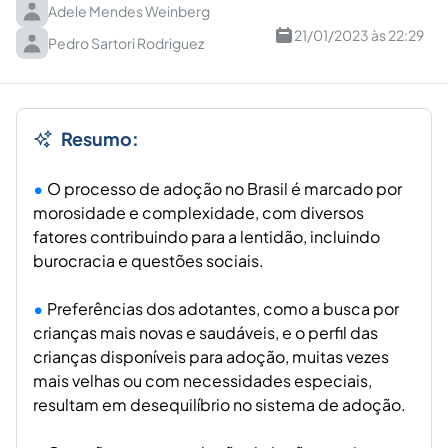
Adele Mendes Weinberg
21/01/2023 às 22:29
Pedro Sartori Rodriguez
Resumo:
O processo de adoção no Brasil é marcado por
morosidade e complexidade, com diversos
fatores contribuindo para a lentidão, incluindo
burocracia e questões sociais.
Preferências dos adotantes, como a busca por
crianças mais novas e saudáveis, e o perfil das
crianças disponíveis para adoção, muitas vezes
mais velhas ou com necessidades especiais,
resultam em desequilíbrio no sistema de adoção.