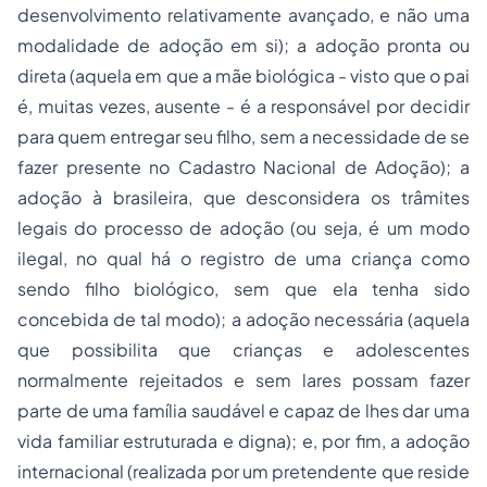
desenvolvimento relativamente avançado, e não uma
modalidade de adoção em si); a adoção pronta ou
direta (aquela em que a mãe biológica - visto que o pai
é, muitas vezes, ausente - é a responsável por decidir
para quem entregar seu filho, sem a necessidade de se
fazer presente no Cadastro Nacional de Adoção); a
adoção à brasileira, que desconsidera os trâmites
legais do processo de adoção (ou seja, é um modo
ilegal, no qual há o registro de uma criança como
sendo filho biológico, sem que ela tenha sido
concebida de tal modo); a adoção necessária (aquela
que possibilita que crianças e adolescentes
normalmente rejeitados e sem lares possam fazer
parte de uma família saudável e capaz de lhes dar uma
vida familiar estruturada e digna); e, por fim, a adoção
internacional (realizada por um pretendente que reside