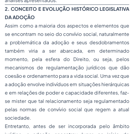
análises apresentados.
2. CONCEITO E EVOLUÇÃO HISTÓRICO LEGISLATIVA
DA ADOÇÃO
Assim como a maioria dos aspectos e elementos que
se encontram no seio do convívio social, naturalmente
a problemática da adoção e seus desdobramentos
também viria a ser abarcada, em determinado
momento, pela esfera do Direito, ou seja, pelos
mecanismos de regulamentação jurídicos que dão
coesão e ordenamento para a vida social. Uma vez que
a adoção envolve indivíduos em situações hierárquicas
e em relações de poder e capacidade diferentes, faz-
se mister que tal relacionamento seja regulamentado
pelas normas de convívio social que regem a atual
sociedade.
Entretanto, antes de ser incorporada pelo âmbito