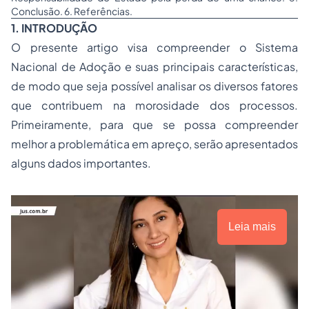
Conclusão. 6. Referências.
1. INTRODUÇÃO
O presente artigo visa compreender o Sistema
Nacional de Adoção e suas principais características,
de modo que seja possível analisar os diversos fatores
que contribuem na morosidade dos processos.
Primeiramente, para que se possa compreender
melhor a problemática em apreço, serão apresentados
alguns dados importantes.
Leia mais