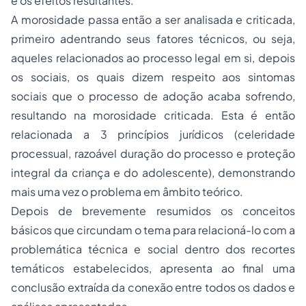
e os efeitos resultantes.
A morosidade passa então a ser analisada e criticada,
primeiro adentrando seus fatores técnicos, ou seja,
aqueles relacionados ao processo legal em si, depois
os sociais, os quais dizem respeito aos sintomas
sociais que o processo de adoção acaba sofrendo,
resultando na morosidade criticada. Esta é então
relacionada a 3 princípios jurídicos (celeridade
processual, razoável duração do processo e proteção
integral da criança e do adolescente), demonstrando
mais uma vez o problema em âmbito teórico.
Depois de brevemente resumidos os conceitos
básicos que circundam o tema para relacioná-lo com a
problemática técnica e social dentro dos recortes
temáticos estabelecidos, apresenta ao final uma
conclusão extraída da conexão entre todos os dados e