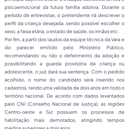
psicoemocional da futura família adotiva. Durante o
período de entrevistas, o pretendente irá descrever o
perfil da criança desejada, sendo possível escolher o
sexo, a faixa etária, o estado de saúde, os irmãos etc.
Por fim, a partir dos laudos da equipe técnica da Vara e
do parecer emitido pelo Ministério Público,
recomendando ou não o deferimento da adoção e
possibilitando a guarda provisória da criança ou
adolescente, o juiz dará sua sentença. Com o pedido
acolhido, o nome do candidato será inserido nos
cadastros, tendo uma validade de dois anos em todo o
território nacional. De acordo com dados levantados
pelo CNJ (Conselho Nacional de Justiça), as regiões
Centro-oeste e Sul possuem os processos de
habilitação mais demorados, atingindo tempos
médios superiores a dois anos.