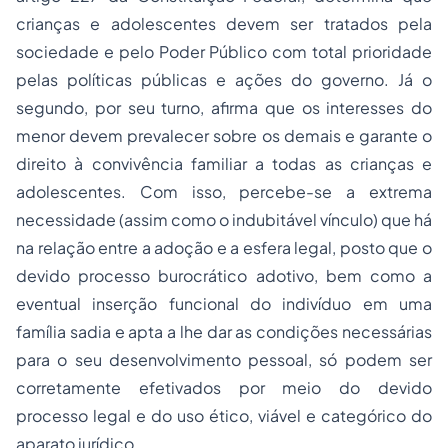
crianças e adolescentes devem ser tratados pela
sociedade e pelo Poder Público com total prioridade
pelas políticas públicas e ações do governo. Já o
segundo, por seu turno, afirma que os interesses do
menor devem prevalecer sobre os demais e garante o
direito à convivência familiar a todas as crianças e
adolescentes. Com isso, percebe-se a extrema
necessidade (assim como o indubitável vínculo) que há
na relação entre a adoção e a esfera legal, posto que o
devido processo burocrático adotivo, bem como a
eventual inserção funcional do indivíduo em uma
família sadia e apta a lhe dar as condições necessárias
para o seu desenvolvimento pessoal, só podem ser
corretamente efetivados por meio do devido
processo legal e do uso ético, viável e categórico do
aparato jurídico.