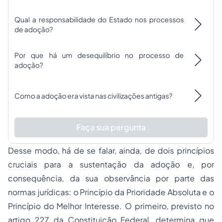
Qual a responsabilidade do Estado nos processos
de adoção?
Por que há um desequilíbrio no processo de
adoção?
Como a adoção era vista nas civilizações antigas?
Faça sua pergunta
Desse modo, há de se falar, ainda, de dois princípios
cruciais para a sustentação da adoção e, por
consequência, da sua observância por parte das
normas jurídicas: o Princípio da Prioridade Absoluta e o
Princípio do Melhor Interesse. O primeiro, previsto no
artigo 227 da Constituição Federal, determina que