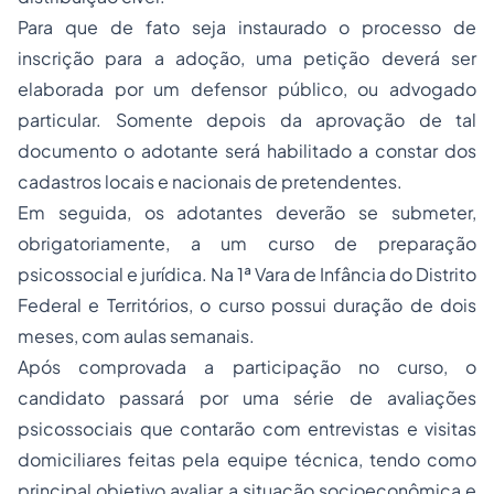
Para que de fato seja instaurado o processo de
inscrição para a adoção, uma petição deverá ser
elaborada por um defensor público, ou advogado
particular. Somente depois da aprovação de tal
documento o adotante será habilitado a constar dos
cadastros locais e nacionais de pretendentes.
Em seguida, os adotantes deverão se submeter,
obrigatoriamente, a um curso de preparação
psicossocial e jurídica. Na 1ª Vara de Infância do Distrito
Federal e Territórios, o curso possui duração de dois
meses, com aulas semanais.
Após comprovada a participação no curso, o
candidato passará por uma série de avaliações
psicossociais que contarão com entrevistas e visitas
domiciliares feitas pela equipe técnica, tendo como
principal objetivo avaliar a situação socioeconômica e