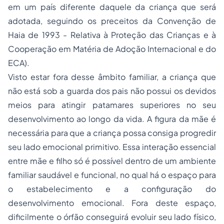
em um país diferente daquele da criança que será
adotada, seguindo os preceitos da Convenção de
Haia de 1993 - Relativa à Proteção das Crianças e à
Cooperação em Matéria de Adoção Internacional e do
ECA).
Visto estar fora desse âmbito familiar, a criança que
não está sob a guarda dos pais não possui os devidos
meios para atingir patamares superiores no seu
desenvolvimento ao longo da vida. A figura da mãe é
necessária para que a criança possa consiga progredir
seu lado emocional primitivo. Essa interação essencial
entre mãe e filho só é possível dentro de um ambiente
familiar saudável e funcional, no qual há o espaço para
o estabelecimento e a configuração do
desenvolvimento emocional. Fora deste espaço,
dificilmente o órfão conseguirá evoluir seu lado físico,