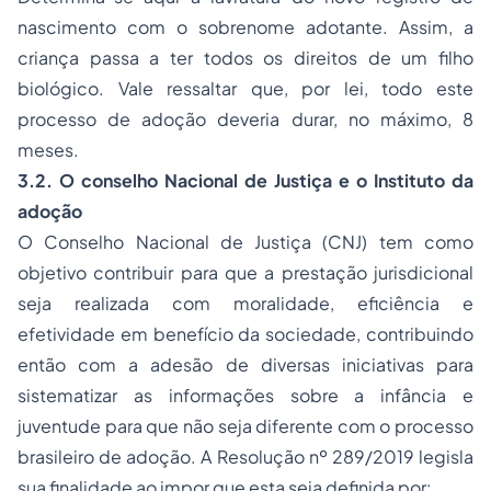
nascimento com o sobrenome adotante. Assim, a
criança passa a ter todos os direitos de um filho
biológico. Vale ressaltar que, por lei, todo este
processo de adoção deveria durar, no máximo, 8
meses.
3.2. O conselho Nacional de Justiça e o Instituto da
adoção
O Conselho Nacional de Justiça (CNJ) tem como
objetivo contribuir para que a prestação jurisdicional
seja realizada com moralidade, eficiência e
efetividade em benefício da sociedade, contribuindo
então com a adesão de diversas iniciativas para
sistematizar as informações sobre a infância e
juventude para que não seja diferente com o processo
brasileiro de adoção. A Resolução nº 289/2019 legisla
sua finalidade ao impor que esta seja definida por: