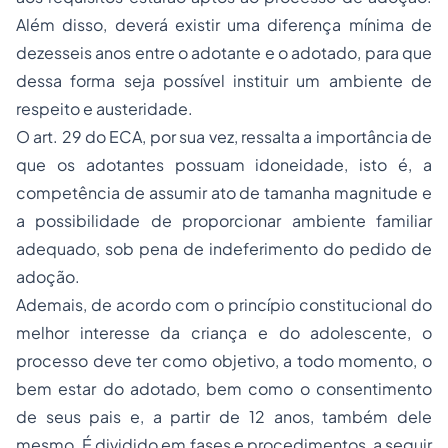
Além disso, deverá existir uma diferença mínima de
dezesseis anos entre o adotante e o adotado, para que
dessa forma seja possível instituir um ambiente de
respeito e austeridade.
O art. 29 do ECA, por sua vez, ressalta a importância de
que os adotantes possuam idoneidade, isto é, a
competência de assumir ato de tamanha magnitude e
a possibilidade de proporcionar ambiente familiar
adequado, sob pena de indeferimento do pedido de
adoção.
Ademais, de acordo com o princípio constitucional do
melhor interesse da criança e do adolescente, o
processo deve ter como objetivo, a todo momento, o
bem estar do adotado, bem como o consentimento
de seus pais e, a partir de 12 anos, também dele
mesmo. É dividido em fases e procedimentos, a seguir