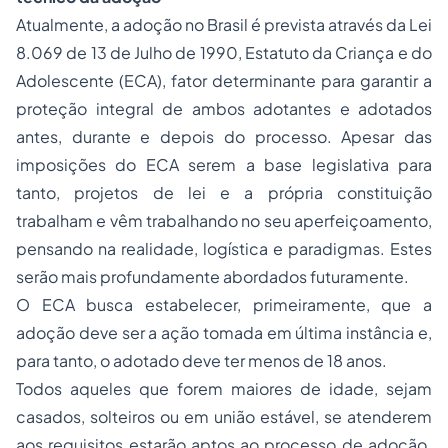
Atualmente, a adoção no Brasil é prevista através da Lei
8.069 de 13 de Julho de 1990, Estatuto da Criança e do
Adolescente (ECA), fator determinante para garantir a
proteção integral de ambos adotantes e adotados
antes, durante e depois do processo. Apesar das
imposições do ECA serem a base legislativa para
tanto, projetos de lei e a própria constituição
trabalham e vêm trabalhando no seu aperfeiçoamento,
pensando na realidade, logística e paradigmas. Estes
serão mais profundamente abordados futuramente.
O ECA busca estabelecer, primeiramente, que a
adoção deve ser a ação tomada em última instância e,
para tanto, o adotado deve ter menos de 18 anos.
Todos aqueles que forem maiores de idade, sejam
casados, solteiros ou em união estável, se atenderem
aos requisitos estarão aptos ao processo de adoção.