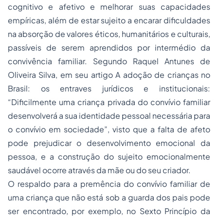
cognitivo e afetivo e melhorar suas capacidades
empíricas, além de estar sujeito a encarar dificuldades
na absorção de valores éticos, humanitários e culturais,
passíveis de serem aprendidos por intermédio da
convivência familiar. Segundo Raquel Antunes de
Oliveira Silva, em seu artigo
A adoção de crianças no
Brasil: os entraves jurídicos e institucionais
:
“Dificilmente uma criança privada do convívio familiar
desenvolverá a sua identidade pessoal necessária para
o convívio em sociedade”, visto que a falta de afeto
pode prejudicar o desenvolvimento emocional da
pessoa, e a construção do sujeito emocionalmente
saudável ocorre através da mãe ou do seu criador.
O respaldo para a premência do convívio familiar de
uma criança que não está sob a guarda dos pais pode
ser encontrado, por exemplo, no Sexto Princípio da