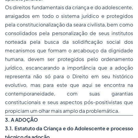
Os direitos fundamentais da criança e do adolescente,
arraigados em todo o sistema jurídico e protegidos
pela constitucionalização da seara civilista, bem como
consolidados pela personalização de seus institutos
norteada pela busca da solidificação social dos
mecanismos que formam o arcabouço da dignidade
humana, devem ser protegidos pelo ordenamento
jurídico, escancarando a importância que a adoção
representa não só para o Direito em seu histórico
evolutivo, mas para este que aqui se encontra na
contemporaneidade, com suas garantias
constitucionais e seus aspectos pós-positivistas que
propiciam um olhar mais amplo da problemática.
3. A ADOÇÃO
3.1. Estatuto da Criança e do Adolescente e processo
técnico da adoção