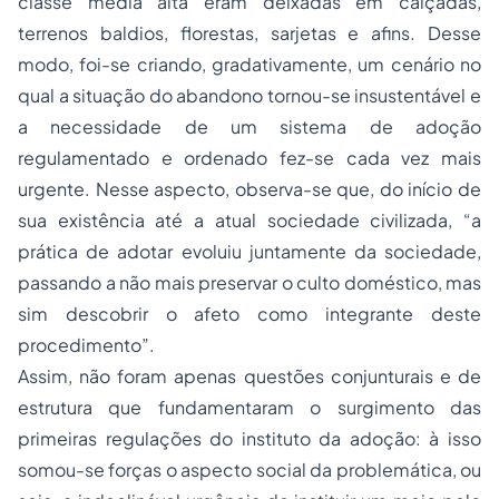
classe média alta eram deixadas em calçadas,
terrenos baldios, florestas, sarjetas e afins. Desse
modo, foi-se criando, gradativamente, um cenário no
qual a situação do abandono tornou-se insustentável e
a necessidade de um sistema de adoção
regulamentado e ordenado fez-se cada vez mais
urgente. Nesse aspecto, observa-se que, do início de
sua existência até a atual sociedade civilizada, “a
prática de adotar evoluiu juntamente da sociedade,
passando a não mais preservar o culto doméstico, mas
sim descobrir o afeto como integrante deste
procedimento”.
Assim, não foram apenas questões conjunturais e de
estrutura que fundamentaram o surgimento das
primeiras regulações do instituto da adoção: à isso
somou-se forças o aspecto social da problemática, ou