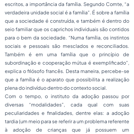
escritos, a importância da família. Segundo Comte, “a
verdadeira unidade social é a família”. É sobre a família
que a sociedade é construída, e também é dentro do
seio familiar que os caprichos individuais são contidos
para o bem da sociedade. “Numa família, os instintos
sociais e pessoais são mesclados e reconciliados.
Também é em uma família que o princípio de
subordinação e cooperação mútua é exemplificado”,
explica o filósofo francês. Desta maneira, percebe-se
que a família é o aparato que possibilita a realização
plena do indivíduo dentro do contexto social.
Com o tempo, o instituto da adoção passou por
diversas “modalidades”, cada qual com suas
peculiaridades e finalidades, dentre elas: a adoção
tardia (um meio para se referir a um problema referente
à adoção de crianças que já possuem um