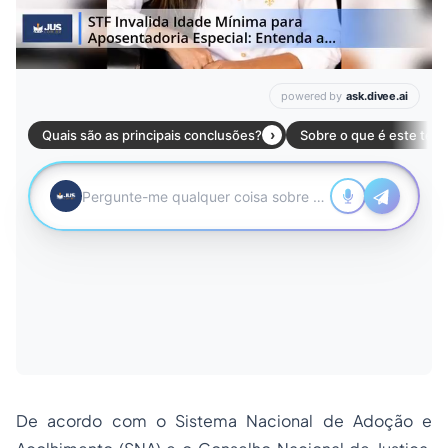
De acordo com o Sistema Nacional de Adoção e