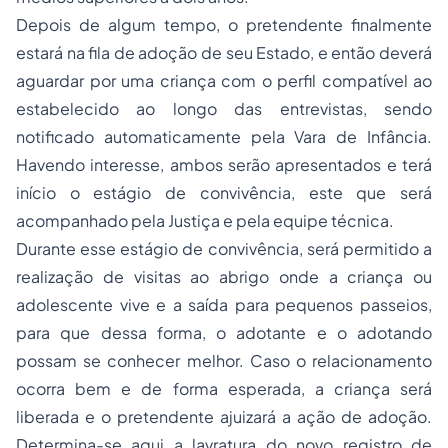
Depois de algum tempo, o pretendente finalmente
estará na fila de adoção de seu Estado, e então deverá
aguardar por uma criança com o perfil compatível ao
estabelecido ao longo das entrevistas, sendo
notificado automaticamente pela Vara de Infância.
Havendo interesse, ambos serão apresentados e terá
início o estágio de convivência, este que será
acompanhado pela Justiça e pela equipe técnica.
Durante esse estágio de convivência, será permitido a
realização de visitas ao abrigo onde a criança ou
adolescente vive e a saída para pequenos passeios,
para que dessa forma, o adotante e o adotando
possam se conhecer melhor. Caso o relacionamento
ocorra bem e de forma esperada, a criança será
liberada e o pretendente ajuizará a ação de adoção.
Determina-se aqui a lavratura do novo registro de