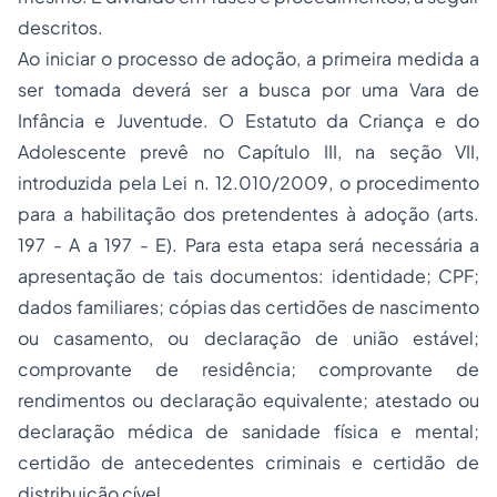
descritos.
Ao iniciar o processo de adoção, a primeira medida a
ser tomada deverá ser a busca por uma Vara de
Infância e Juventude. O Estatuto da Criança e do
Adolescente prevê no Capítulo III, na seção VII,
introduzida pela Lei n. 12.010/2009, o procedimento
para a habilitação dos pretendentes à adoção (arts.
197 - A a 197 - E). Para esta etapa será necessária a
apresentação de tais documentos: identidade; CPF;
dados familiares; cópias das certidões de nascimento
ou casamento, ou declaração de união estável;
comprovante de residência; comprovante de
rendimentos ou declaração equivalente; atestado ou
declaração médica de sanidade física e mental;
certidão de antecedentes criminais e certidão de
distribuição cível.