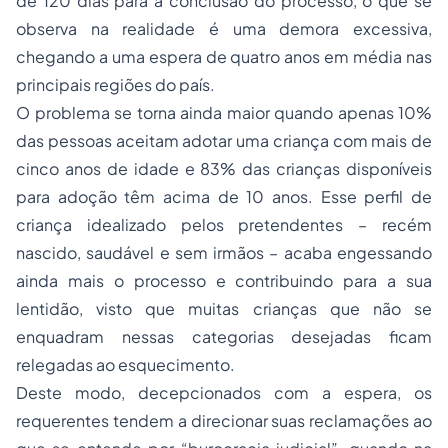
de 120 dias para a conclusão do processo, o que se
observa na realidade é uma demora excessiva,
chegando a uma espera de quatro anos em média nas
principais regiões do país.
O problema se torna ainda maior quando apenas 10%
das pessoas aceitam adotar uma criança com mais de
cinco anos de idade e 83% das crianças disponíveis
para adoção têm acima de 10 anos. Esse perfil de
criança idealizado pelos pretendentes – recém
nascido, saudável e sem irmãos – acaba engessando
ainda mais o processo e contribuindo para a sua
lentidão, visto que muitas crianças que não se
enquadram nessas categorias desejadas ficam
relegadas ao esquecimento.
Deste modo, decepcionados com a espera, os
requerentes tendem a direcionar suas reclamações ao