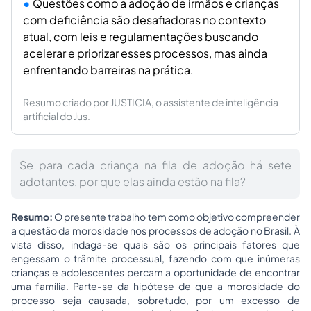
Questões como a adoção de irmãos e crianças
com deficiência são desafiadoras no contexto
atual, com leis e regulamentações buscando
acelerar e priorizar esses processos, mas ainda
enfrentando barreiras na prática.
Resumo criado por JUSTICIA, o assistente de inteligência
artificial do Jus.
Se para cada criança na fila de adoção há sete
adotantes, por que elas ainda estão na fila?
Resumo:
O presente trabalho tem como objetivo compreender
a questão da morosidade nos processos de adoção no Brasil. À
vista disso, indaga-se quais são os principais fatores que
engessam o trâmite processual, fazendo com que inúmeras
crianças e adolescentes percam a oportunidade de encontrar
uma família. Parte-se da hipótese de que a morosidade do
processo seja causada, sobretudo, por um excesso de