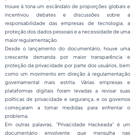
trouxe à tona um escândalo de proporções globais e
incentivou debates e discussões sobre a
responsabilidade das empresas de tecnologia, a
proteção dos dados pessoais e a necessidade de uma
maior regulamentação.
Desde o lançamento do documentário, houve uma
crescente demanda por maior transparência e
proteção da privacidade por parte dos usuários, bem
como um movimento em direção à regulamentação
governamental mais estrita. Várias empresas e
plataformas digitais foram levadas a revisar suas
políticas de privacidade e segurança, e os governos
começaram a tomar medidas para enfrentar o
problema.
Em outras palavras, "Privacidade Hackeada" é um
documentário envolvente que mergulha nas