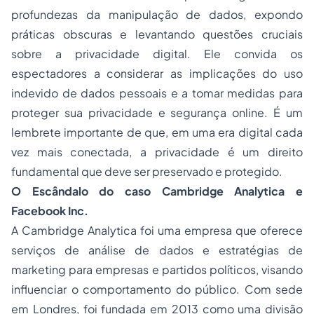
profundezas da manipulação de dados, expondo
práticas obscuras e levantando questões cruciais
sobre a privacidade digital. Ele convida os
espectadores a considerar as implicações do uso
indevido de dados pessoais e a tomar medidas para
proteger sua privacidade e segurança online. É um
lembrete importante de que, em uma era digital cada
vez mais conectada, a privacidade é um direito
fundamental que deve ser preservado e protegido.
O Escândalo do caso Cambridge Analytica e
Facebook Inc.
A Cambridge Analytica foi uma empresa que oferece
serviços de análise de dados e estratégias de
marketing para empresas e partidos políticos, visando
influenciar o comportamento do público. Com sede
em Londres, foi fundada em 2013 como uma divisão