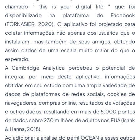
chamado "
this is your digital life
" que foi
disponibilizado na plataforma do Facebook
(FORNASIER, 2020). O aplicativo foi projetado para
coletar informações não apenas dos usuários que o
instalaram, mas também de seus amigos, obtendo
assim dados de uma escala muito maior do que o
esperado.
A Cambridge Analytica percebeu o potencial de
integrar, por meio deste aplicativo, informações
obtidas em seu estudo com uma ampla variedade de
dados de plataformas de redes sociais, cookies de
navegadores, compras online, resultados de votações
e outros dados, resultando em mais de 5.000 pontos
de dados sobre 230 milhões de adultos nos EUA (Isaak
& Hanna, 2018).
Ao adicionar a análise do perfil OCEAN a esses outros