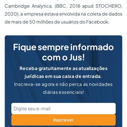
Cambridge Analytica, (BBC, 2018
apud
STOCHERO,
2020), a empresa estava envolvida na coleta de dados
de mais de 50 milhões de usuários do Facebook.
Fique sempre informado
com o Jus!
Receba gratuitamente as atualizações
jurídicas em sua caixa de entrada.
Inscreva-se agora e não perca as novidades
diárias essenciais!
Inscrever