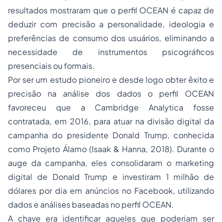
resultados mostraram que o perfil OCEAN é capaz de
deduzir com precisão a personalidade, ideologia e
preferências de consumo dos usuários, eliminando a
necessidade de instrumentos psicográficos
presenciais ou formais.
Por ser um estudo pioneiro e desde logo obter êxito e
precisão na análise dos dados o perfil OCEAN
favoreceu que a Cambridge Analytica fosse
contratada, em 2016, para atuar na divisão digital da
campanha do presidente Donald Trump, conhecida
como Projeto Álamo (Isaak & Hanna, 2018). Durante o
auge da campanha, eles consolidaram o marketing
digital de Donald Trump e investiram 1 milhão de
dólares por dia em anúncios no Facebook, utilizando
dados e análises baseadas no perfil OCEAN.
A chave era identificar aqueles que poderiam ser