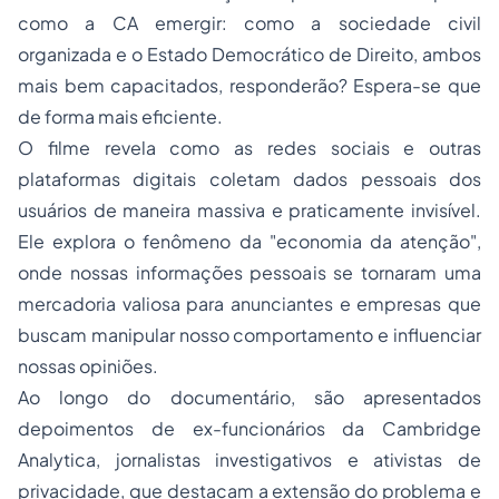
como a CA emergir: como a sociedade civil
organizada e o Estado Democrático de Direito, ambos
mais bem capacitados, responderão? Espera-se que
de forma mais eficiente.
O filme revela como as redes sociais e outras
plataformas digitais coletam dados pessoais dos
usuários de maneira massiva e praticamente invisível.
Ele explora o fenômeno da "economia da atenção",
onde nossas informações pessoais se tornaram uma
mercadoria valiosa para anunciantes e empresas que
buscam manipular nosso comportamento e influenciar
nossas opiniões.
Ao longo do documentário, são apresentados
depoimentos de ex-funcionários da Cambridge
Analytica, jornalistas investigativos e ativistas de
privacidade, que destacam a extensão do problema e