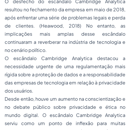
O desfecho do escândalo Cambridge Analytica
resultou no fechamento da empresa em maio de 2018,
após enfrentar uma série de problemas legais e perda
de clientes. (Heawood, 2018) No entanto, as
implicações mais amplas desse escândalo
continuaram a reverberar na indústria de tecnologia e
no cenário político.
O escândalo Cambridge Analytica destacou a
necessidade urgente de uma regulamentação mais
rígida sobre a proteção de dados e a responsabilidade
das empresas de tecnologia em relação à privacidade
dos usuários.
Desde então, houve um aumento na conscientização e
no debate público sobre privacidade e ética no
mundo digital. O escândalo Cambridge Analytica
serviu como um ponto de inflexão para muitas