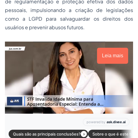
de regulamentação e proteção efetiva dos dados
pessoais, impulsionando a criação de legislações
como a LGPD para salvaguardar os direitos dos
usuários e prevenir abusos futuros.
Leia mais