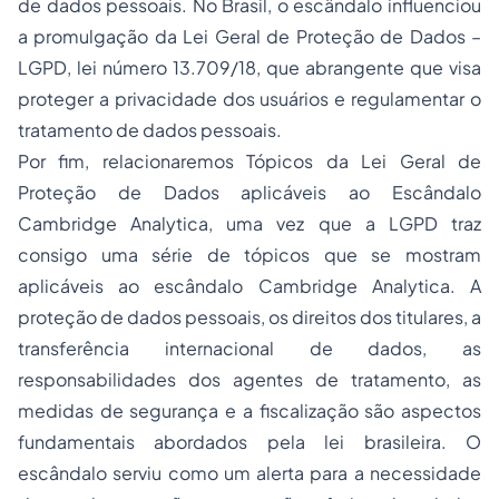
de dados pessoais. No Brasil, o escândalo influenciou
a promulgação da Lei Geral de Proteção de Dados –
LGPD, lei número 13.709/18, que abrangente que visa
proteger a privacidade dos usuários e regulamentar o
tratamento de dados pessoais.
Por fim, relacionaremos Tópicos da Lei Geral de
Proteção de Dados aplicáveis ao Escândalo
Cambridge Analytica, uma vez que a LGPD traz
consigo uma série de tópicos que se mostram
aplicáveis ao escândalo Cambridge Analytica. A
proteção de dados pessoais, os direitos dos titulares, a
transferência internacional de dados, as
responsabilidades dos agentes de tratamento, as
medidas de segurança e a fiscalização são aspectos
fundamentais abordados pela lei brasileira. O
escândalo serviu como um alerta para a necessidade