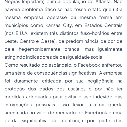
Negras Importam) para a população de Atlanta. Não
haveria problema ético se não fosse o fato que (ii) a
mesma empresa operasse da mesma forma em
municípios como Kansas City, em Estados Centrais
(nos E.U.A. existem três distintos fuso-horários entre
Leste, Centro e Oeste), de predominância de cor de
pele hegemonicamente branca, mas igualmente
atingindo indicadores de desigualdade social.
Como resultado do escândalo, o Facebook enfrentou
uma série de consequências significativas. A empresa
foi duramente criticada por sua negligência na
proteção dos dados dos usuários e por não ter
medidas adequadas para evitar o uso indevido das
informações pessoais. Isso levou a uma queda
acentuada no valor de mercado do Facebook e uma
perda significativa de confiança por parte dos