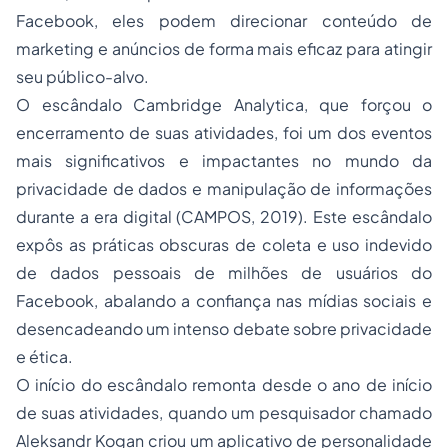
Facebook, eles podem direcionar conteúdo de
marketing e anúncios de forma mais eficaz para atingir
seu público-alvo.
O escândalo Cambridge Analytica, que forçou o
encerramento de suas atividades, foi um dos eventos
mais significativos e impactantes no mundo da
privacidade de dados e manipulação de informações
durante a era digital (CAMPOS, 2019). Este escândalo
expôs as práticas obscuras de coleta e uso indevido
de dados pessoais de milhões de usuários do
Facebook, abalando a confiança nas mídias sociais e
desencadeando um intenso debate sobre privacidade
e ética.
O início do escândalo remonta desde o ano de início
de suas atividades, quando um pesquisador chamado
Aleksandr Kogan criou um aplicativo de personalidade