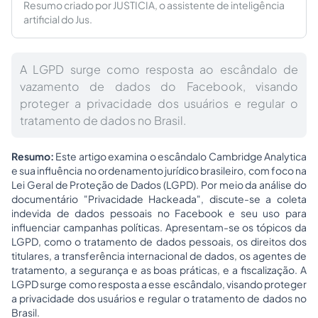
Resumo criado por JUSTICIA, o assistente de inteligência
artificial do Jus.
A LGPD surge como resposta ao escândalo de
vazamento de dados do Facebook, visando
proteger a privacidade dos usuários e regular o
tratamento de dados no Brasil.
Resumo:
Este artigo examina o escândalo Cambridge Analytica
e sua influência no ordenamento jurídico brasileiro, com foco na
Lei Geral de Proteção de Dados (LGPD). Por meio da análise do
documentário "Privacidade Hackeada", discute-se a coleta
indevida de dados pessoais no Facebook e seu uso para
influenciar campanhas políticas. Apresentam-se os tópicos da
LGPD, como o tratamento de dados pessoais, os direitos dos
titulares, a transferência internacional de dados, os agentes de
tratamento, a segurança e as boas práticas, e a fiscalização. A
LGPD surge como resposta a esse escândalo, visando proteger
a privacidade dos usuários e regular o tratamento de dados no
Brasil.