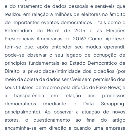
e do tratamento de dados pessoais e sensíveis que
realizou em relação a milhões de eleitores no âmbito
de importantes eventos democráticos – tais como o
Referendum do Brexit de 2015 e as Eleições
Presidenciais Americanas de 2016? Como hipótese,
tem-se que, após entender seu modus operandi,
pode-se observar o seu legado de corrupção de
princípios fundamentais ao Estado Democrático de
Direito: a privacidade/intimidade dos cidadãos (por
meio da coleta de dados sensíveis sem permissão dos
seus titulares, bem como pela difusão de Fake News) e
a transparência em relação aos processos
democráticos (mediante o Data Scrapping,
principalmente). Ao observar a atuação de novos
atores, o questionamento ao final do artigo
encaminha-se em direção a quando uma empresa