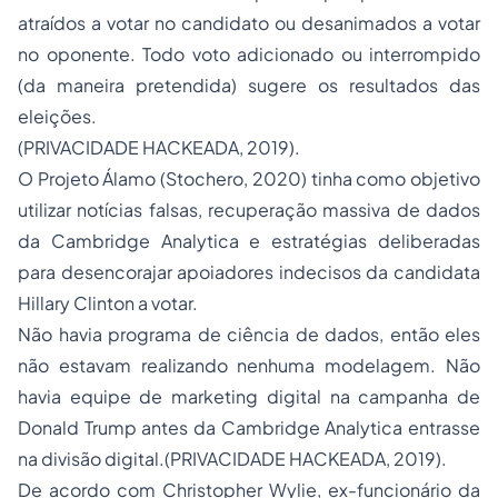
atraídos a votar no candidato ou desanimados a votar
no oponente. Todo voto adicionado ou interrompido
(da maneira pretendida) sugere os resultados das
eleições.
(PRIVACIDADE HACKEADA, 2019).
O Projeto Álamo (Stochero, 2020) tinha como objetivo
utilizar notícias falsas, recuperação massiva de dados
da Cambridge Analytica e estratégias deliberadas
para desencorajar apoiadores indecisos da candidata
Hillary Clinton a votar.
Não havia programa de ciência de dados, então eles
não estavam realizando nenhuma modelagem. Não
havia equipe de marketing digital na campanha de
Donald Trump antes da Cambridge Analytica entrasse
na divisão digital.(PRIVACIDADE HACKEADA, 2019).
De acordo com Christopher Wylie, ex-funcionário da