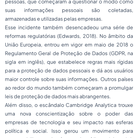
pessoas, que começaram a questionar o modo como
suas informações pessoais são coletadas,
armazenadas e utilizadas pelas empresas.
Esse incidente também desencadeou uma série de
reformas regulatórias (Edwards, 2018). No âmbito da
União Europeia, entrou em vigor em maio de 2018 o
Regulamento Geral de Proteção de Dados (GDPR, na
sigla em inglês), que estabelece regras mais rígidas
para a proteção de dados pessoais e dá aos usuários
maior controle sobre suas informações. Outros países
ao redor do mundo também começaram a promulgar
leis de proteção de dados mais abrangentes.
Além disso, o escândalo Cambridge Analytica trouxe
uma nova conscientização sobre o poder das
empresas de tecnologia e seu impacto nas esferas
política e social. Isso gerou um movimento para