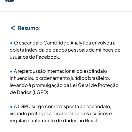
Resumo:
O escândalo Cambridge Analytica envolveu a
coleta indevida de dados pessoais de milhões de
usuários do Facebook.
A repercussão internacional do escândalo
influenciou o ordenamento jurídico brasileiro,
levando à promulgação da Lei Geral de Proteção
de Dados (LGPD).
A LGPD surge como resposta ao escândalo,
visando proteger a privacidade dos usuários e
regular o tratamento de dados no Brasil.