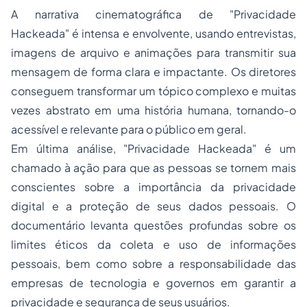
A narrativa cinematográfica de "Privacidade
Hackeada" é intensa e envolvente, usando entrevistas,
imagens de arquivo e animações para transmitir sua
mensagem de forma clara e impactante. Os diretores
conseguem transformar um tópico complexo e muitas
vezes abstrato em uma história humana, tornando-o
acessível e relevante para o público em geral.
Em última análise, "Privacidade Hackeada" é um
chamado à ação para que as pessoas se tornem mais
conscientes sobre a importância da privacidade
digital e a proteção de seus dados pessoais. O
documentário levanta questões profundas sobre os
limites éticos da coleta e uso de informações
pessoais, bem como sobre a responsabilidade das
empresas de tecnologia e governos em garantir a
privacidade e segurança de seus usuários.