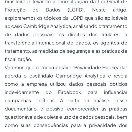
brasileiro e levando à promulgação da Lei Geral de
Proteção de Dados (LGPD). Neste artigo,
exploraremos os tópicos da LGPD que são aplicáveis
ao caso Cambridge Analytica, analisando o tratamento
de dados pessoais, os direitos dos titulares, a
transferência internacional de dados, os agentes de
tratamento, as medidas de segurança e as práticas de
fiscalização.
Veremos que o documentário "Privacidade Hackeada"
aborda o escândalo Cambridge Analytica e revela
como a empresa utilizou dados pessoais obtidos
indevidamente do Facebook para influenciar
campanhas políticas. A partir da análise desse
documentário, é possível compreender as práticas
questionáveis de coleta e uso de dados pessoais, bem
como suas consequências para a privacidade dos