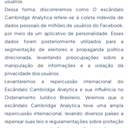
usuários.
Dessa forma, discorreremos como O escândalo
Cambridge Analytica refere-se à coleta indevida de
dados pessoais de milhões de usuários do Facebook,
por meio de um aplicativo de personalidade. Esses
dados foram posteriormente utilizados para a
segmentação de eleitores e propaganda política
direcionada, levantando preocupações sobre a
manipulação de informações e a violação da
privacidade dos usuários.
Levantaremos a repercussão internacional do
Escândalo Cambridge Analytica e sua influência no
Ordenamento Jurídico Brasileiro. Veremos que o
escândalo Cambridge Analytica teve uma ampla
repercussão internacional, levando diversos países a
repensar suas leis e regulamentações sobre proteção