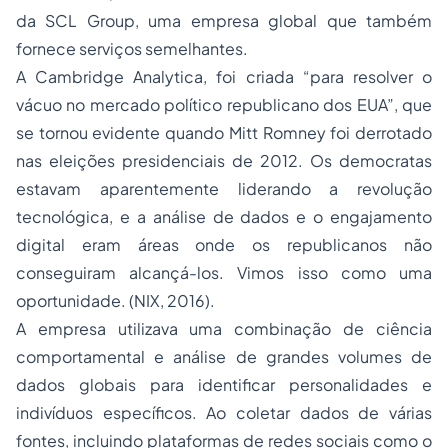
da SCL Group, uma empresa global que também
fornece serviços semelhantes.
A Cambridge Analytica, foi criada “para resolver o
vácuo no mercado político republicano dos EUA”, que
se tornou evidente quando Mitt Romney foi derrotado
nas eleições presidenciais de 2012. Os democratas
estavam aparentemente liderando a revolução
tecnológica, e a análise de dados e o engajamento
digital eram áreas onde os republicanos não
conseguiram alcançá-los. Vimos isso como uma
oportunidade. (NIX, 2016).
A empresa utilizava uma combinação de ciência
comportamental e análise de grandes volumes de
dados globais para identificar personalidades e
indivíduos específicos. Ao coletar dados de várias
fontes, incluindo plataformas de redes sociais como o