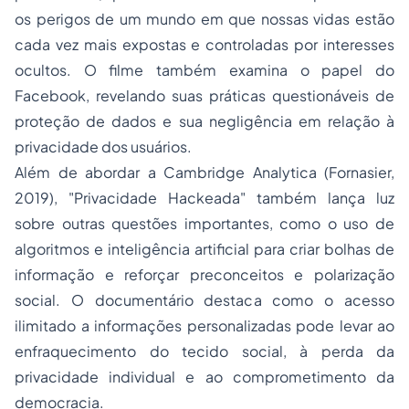
os perigos de um mundo em que nossas vidas estão
cada vez mais expostas e controladas por interesses
ocultos. O filme também examina o papel do
Facebook, revelando suas práticas questionáveis de
proteção de dados e sua negligência em relação à
privacidade dos usuários.
Além de abordar a Cambridge Analytica (Fornasier,
2019), "Privacidade Hackeada" também lança luz
sobre outras questões importantes, como o uso de
algoritmos e inteligência artificial para criar bolhas de
informação e reforçar preconceitos e polarização
social. O documentário destaca como o acesso
ilimitado a informações personalizadas pode levar ao
enfraquecimento do tecido social, à perda da
privacidade individual e ao comprometimento da
democracia.