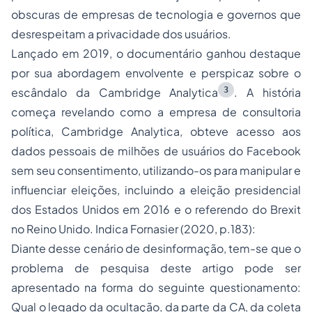
obscuras de empresas de tecnologia e governos que
desrespeitam a privacidade dos usuários.
Lançado em 2019, o documentário ganhou destaque
por sua abordagem envolvente e perspicaz sobre o
3
escândalo da Cambridge Analytica
. A história
começa revelando como a empresa de consultoria
política, Cambridge Analytica, obteve acesso aos
dados pessoais de milhões de usuários do Facebook
sem seu consentimento, utilizando-os para manipular e
influenciar eleições, incluindo a eleição presidencial
dos Estados Unidos em 2016 e o referendo do Brexit
no Reino Unido. Indica Fornasier (2020, p.183):
Diante desse cenário de desinformação, tem-se que o
problema de pesquisa deste artigo pode ser
apresentado na forma do seguinte questionamento:
Qual o legado da ocultação, da parte da CA, da coleta