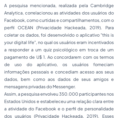
A pesquisa mencionada, realizada pela Cambridge
Analytica, correlacionou as atividades dos usuários do
Facebook, como curtidas e compartilhamentos, com o
perfil OCEAN (Privacidade Hackeada, 2019). Para
coletar os dados, foi desenvolvido o aplicativo "
this is
your digital life
", no qual os usuários eram incentivados
a responder a um quiz psicológico em troca de um
pagamento de U$ 1. Ao concordarem com os termos
de uso do aplicativo, os usuários forneciam
informações pessoais e concediam acesso aos seus
dados, bem como aos dados de seus amigos e
mensagens privadas do Messenger.
Assim, a pesquisa envolveu 350.000 participantes nos
Estados Unidos e estabeleceu uma relação clara entre
a atividade do Facebook e o perfil de personalidade
dos usuários (Privacidade Hackeada, 2019). Esses