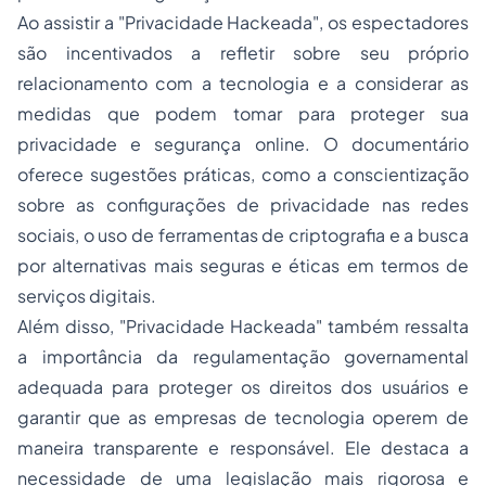
Ao assistir a "Privacidade Hackeada", os espectadores
são incentivados a refletir sobre seu próprio
relacionamento com a tecnologia e a considerar as
medidas que podem tomar para proteger sua
privacidade e segurança online. O documentário
oferece sugestões práticas, como a conscientização
sobre as configurações de privacidade nas redes
sociais, o uso de ferramentas de criptografia e a busca
por alternativas mais seguras e éticas em termos de
serviços digitais.
Além disso, "Privacidade Hackeada" também ressalta
a importância da regulamentação governamental
adequada para proteger os direitos dos usuários e
garantir que as empresas de tecnologia operem de
maneira transparente e responsável. Ele destaca a
necessidade de uma legislação mais rigorosa e