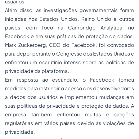
usuários.
Além disso, as investigações governamentais foram
iniciadas nos Estados Unidos, Reino Unido e outros
países, com foco na Cambridge Analytica, no
Facebook e em suas práticas de proteção de dados.
Mark Zuckerberg, CEO do Facebook, foi convocado
para depor perante o Congresso dos Estados Unidos e
enfrentou um escrutínio intenso sobre as políticas de
privacidade da plataforma.
Em resposta ao escândalo, o Facebook tomou
medidas para restringir o acesso dos desenvolvedores
a dados dos usuários e implementou mudanças em
suas políticas de privacidade e proteção de dados. A
empresa também enfrentou multas e sanções
regulatórias em vários países devido às violações de
privacidade.