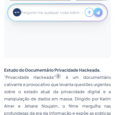
Estudo do Documentário Privacidade Hackeada.
2
"Privacidade Hackeada"
é um documentário
cativante e provocativo que levanta questões urgentes
sobre o estado atual da privacidade digital e a
manipulação de dados em massa. Dirigido por Karim
Amer e Jehane Noujaim, o filme mergulha nas
profundezas da era da informação e expõe as práticas