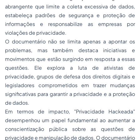
abrangente que limite a coleta excessiva de dados,
estabeleça padrões de segurança e proteção de
informações e responsabilize as empresas por
violações de privacidade.
O documentário não se limita apenas a apontar os
problemas, mas também destaca iniciativas e
movimentos que estão surgindo em resposta a essas
questões. Ele explora a luta de ativistas de
privacidade, grupos de defesa dos direitos digitais e
legisladores comprometidos em trazer mudanças
significativas para garantir a privacidade e a proteção
de dados.
Em termos de impacto, "Privacidade Hackeada"
desempenhou um papel fundamental ao aumentar a
conscientização pública sobre as questões de
privacidade e manipulação de dados. O documentário