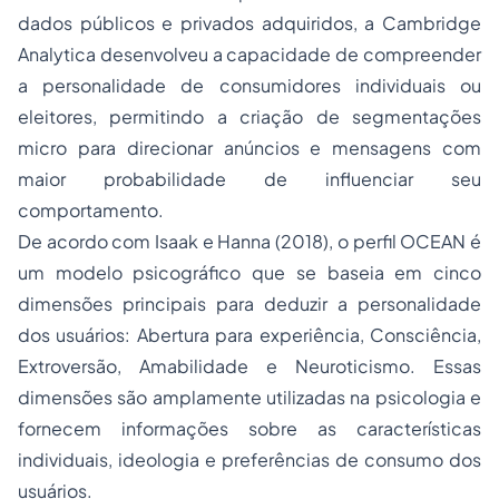
dados públicos e privados adquiridos, a Cambridge
Analytica desenvolveu a capacidade de compreender
a personalidade de consumidores individuais ou
eleitores, permitindo a criação de segmentações
micro para direcionar anúncios e mensagens com
maior probabilidade de influenciar seu
comportamento.
De acordo com Isaak e Hanna (2018), o perfil OCEAN é
um modelo psicográfico que se baseia em cinco
dimensões principais para deduzir a personalidade
dos usuários: Abertura para experiência, Consciência,
Extroversão, Amabilidade e Neuroticismo. Essas
dimensões são amplamente utilizadas na psicologia e
fornecem informações sobre as características
individuais, ideologia e preferências de consumo dos
usuários.