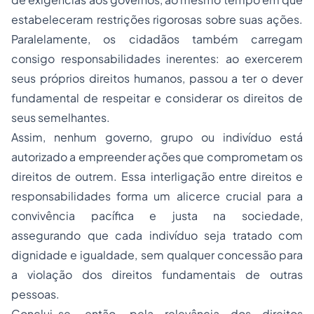
estabeleceram restrições rigorosas sobre suas ações.
Paralelamente, os cidadãos também carregam
consigo responsabilidades inerentes: ao exercerem
seus próprios direitos humanos, passou a ter o dever
fundamental de respeitar e considerar os direitos de
seus semelhantes.
Assim, nenhum governo, grupo ou indivíduo está
autorizado a empreender ações que comprometam os
direitos de outrem. Essa interligação entre direitos e
responsabilidades forma um alicerce crucial para a
convivência pacífica e justa na sociedade,
assegurando que cada indivíduo seja tratado com
dignidade e igualdade, sem qualquer concessão para
a violação dos direitos fundamentais de outras
pessoas.
Conclui-se, então, pela relevância dos direitos