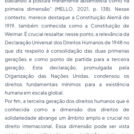
bastando a postura meramente absenteísta como na
primeira dimensão” (MELLO, 2021, p. 138). Nesse
contexto, merece destaque a Constituição Alemã de
1919, também conhecida como a Constituição de
Weimar. É crucial ressaltar, nesse ponto, a relevância da
Declaração Universal dos Direitos Humanos de 1948 no
que diz respeito à consolidação das duas primeiras
gerações e como ponto de partida para a terceira
geração. Esta declaração, promulgada pela
Organização das Nações Unidas, condensou os
direitos fundamentais mínimos para a existência
humana em escala global.
Por fim, a terceira geração dos direitos humanos que é
conhecida como a dimensão dos direitos de
solidariedade abrange um âmbito amplo e crucial no
direito internacional. Essa dimensão pode ser vista