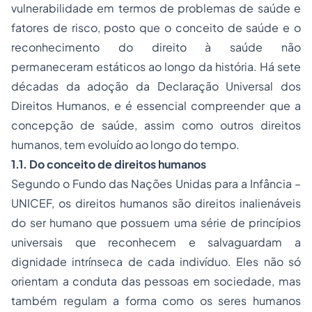
vulnerabilidade em termos de problemas de saúde e
fatores de risco, posto que o conceito de saúde e o
reconhecimento do direito à saúde não
permaneceram estáticos ao longo da história. Há sete
décadas da adoção da Declaração Universal dos
Direitos Humanos, e é essencial compreender que a
concepção de saúde, assim como outros direitos
humanos, tem evoluído ao longo do tempo.
1.1. Do conceito de direitos humanos
Segundo o Fundo das Nações Unidas para a Infância –
UNICEF, os direitos humanos são direitos inalienáveis
do ser humano que possuem uma série de princípios
universais que reconhecem e salvaguardam a
dignidade intrínseca de cada indivíduo. Eles não só
orientam a conduta das pessoas em sociedade, mas
também regulam a forma como os seres humanos