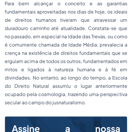
Para bem alcançar o conceito e as garantias
fundamentais aproveitadas nos dias de hoje, os ideais
de direitos humanos tiveram que atravessar um
duradouro caminho até atualidade. Constata-se que
no passado, em especial na Idade das Trevas, ou como
é comumente chamada de Idade Média, prevalecia a
crença na existência de direitos fundamentais que se
erguiam acima de todos os outros, fundamentados em
mitos e ligados à natureza humana e à fé em
divindades. No entanto, ao longo do tempo, a Escola
do Direito Natural assumiu o lugar anteriormente
ocupado pela cosmologia, trazendo uma perspectiva
secular ao campo do jusnaturalismo.
Assine a nossa