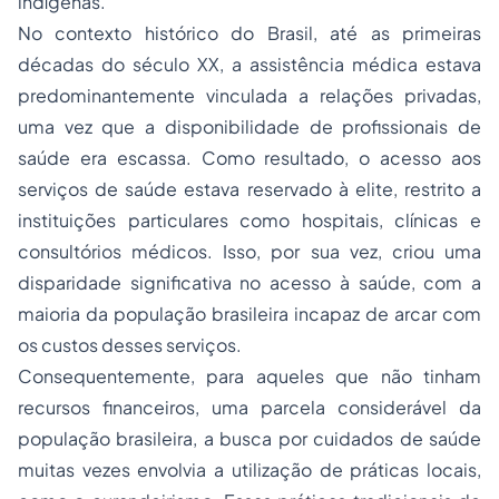
indígenas.
No contexto histórico do Brasil, até as primeiras
décadas do século XX, a assistência médica estava
predominantemente vinculada a relações privadas,
uma vez que a disponibilidade de profissionais de
saúde era escassa. Como resultado, o acesso aos
serviços de saúde estava reservado à elite, restrito a
instituições particulares como hospitais, clínicas e
consultórios médicos. Isso, por sua vez, criou uma
disparidade significativa no acesso à saúde, com a
maioria da população brasileira incapaz de arcar com
os custos desses serviços.
Consequentemente, para aqueles que não tinham
recursos financeiros, uma parcela considerável da
população brasileira, a busca por cuidados de saúde
muitas vezes envolvia a utilização de práticas locais,