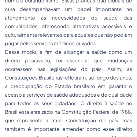
como o curandeirismo. Essas práticas tradicionais de
cura desempenhavam um papel importante no
atendimento às necessidades de saúde das
comunidades, oferecendo alternativas acessíveis e
culturalmente relevantes para aqueles que não podiam
pagar pelos serviços médicos privados.
Desse modo, a fim de alcançar a saúde como um
direito positivado, foi essencial que mudanças
ocorressem nas legislações do país. Assim, as
Constituições Brasileiras refletiram, ao longo dos anos,
a preocupação do Estado brasileiro em garantir o
acesso a serviços de saúde adequados e de qualidade
para todos os seus cidadãos. O direito à saúde no
Brasil está enraizado na Constituição Federal de 1988,
que representa a atual Constituição do país, mas
também é importante entender como esse direito