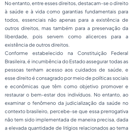
No entanto, entre esses direitos, destacam-se o direito
à saúde e à vida como garantias fundamentais para
todos, essenciais não apenas para a existência de
outros direitos, mas também para a preservação da
liberdade, pois servem como alicerces para a
existência de outros direitos.
Conforme estabelecido na Constituição Federal
Brasileira, é incumbência do Estado assegurar todas as
pessoas tenham acesso aos cuidados de saúde, e
esse direito é consagrado por meio de políticas sociais
e econômicas que têm como objetivo promover e
restaurar o bem-estar dos indivíduos. No entanto, ao
examinar o fenômeno da judicialização da saúde no
contexto brasileiro, percebe-se que essa prerrogativa
não tem sido implementada de maneira precisa, dada
a elevada quantidade de litígios relacionados ao tema