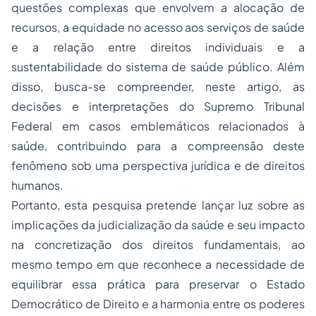
questões complexas que envolvem a alocação de
recursos, a equidade no acesso aos serviços de saúde
e a relação entre direitos individuais e a
sustentabilidade do sistema de saúde público. Além
disso, busca-se compreender, neste artigo, as
decisões e interpretações do Supremo Tribunal
Federal em casos emblemáticos relacionados à
saúde, contribuindo para a compreensão deste
fenômeno sob uma perspectiva jurídica e de direitos
humanos.
Portanto, esta pesquisa pretende lançar luz sobre as
implicações da judicialização da saúde e seu impacto
na concretização dos direitos fundamentais, ao
mesmo tempo em que reconhece a necessidade de
equilibrar essa prática para preservar o Estado
Democrático de Direito e a harmonia entre os poderes