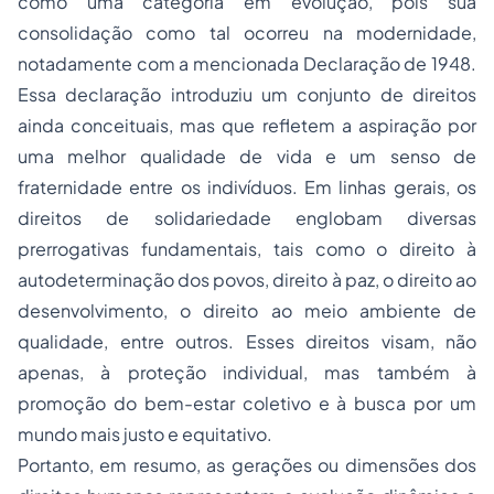
como uma categoria em evolução, pois sua
consolidação como tal ocorreu na modernidade,
notadamente com a mencionada Declaração de 1948.
Essa declaração introduziu um conjunto de direitos
ainda conceituais, mas que refletem a aspiração por
uma melhor qualidade de vida e um senso de
fraternidade entre os indivíduos. Em linhas gerais, os
direitos de solidariedade englobam diversas
prerrogativas fundamentais, tais como o direito à
autodeterminação dos povos, direito à paz, o direito ao
desenvolvimento, o direito ao meio ambiente de
qualidade, entre outros. Esses direitos visam, não
apenas, à proteção individual, mas também à
promoção do bem-estar coletivo e à busca por um
mundo mais justo e equitativo.
Portanto, em resumo, as gerações ou dimensões dos