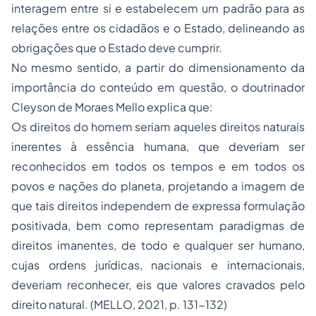
interagem entre si e estabelecem um padrão para as
relações entre os cidadãos e o Estado, delineando as
obrigações que o Estado deve cumprir.
No mesmo sentido, a partir do dimensionamento da
importância do conteúdo em questão, o doutrinador
Cleyson de Moraes Mello explica que:
Os direitos do homem seriam aqueles direitos naturais
inerentes à essência humana, que deveriam ser
reconhecidos em todos os tempos e em todos os
povos e nações do planeta, projetando a imagem de
que tais direitos independem de expressa formulação
positivada, bem como representam paradigmas de
direitos imanentes, de todo e qualquer ser humano,
cujas ordens jurídicas, nacionais e internacionais,
deveriam reconhecer, eis que valores cravados pelo
direito natural. (MELLO, 2021, p. 131-132)