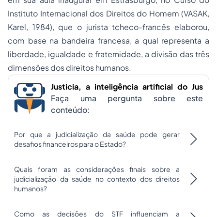
Instituto Internacional dos Direitos do Homem
(VASAK,
Karel, 1984)
,
que o jurista tcheco-francês elaborou,
com base na bandeira francesa, a qual representa a
liberdade, igualdade e fraternidade, a divisão das três
dimensões dos direitos humanos.
Justicia, a inteligência artificial do Jus
Faça uma pergunta sobre este
conteúdo:
Por que a judicialização da saúde pode gerar
desafios financeiros para o Estado?
Quais foram as considerações finais sobre a
judicialização da saúde no contexto dos direitos
humanos?
Como as decisões do STF influenciam a