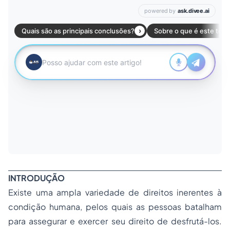
INTRODUÇÃO
Existe uma ampla variedade de direitos inerentes à
condição humana, pelos quais as pessoas batalham
para assegurar e exercer seu direito de desfrutá-los.