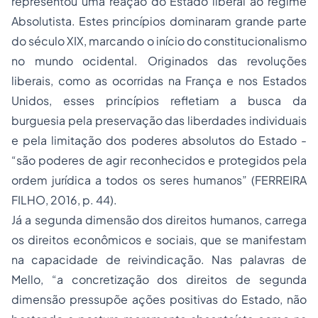
representou uma reação do Estado liberal ao regime
Absolutista. Estes princípios dominaram grande parte
do século XIX, marcando o início do constitucionalismo
no mundo ocidental. Originados das revoluções
liberais, como as ocorridas na França e nos Estados
Unidos, esses princípios refletiam a busca da
burguesia pela preservação das liberdades individuais
e pela limitação dos poderes absolutos do Estado -
“são poderes de agir reconhecidos e protegidos pela
ordem jurídica a todos os seres humanos” (FERREIRA
FILHO, 2016, p. 44).
Já a segunda dimensão dos direitos humanos, carrega
os direitos econômicos e sociais, que se manifestam
na capacidade de reivindicação. Nas palavras de
Mello, “a concretização dos direitos de segunda
dimensão pressupõe ações positivas do Estado, não