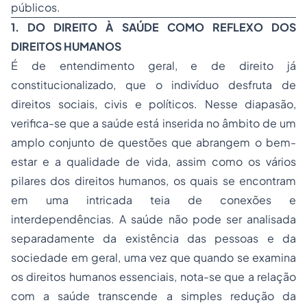
públicos.
1. DO DIREITO À SAÚDE COMO REFLEXO DOS
DIREITOS HUMANOS
É de entendimento geral, e de direito já
constitucionalizado, que o indivíduo desfruta de
direitos sociais, civis e políticos. Nesse diapasão,
verifica-se que a saúde está inserida no âmbito de um
amplo conjunto de questões que abrangem o bem-
estar e a qualidade de vida, assim como os vários
pilares dos direitos humanos, os quais se encontram
em uma intricada teia de conexões e
interdependências. A saúde não pode ser analisada
separadamente da existência das pessoas e da
sociedade em geral, uma vez que quando se examina
os direitos humanos essenciais, nota-se que a relação
com a saúde transcende a simples redução da