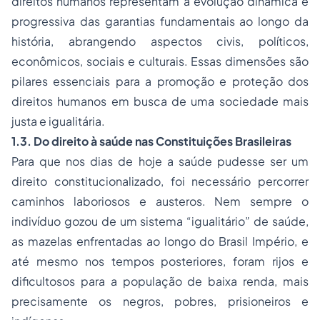
direitos humanos representam a evolução dinâmica e
progressiva das garantias fundamentais ao longo da
história, abrangendo aspectos civis, políticos,
econômicos, sociais e culturais. Essas dimensões são
pilares essenciais para a promoção e proteção dos
direitos humanos em busca de uma sociedade mais
justa e igualitária.
1.3. Do direito à saúde nas Constituições Brasileiras
Para que nos dias de hoje a saúde pudesse ser um
direito constitucionalizado, foi necessário percorrer
caminhos laboriosos e austeros. Nem sempre o
indivíduo gozou de um sistema “igualitário” de saúde,
as mazelas enfrentadas ao longo do Brasil Império, e
até mesmo nos tempos posteriores, foram rijos e
dificultosos para a população de baixa renda, mais
precisamente os negros, pobres, prisioneiros e