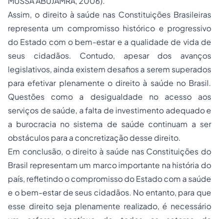
MUSSA ABUJAMRA, 2006).
Assim, o direito à saúde nas Constituições Brasileiras
representa um compromisso histórico e progressivo
do Estado com o bem-estar e a qualidade de vida de
seus cidadãos. Contudo, apesar dos avanços
legislativos, ainda existem desafios a serem superados
para efetivar plenamente o direito à saúde no Brasil.
Questões como a desigualdade no acesso aos
serviços de saúde, a falta de investimento adequado e
a burocracia no sistema de saúde continuam a ser
obstáculos para a concretização desse direito.
Em conclusão, o direito à saúde nas Constituições do
Brasil representam um marco importante na história do
país, refletindo o compromisso do Estado com a saúde
e o bem-estar de seus cidadãos. No entanto, para que
esse direito seja plenamente realizado, é necessário