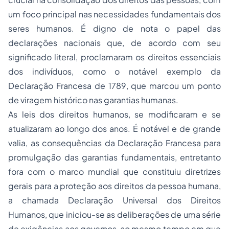
um foco principal nas necessidades fundamentais dos
seres humanos. É digno de nota o papel das
declarações nacionais que, de acordo com seu
significado literal, proclamaram os direitos essenciais
dos indivíduos, como o notável exemplo da
Declaração Francesa de 1789, que marcou um ponto
de viragem histórico nas garantias humanas.
As leis dos direitos humanos, se modificaram e se
atualizaram ao longo dos anos. É notável e de grande
valia, as consequências da Declaração Francesa para
promulgação das garantias fundamentais, entretanto
fora com o marco mundial que constituiu diretrizes
gerais para a proteção aos direitos da pessoa humana,
a chamada Declaração Universal dos Direitos
Humanos, que iniciou-se as deliberações de uma série
de exigências aos governos, ao mesmo tempo em que