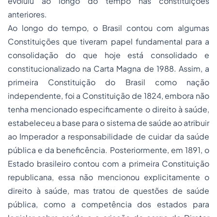
evoluiu ao longo do tempo nas constituições
anteriores.
Ao longo do tempo, o Brasil contou com algumas
Constituições que tiveram papel fundamental para a
consolidação do que hoje está consolidado e
constitucionalizado na Carta Magna de 1988. Assim, a
primeira Constituição do Brasil como nação
independente, foi a Constituição de 1824, embora não
tenha mencionado especificamente o direito à saúde,
estabeleceu a base para o sistema de saúde ao atribuir
ao Imperador a responsabilidade de cuidar da saúde
pública e da beneficência. Posteriormente, em 1891, o
Estado brasileiro contou com a primeira Constituição
republicana, essa não mencionou explicitamente o
direito à saúde, mas tratou de questões de saúde
pública, como a competência dos estados para