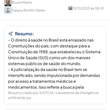
Bruno Marini
11/12/2025 às 08:01
Daiany Bonfim Xavier
Resumo:
- O direito à saúde no Brasil está enraizado nas
Constituições do país, com destaque para a
Constituição de 1988, que estabeleceu o Sistema
Único de Saúde (SUS) como um dos maiores
sistemas públicos de saúde do mundo.
- A judicialização da saúde no Brasil tem se
intensificado, sendo impulsionada por demandas
por acesso a tratamentos médicos e
medicamentos. Isso reflete a busca pela
Resumo criado por JUSTICIA, o assistente de inteligência
artificial do Jus.