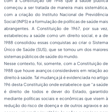
com a Constituição de 1946 que a saúde pública
começou a ser tratada de maneira mais sistemática,
com a criação do Instituto Nacional de Previdência
Social (INPS) e a formulação de políticas de saúde mais
abrangentes. A Constituição de 1967, por sua vez,
estabeleceu a saúde como um direito social, e a de
1988 consolidou essas conquistas ao criar o Sistema
Único de Saúde (SUS), que se tornou um dos maiores
sistemas públicos de saúde do mundo.
Nesse contexto, foi, somente, com a Constituição de
1988 que houve avanços consideráveis em relação ao
direito à saúde. Tal mudança já é evidenciada no artigo
196 desta Constituição onde estabelece que “a saúde
é direito de todos e dever do Estado, garantido
mediante políticas sociais e econômicas que visem à
redução do risco de doença e de outros agravos e ao