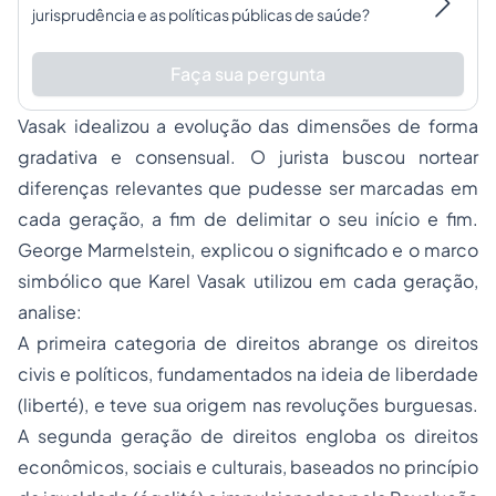
jurisprudência e as políticas públicas de saúde?
Faça sua pergunta
Vasak idealizou a evolução das dimensões de forma
gradativa e consensual. O jurista buscou nortear
diferenças relevantes que pudesse ser marcadas em
cada geração, a fim de delimitar o seu início e fim.
George Marmelstein, explicou o significado e o marco
simbólico que Karel Vasak utilizou em cada geração,
analise:
A primeira categoria de direitos abrange os direitos
civis e políticos, fundamentados na ideia de liberdade
(
liberté
), e teve sua origem nas revoluções burguesas.
A segunda geração de direitos engloba os direitos
econômicos, sociais e culturais, baseados no princípio