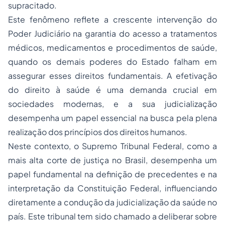
supracitado.
Este fenômeno reflete a crescente intervenção do
Poder Judiciário na garantia do acesso a tratamentos
médicos, medicamentos e procedimentos de saúde,
quando os demais poderes do Estado falham em
assegurar esses direitos fundamentais. A efetivação
do direito à saúde é uma demanda crucial em
sociedades modernas, e a sua judicialização
desempenha um papel essencial na busca pela plena
realização dos princípios dos direitos humanos.
Neste contexto, o Supremo Tribunal Federal, como a
mais alta corte de justiça no Brasil, desempenha um
papel fundamental na definição de precedentes e na
interpretação da Constituição Federal, influenciando
diretamente a condução da judicialização da saúde no
país. Este tribunal tem sido chamado a deliberar sobre