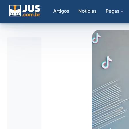
Artigos
Notícias
Peças