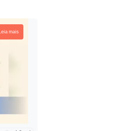
Leia mais