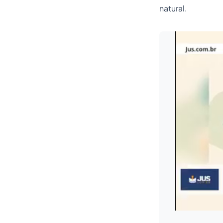
natural.