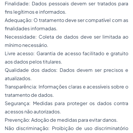
Finalidade: Dados pessoais devem ser tratados para
fins legítimos e informados.
Adequação: O tratamento deve ser compatível com as
finalidades informadas.
Necessidade: Coleta de dados deve ser limitada ao
mínimo necessário.
Livre acesso: Garantia de acesso facilitado e gratuito
aos dados pelos titulares.
Qualidade dos dados: Dados devem ser precisos e
atualizados.
Transparência: Informações claras e acessíveis sobre o
tratamento de dados.
Segurança: Medidas para proteger os dados contra
acessos não autorizados.
Prevenção: Adoção de medidas para evitar danos.
Não discriminação: Proibição de uso discriminatório