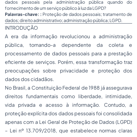
dados pessoais pela administração pública quando do
fornecimento de um serviço público à luz da LGPD?
Palavras-chave: :
Proteção de dados pessoais; tratamento de
dados; direito administrativo; administração pública; LGPD.
INTRODUÇÃO
A era da informação revolucionou a administração
pública, tornando-a dependente da coleta e
processamento de dados pessoais para a prestação
eficiente de serviços. Porém, essa transformação traz
preocupações sobre privacidade e proteção dos
dados dos cidadãos.
No Brasil, a Constituição Federal de 1988 já assegurava
direitos fundamentais como liberdade, intimidade,
vida privada e acesso à informação. Contudo, a
proteção explícita dos dados pessoais foi consolidada
apenas com a Lei Geral de Proteção de Dados (LGPD)
– Lei nº 13.709/2018, que estabelece normas claras