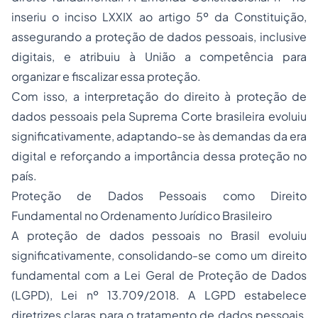
inseriu o inciso LXXIX ao artigo 5º da Constituição,
assegurando a proteção de dados pessoais, inclusive
digitais, e atribuiu à União a competência para
organizar e fiscalizar essa proteção.
Com isso, a interpretação do direito à proteção de
dados pessoais pela Suprema Corte brasileira evoluiu
significativamente, adaptando-se às demandas da era
digital e reforçando a importância dessa proteção no
país.
Proteção de Dados Pessoais como Direito
Fundamental no Ordenamento Jurídico Brasileiro
A proteção de dados pessoais no Brasil evoluiu
significativamente, consolidando-se como um direito
fundamental com a Lei Geral de Proteção de Dados
(LGPD), Lei nº 13.709/2018. A LGPD estabelece
diretrizes claras para o tratamento de dados pessoais,