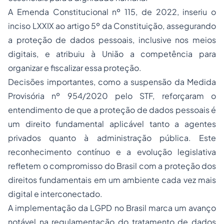
A Emenda Constitucional nº 115, de 2022, inseriu o
inciso LXXIX ao artigo 5º da Constituição, assegurando
a proteção de dados pessoais, inclusive nos meios
digitais, e atribuiu à União a competência para
organizar e fiscalizar essa proteção.
Decisões importantes, como a suspensão da Medida
Provisória nº 954/2020 pelo STF, reforçaram o
entendimento de que a proteção de dados pessoais é
um direito fundamental aplicável tanto a agentes
privados quanto à administração pública. Este
reconhecimento contínuo e a evolução legislativa
refletem o compromisso do Brasil com a proteção dos
direitos fundamentais em um ambiente cada vez mais
digital e interconectado.
A implementação da LGPD no Brasil marca um avanço
notável na regulamentação do tratamento de dados