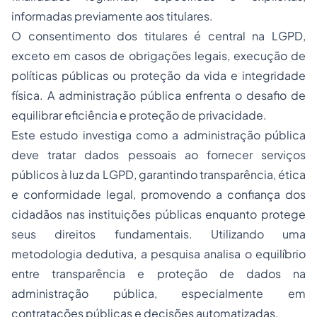
informadas previamente aos titulares.
O consentimento dos titulares é central na LGPD,
exceto em casos de obrigações legais, execução de
políticas públicas ou proteção da vida e integridade
física. A administração pública enfrenta o desafio de
equilibrar eficiência e proteção de privacidade.
Este estudo investiga como a administração pública
deve tratar dados pessoais ao fornecer serviços
públicos à luz da LGPD, garantindo transparência, ética
e conformidade legal, promovendo a confiança dos
cidadãos nas instituições públicas enquanto protege
seus direitos fundamentais. Utilizando uma
metodologia dedutiva, a pesquisa analisa o equilíbrio
entre transparência e proteção de dados na
administração pública, especialmente em
contratações públicas e decisões automatizadas.