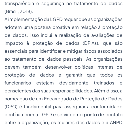
transparência e segurança no tratamento de dados
(Brasil, 2018).
A implementação da LGPD requer que as organizações
adotem uma postura proativa em relação à proteção
de dados. Isso inclui a realização de avaliações de
impacto à proteção de dados (DPIAs), que são
essenciais para identificar e mitigar riscos associados
ao tratamento de dados pessoais. As organizações
devem também desenvolver políticas internas de
proteção de dados e garantir que todos os
funcionários estejam devidamente treinados e
conscientes das suas responsabilidades. Além disso, a
nomeação de um Encarregado de Proteção de Dados
(DPO) é fundamental para assegurar a conformidade
contínua com a LGPD e servir como ponto de contato
entre a organização, os titulares dos dados e a ANPD