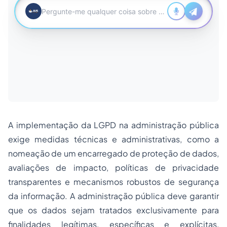
A implementação da LGPD na administração pública
exige medidas técnicas e administrativas, como a
nomeação de um encarregado de proteção de dados,
avaliações de impacto, políticas de privacidade
transparentes e mecanismos robustos de segurança
da informação. A administração pública deve garantir
que os dados sejam tratados exclusivamente para
finalidades legítimas, específicas e explícitas,