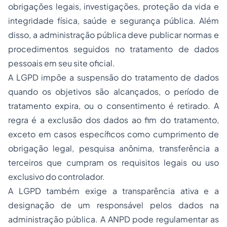
obrigações legais, investigações, proteção da vida e
integridade física, saúde e segurança pública. Além
disso, a administração pública deve publicar normas e
procedimentos seguidos no tratamento de dados
pessoais em seu site oficial.
A LGPD impõe a suspensão do tratamento de dados
quando os objetivos são alcançados, o período de
tratamento expira, ou o consentimento é retirado. A
regra é a exclusão dos dados ao fim do tratamento,
exceto em casos específicos como cumprimento de
obrigação legal, pesquisa anônima, transferência a
terceiros que cumpram os requisitos legais ou uso
exclusivo do controlador.
A LGPD também exige a transparência ativa e a
designação de um responsável pelos dados na
administração pública. A ANPD pode regulamentar as