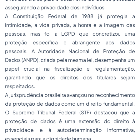
assegurando a privacidade dos indivíduos.
A Constituição Federal de 1988 já protegia a
intimidade, a vida privada, a honra e a imagem das
pessoas, mas foi a LGPD que concretizou uma
proteção específica e abrangente aos dados
pessoais. A Autoridade Nacional de Proteção de
Dados (ANPD), criada pela mesma lei, desempenha um
papel crucial na fiscalização e regulamentação,
garantindo que os direitos dos titulares sejam
respeitados.
A jurisprudência brasileira avançou no reconhecimento
da proteção de dados como um direito fundamental.
O Supremo Tribunal Federal (STF) destacou que a
proteção de dados é uma extensão do direito à
privacidade e à autodeterminação informativa,
essenciais para a dignidade humana.