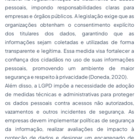
pessoais, impondo responsabilidades claras para
empresas e órgãos públicos. A legislação exige que as
organizações obtenham o consentimento explícito
dos titulares dos dados, garantindo que as
informações sejam coletadas e utilizadas de forma
transparente e legítima. Essa medida visa fortalecer a
confiança dos cidadãos no uso de suas informações
pessoais, promovendo um ambiente de maior
segurança e respeito à privacidade (Doneda, 2020).
Além disso, a LGPD impõe a necessidade de adoção
de medidas técnicas e administrativas para proteger
os dados pessoais contra acessos não autorizados,
vazamentos e outros incidentes de segurança. As
empresas devem implementar políticas de segurança
da informação, realizar avaliações de impacto à
proteção de dados e designar um encarregado de