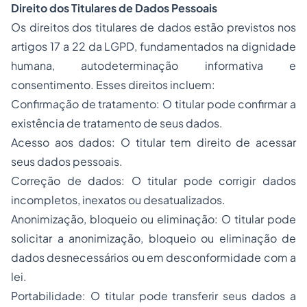
Direito dos Titulares de Dados Pessoais
Os direitos dos titulares de dados estão previstos nos
artigos 17 a 22 da LGPD, fundamentados na dignidade
humana, autodeterminação informativa e
consentimento. Esses direitos incluem:
Confirmação de tratamento: O titular pode confirmar a
existência de tratamento de seus dados.
Acesso aos dados: O titular tem direito de acessar
seus dados pessoais.
Correção de dados: O titular pode corrigir dados
incompletos, inexatos ou desatualizados.
Anonimização, bloqueio ou eliminação: O titular pode
solicitar a anonimização, bloqueio ou eliminação de
dados desnecessários ou em desconformidade com a
lei.
Portabilidade: O titular pode transferir seus dados a