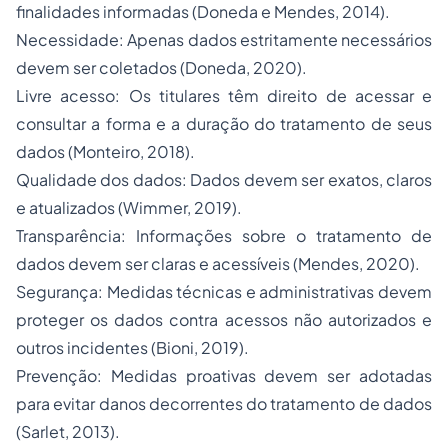
finalidades informadas (Doneda e Mendes, 2014).
Necessidade: Apenas dados estritamente necessários
devem ser coletados (Doneda, 2020).
Livre acesso: Os titulares têm direito de acessar e
consultar a forma e a duração do tratamento de seus
dados (Monteiro, 2018).
Qualidade dos dados: Dados devem ser exatos, claros
e atualizados (Wimmer, 2019).
Transparência: Informações sobre o tratamento de
dados devem ser claras e acessíveis (Mendes, 2020).
Segurança: Medidas técnicas e administrativas devem
proteger os dados contra acessos não autorizados e
outros incidentes (Bioni, 2019).
Prevenção: Medidas proativas devem ser adotadas
para evitar danos decorrentes do tratamento de dados
(Sarlet, 2013).