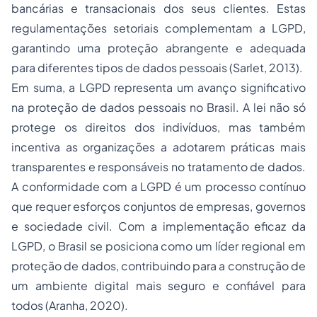
bancárias e transacionais dos seus clientes. Estas
regulamentações setoriais complementam a LGPD,
garantindo uma proteção abrangente e adequada
para diferentes tipos de dados pessoais (Sarlet, 2013).
Em suma, a LGPD representa um avanço significativo
na proteção de dados pessoais no Brasil. A lei não só
protege os direitos dos indivíduos, mas também
incentiva as organizações a adotarem práticas mais
transparentes e responsáveis no tratamento de dados.
A conformidade com a LGPD é um processo contínuo
que requer esforços conjuntos de empresas, governos
e sociedade civil. Com a implementação eficaz da
LGPD, o Brasil se posiciona como um líder regional em
proteção de dados, contribuindo para a construção de
um ambiente digital mais seguro e confiável para
todos (Aranha, 2020).