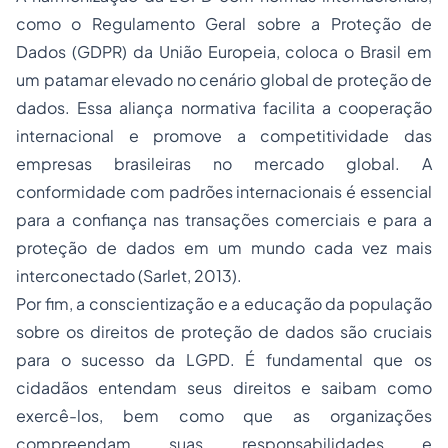
como o Regulamento Geral sobre a Proteção de
Dados (GDPR) da União Europeia, coloca o Brasil em
um patamar elevado no cenário global de proteção de
dados. Essa aliança normativa facilita a cooperação
internacional e promove a competitividade das
empresas brasileiras no mercado global. A
conformidade com padrões internacionais é essencial
para a confiança nas transações comerciais e para a
proteção de dados em um mundo cada vez mais
interconectado (Sarlet, 2013).
Por fim, a conscientização e a educação da população
sobre os direitos de proteção de dados são cruciais
para o sucesso da LGPD. É fundamental que os
cidadãos entendam seus direitos e saibam como
exercê-los, bem como que as organizações
compreendam suas responsabilidades e