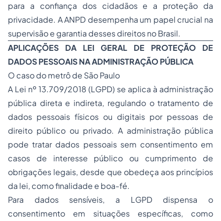
para a confiança dos cidadãos e a proteção da
privacidade. A ANPD desempenha um papel crucial na
supervisão e garantia desses direitos no Brasil.
APLICAÇÕES DA LEI GERAL DE PROTEÇÃO DE
DADOS PESSOAIS NA ADMINISTRAÇÃO PÚBLICA
O caso do metrô de São Paulo
A Lei nº 13.709/2018 (LGPD) se aplica à administração
pública direta e indireta, regulando o tratamento de
dados pessoais físicos ou digitais por pessoas de
direito público ou privado. A administração pública
pode tratar dados pessoais sem consentimento em
casos de interesse público ou cumprimento de
obrigações legais, desde que obedeça aos princípios
da lei, como finalidade e boa-fé.
Para dados sensíveis, a LGPD dispensa o
consentimento em situações específicas, como