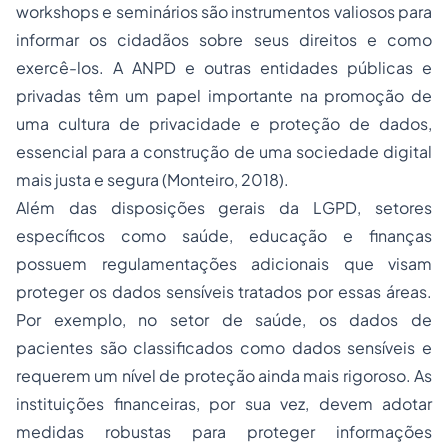
workshops e seminários são instrumentos valiosos para
informar os cidadãos sobre seus direitos e como
exercê-los. A ANPD e outras entidades públicas e
privadas têm um papel importante na promoção de
uma cultura de privacidade e proteção de dados,
essencial para a construção de uma sociedade digital
mais justa e segura (Monteiro, 2018).
Além das disposições gerais da LGPD, setores
específicos como saúde, educação e finanças
possuem regulamentações adicionais que visam
proteger os dados sensíveis tratados por essas áreas.
Por exemplo, no setor de saúde, os dados de
pacientes são classificados como dados sensíveis e
requerem um nível de proteção ainda mais rigoroso. As
instituições financeiras, por sua vez, devem adotar
medidas robustas para proteger informações