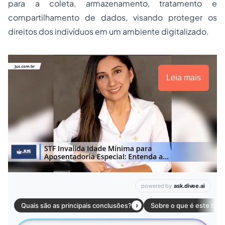
para a coleta, armazenamento, tratamento e
compartilhamento de dados, visando proteger os
direitos dos indivíduos em um ambiente digitalizado.
Leia mais