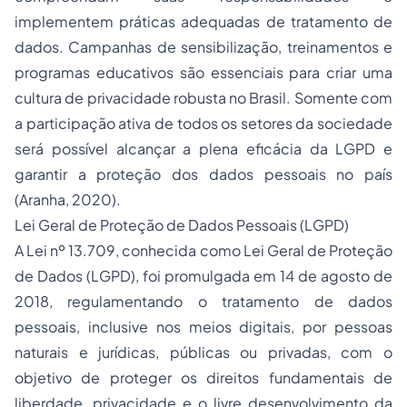
implementem práticas adequadas de tratamento de
dados. Campanhas de sensibilização, treinamentos e
programas educativos são essenciais para criar uma
cultura de privacidade robusta no Brasil. Somente com
a participação ativa de todos os setores da sociedade
será possível alcançar a plena eficácia da LGPD e
garantir a proteção dos dados pessoais no país
(Aranha, 2020).
Lei Geral de Proteção de Dados Pessoais (LGPD)
A Lei nº 13.709, conhecida como Lei Geral de Proteção
de Dados (LGPD), foi promulgada em 14 de agosto de
2018, regulamentando o tratamento de dados
pessoais, inclusive nos meios digitais, por pessoas
naturais e jurídicas, públicas ou privadas, com o
objetivo de proteger os direitos fundamentais de
liberdade, privacidade e o livre desenvolvimento da