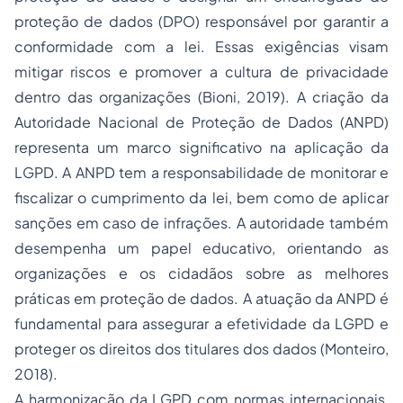
proteção de dados (DPO) responsável por garantir a
conformidade com a lei. Essas exigências visam
mitigar riscos e promover a cultura de privacidade
dentro das organizações (Bioni, 2019). A criação da
Autoridade Nacional de Proteção de Dados (ANPD)
representa um marco significativo na aplicação da
LGPD. A ANPD tem a responsabilidade de monitorar e
fiscalizar o cumprimento da lei, bem como de aplicar
sanções em caso de infrações. A autoridade também
desempenha um papel educativo, orientando as
organizações e os cidadãos sobre as melhores
práticas em proteção de dados. A atuação da ANPD é
fundamental para assegurar a efetividade da LGPD e
proteger os direitos dos titulares dos dados (Monteiro,
2018).
A harmonização da LGPD com normas internacionais,