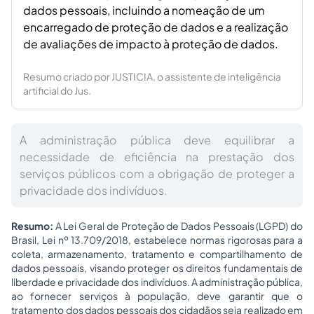
dados pessoais, incluindo a nomeação de um
encarregado de proteção de dados e a realização
de avaliações de impacto à proteção de dados.
Resumo criado por JUSTICIA, o assistente de inteligência
artificial do Jus.
A administração pública deve equilibrar a
necessidade de eficiência na prestação dos
serviços públicos com a obrigação de proteger a
privacidade dos indivíduos.
Resumo:
A Lei Geral de Proteção de Dados Pessoais (LGPD) do
Brasil, Lei nº 13.709/2018, estabelece normas rigorosas para a
coleta, armazenamento, tratamento e compartilhamento de
dados pessoais, visando proteger os direitos fundamentais de
liberdade e privacidade dos indivíduos. A administração pública,
ao fornecer serviços à população, deve garantir que o
tratamento dos dados pessoais dos cidadãos seja realizado em