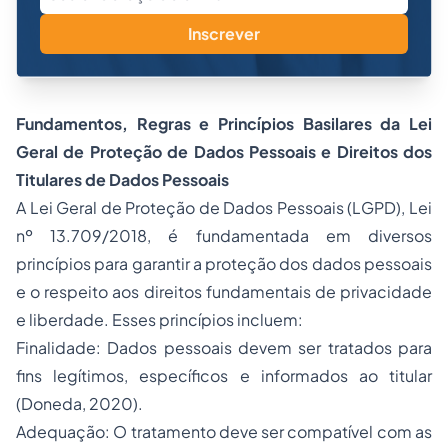
Inscrever
Fundamentos, Regras e Princípios Basilares da Lei
Geral de Proteção de Dados Pessoais e Direitos dos
Titulares de Dados Pessoais
A Lei Geral de Proteção de Dados Pessoais (LGPD), Lei
nº 13.709/2018, é fundamentada em diversos
princípios para garantir a proteção dos dados pessoais
e o respeito aos direitos fundamentais de privacidade
e liberdade. Esses princípios incluem:
Finalidade: Dados pessoais devem ser tratados para
fins legítimos, específicos e informados ao titular
(Doneda, 2020).
Adequação: O tratamento deve ser compatível com as