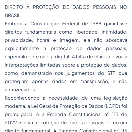
DIREITO À PROTEÇÃO DE DADOS PESSOAIS NO
BRASIL
Embora a Constituição Federal de 1988 garantisse
direitos fundamentais como liberdade, intimidade,
privacidade, honra e imagem, ela não abordava
explicitamente a proteção de dados pessoais,
especialmente na era digital. A falta de clareza levou a
interpretações limitadas sobre a proteção de dados,
como demonstrado nos julgamentos do STF que
protegiam apenas dados em transmissão, e não
armazenados.
Reconhecendo a necessidade de uma legislação
moderna, a Lei Geral de Proteção de Dados (LGPD) foi
promulgada, e a Emenda Constitucional nº 115 de
2022 incluiu a proteção de dados pessoais como um
direito fundamental. A Emenda Constitucional nº 115