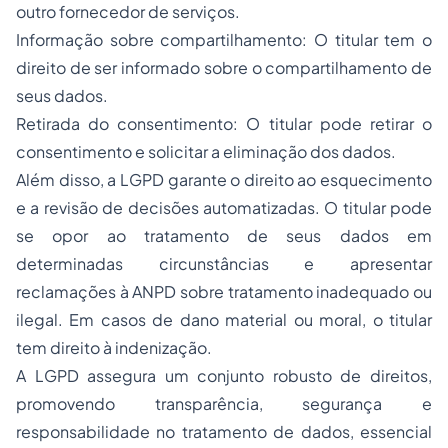
outro fornecedor de serviços.
Informação sobre compartilhamento: O titular tem o
direito de ser informado sobre o compartilhamento de
seus dados.
Retirada do consentimento: O titular pode retirar o
consentimento e solicitar a eliminação dos dados.
Além disso, a LGPD garante o direito ao esquecimento
e a revisão de decisões automatizadas. O titular pode
se opor ao tratamento de seus dados em
determinadas circunstâncias e apresentar
reclamações à ANPD sobre tratamento inadequado ou
ilegal. Em casos de dano material ou moral, o titular
tem direito à indenização.
A LGPD assegura um conjunto robusto de direitos,
promovendo transparência, segurança e
responsabilidade no tratamento de dados, essencial