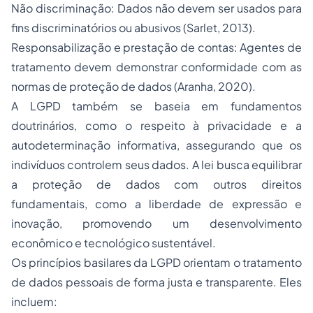
Não discriminação: Dados não devem ser usados para
fins discriminatórios ou abusivos (Sarlet, 2013).
Responsabilização e prestação de contas: Agentes de
tratamento devem demonstrar conformidade com as
normas de proteção de dados (Aranha, 2020).
A LGPD também se baseia em fundamentos
doutrinários, como o respeito à privacidade e a
autodeterminação informativa, assegurando que os
indivíduos controlem seus dados. A lei busca equilibrar
a proteção de dados com outros direitos
fundamentais, como a liberdade de expressão e
inovação, promovendo um desenvolvimento
econômico e tecnológico sustentável.
Os princípios basilares da LGPD orientam o tratamento
de dados pessoais de forma justa e transparente. Eles
incluem: