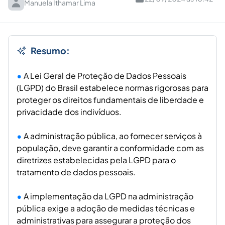
Manuela Ithamar Lima
Resumo:
A Lei Geral de Proteção de Dados Pessoais
(LGPD) do Brasil estabelece normas rigorosas para
proteger os direitos fundamentais de liberdade e
privacidade dos indivíduos.
A administração pública, ao fornecer serviços à
população, deve garantir a conformidade com as
diretrizes estabelecidas pela LGPD para o
tratamento de dados pessoais.
A implementação da LGPD na administração
pública exige a adoção de medidas técnicas e
administrativas para assegurar a proteção dos