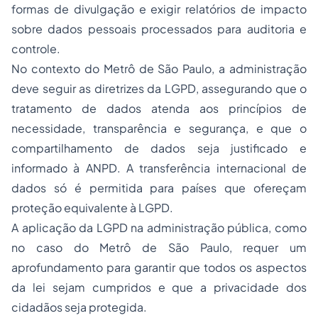
formas de divulgação e exigir relatórios de impacto
sobre dados pessoais processados para auditoria e
controle.
No contexto do Metrô de São Paulo, a administração
deve seguir as diretrizes da LGPD, assegurando que o
tratamento de dados atenda aos princípios de
necessidade, transparência e segurança, e que o
compartilhamento de dados seja justificado e
informado à ANPD. A transferência internacional de
dados só é permitida para países que ofereçam
proteção equivalente à LGPD.
A aplicação da LGPD na administração pública, como
no caso do Metrô de São Paulo, requer um
aprofundamento para garantir que todos os aspectos
da lei sejam cumpridos e que a privacidade dos
cidadãos seja protegida.