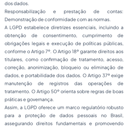
dos dados.
Responsabilização e prestação de contas:
Demonstração de conformidade com as normas.
A LGPD estabelece diretrizes essenciais, incluindo a
obtenção de consentimento, cumprimento de
obrigações legais e execução de políticas públicas,
conforme o Artigo 7º. O Artigo 18º garante direitos aos
titulares, como confirmação de tratamento, acesso,
correção, anonimização, bloqueio ou eliminação de
dados, e portabilidade dos dados. O Artigo 37º exige
manutenção de registros das operações de
tratamento. O Artigo 50º orienta sobre regras de boas
práticas e governança.
Assim, a LGPD oferece um marco regulatório robusto
para a proteção de dados pessoais no Brasil,
assegurando direitos fundamentais e promovendo