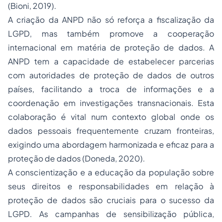
(Bioni, 2019).
A criação da ANPD não só reforça a fiscalização da
LGPD, mas também promove a cooperação
internacional em matéria de proteção de dados. A
ANPD tem a capacidade de estabelecer parcerias
com autoridades de proteção de dados de outros
países, facilitando a troca de informações e a
coordenação em investigações transnacionais. Esta
colaboração é vital num contexto global onde os
dados pessoais frequentemente cruzam fronteiras,
exigindo uma abordagem harmonizada e eficaz para a
proteção de dados (Doneda, 2020).
A conscientização e a educação da população sobre
seus direitos e responsabilidades em relação à
proteção de dados são cruciais para o sucesso da
LGPD. As campanhas de sensibilização pública,