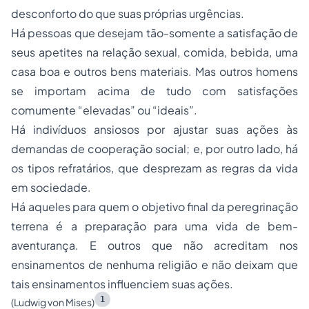
desconforto do que suas próprias urgências.
Há pessoas que desejam tão-somente a satisfação de
seus apetites na relação sexual, comida, bebida, uma
casa boa e outros bens materiais. Mas outros homens
se importam acima de tudo com satisfações
comumente “elevadas” ou “ideais”.
Há indivíduos ansiosos por ajustar suas ações às
demandas de cooperação social; e, por outro lado, há
os tipos refratários, que desprezam as regras da vida
em sociedade.
Há aqueles para quem o objetivo final da peregrinação
terrena é a preparação para uma vida de bem-
aventurança. E outros que não acreditam nos
ensinamentos de nenhuma religião e não deixam que
tais ensinamentos influenciem suas ações.
1
(Ludwig von Mises)