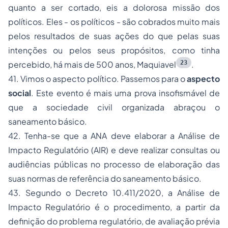
quanto a ser cortado, eis a dolorosa missão dos
políticos. Eles - os políticos - são cobrados muito mais
pelos resultados de suas ações do que pelas suas
intenções ou pelos seus propósitos, como tinha
23
percebido, há mais de 500 anos, Maquiavel
.
41. Vimos o aspecto político. Passemos para o
aspecto
social
. Este evento é mais uma prova insofismável de
que a sociedade civil organizada abraçou o
saneamento básico.
42. Tenha-se que a ANA deve elaborar a Análise de
Impacto Regulatório (AIR) e deve realizar consultas ou
audiências públicas no processo de elaboração das
suas normas de referência do saneamento básico.
43. Segundo o Decreto 10.411/2020, a
Análise de
Impacto Regulatório é o procedimento, a partir da
definição do problema regulatório, de avaliação prévia