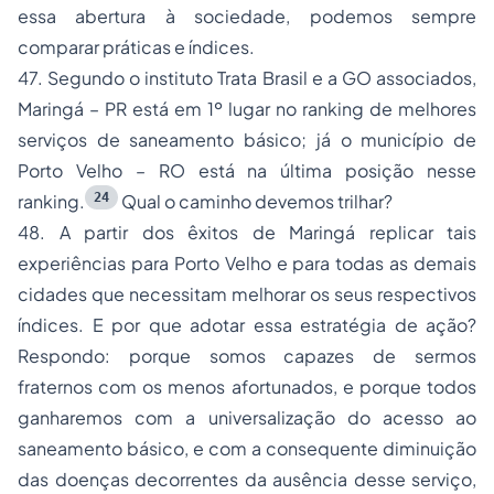
essa abertura à sociedade, podemos sempre
comparar práticas e índices.
47. Segundo o instituto Trata Brasil e a GO associados,
Maringá – PR está em 1º lugar no ranking de melhores
serviços de saneamento básico; já o município de
Porto Velho – RO está na última posição nesse
24
ranking.
Qual o caminho devemos trilhar?
48. A partir dos êxitos de Maringá replicar tais
experiências para Porto Velho e para todas as demais
cidades que necessitam melhorar os seus respectivos
índices. E por que adotar essa estratégia de ação?
Respondo: porque somos capazes de sermos
fraternos com os menos afortunados, e porque todos
ganharemos com a universalização do acesso ao
saneamento básico, e com a consequente diminuição
das doenças decorrentes da ausência desse serviço,