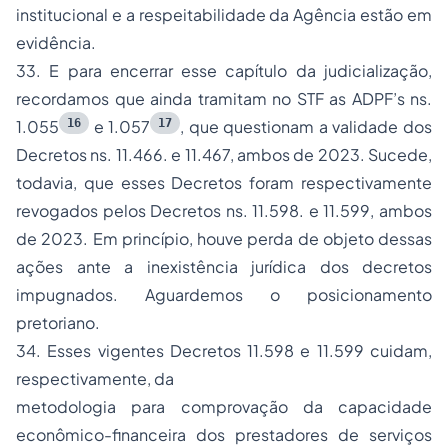
institucional e a respeitabilidade da Agência estão em
evidência.
33. E para encerrar esse capítulo da judicialização,
recordamos que ainda tramitam no STF as ADPF’s ns.
16
17
1.055
e 1.057
, que questionam a validade dos
Decretos ns. 11.466. e 11.467, ambos de 2023. Sucede,
todavia, que esses Decretos foram respectivamente
revogados pelos Decretos ns. 11.598. e 11.599, ambos
de 2023. Em princípio, houve perda de objeto dessas
ações ante a inexistência jurídica dos decretos
impugnados. Aguardemos o posicionamento
pretoriano.
34. Esses vigentes Decretos 11.598 e 11.599 cuidam,
respectivamente, da
metodologia para comprovação da capacidade
econômico-financeira dos prestadores de serviços