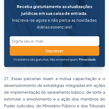
Receba gratuitamente as atualizações
jurídicas em sua caixa de entrada.
Inscreva-se agora e não perca as novidades
diárias essenciais!
Inscrever
Os boletins são gratuitos. Não enviamos spam.
Privacidade
27. Essas parcerias visam a mútua capacitação e o
desenvolvimento de estratégias integradas em ações
de implementação do saneamento básico, de sorte a
estimular o envolvimento e a ação dos membros do
Poder Judiciário, do Ministério Público e dos Tribunais