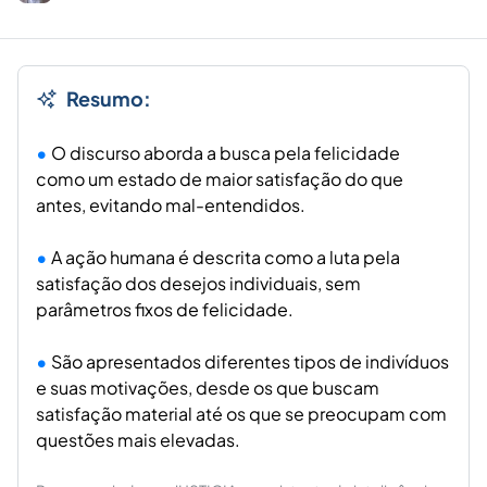
Resumo:
O discurso aborda a busca pela felicidade
como um estado de maior satisfação do que
antes, evitando mal-entendidos.
A ação humana é descrita como a luta pela
satisfação dos desejos individuais, sem
parâmetros fixos de felicidade.
São apresentados diferentes tipos de indivíduos
e suas motivações, desde os que buscam
satisfação material até os que se preocupam com
questões mais elevadas.