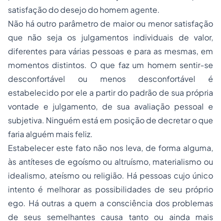
satisfação do desejo do homem agente.
Não há outro parâmetro de maior ou menor satisfação
que não seja os julgamentos individuais de valor,
diferentes para várias pessoas e para as mesmas, em
momentos distintos. O que faz um homem sentir-se
desconfortável ou menos desconfortável é
estabelecido por ele a partir do padrão de sua própria
vontade e julgamento, de sua avaliação pessoal e
subjetiva. Ninguém está em posição de decretar o que
faria alguém mais feliz.
Estabelecer este fato não nos leva, de forma alguma,
às antíteses de egoísmo ou altruísmo, materialismo ou
idealismo, ateísmo ou religião. Há pessoas cujo único
intento é melhorar as possibilidades de seu próprio
ego. Há outras a quem a consciência dos problemas
de seus semelhantes causa tanto ou ainda mais