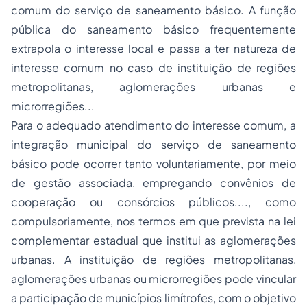
comum do serviço de saneamento básico. A função
pública do saneamento básico frequentemente
extrapola o interesse local e passa a ter natureza de
interesse comum no caso de instituição de regiões
metropolitanas, aglomerações urbanas e
microrregiões...
Para o adequado atendimento do interesse comum, a
integração municipal do serviço de saneamento
básico pode ocorrer tanto voluntariamente, por meio
de gestão associada, empregando convênios de
cooperação ou consórcios públicos...., como
compulsoriamente, nos termos em que prevista na lei
complementar estadual que institui as aglomerações
urbanas. A instituição de regiões metropolitanas,
aglomerações urbanas ou microrregiões pode vincular
a participação de municípios limítrofes, com o objetivo