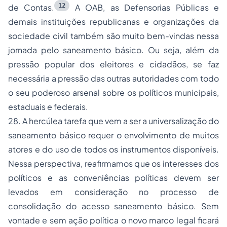
12
de Contas.
A OAB, as Defensorias Públicas e
demais instituições republicanas e organizações da
sociedade civil também são muito bem-vindas nessa
jornada pelo saneamento básico. Ou seja, além da
pressão popular dos eleitores e cidadãos, se faz
necessária a pressão das outras autoridades com todo
o seu poderoso arsenal sobre os políticos municipais,
estaduais e federais.
28. A hercúlea tarefa que vem a ser a universalização do
saneamento básico requer o envolvimento de muitos
atores e do uso de todos os instrumentos disponíveis.
Nessa perspectiva, reafirmamos que os interesses dos
políticos e as conveniências políticas devem ser
levados em consideração no processo de
consolidação do acesso saneamento básico. Sem
vontade e sem ação política o novo marco legal ficará