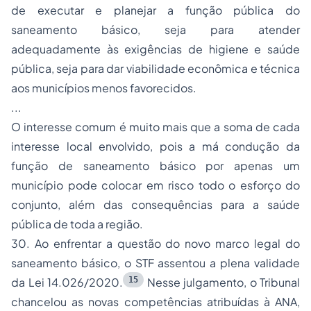
de executar e planejar a função pública do
saneamento básico, seja para atender
adequadamente às exigências de higiene e saúde
pública, seja para dar viabilidade econômica e técnica
aos municípios menos favorecidos.
...
O interesse comum é muito mais que a soma de cada
interesse local envolvido, pois a má condução da
função de saneamento básico por apenas um
município pode colocar em risco todo o esforço do
conjunto, além das consequências para a saúde
pública de toda a região.
30. Ao enfrentar a questão do novo marco legal do
saneamento básico, o STF assentou a plena validade
15
da Lei 14.026/2020.
Nesse julgamento, o Tribunal
chancelou as novas competências atribuídas à ANA,