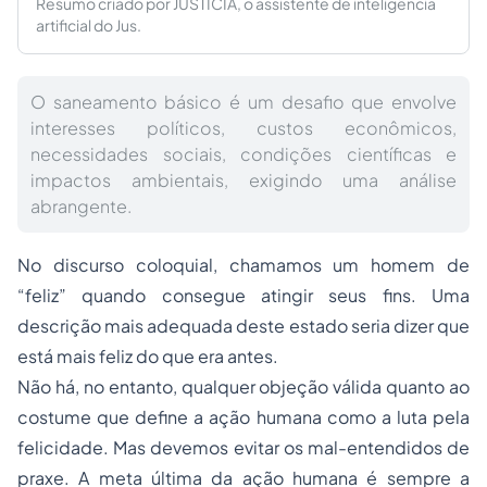
Resumo criado por JUSTICIA, o assistente de inteligência
artificial do Jus.
O saneamento básico é um desafio que envolve
interesses políticos, custos econômicos,
necessidades sociais, condições científicas e
impactos ambientais, exigindo uma análise
abrangente.
No discurso coloquial, chamamos um homem de
“feliz” quando consegue atingir seus fins. Uma
descrição mais adequada deste estado seria dizer que
está mais feliz do que era antes.
Não há, no entanto, qualquer objeção válida quanto ao
costume que define a ação humana como a luta pela
felicidade. Mas devemos evitar os mal-entendidos de
praxe. A meta última da ação humana é sempre a