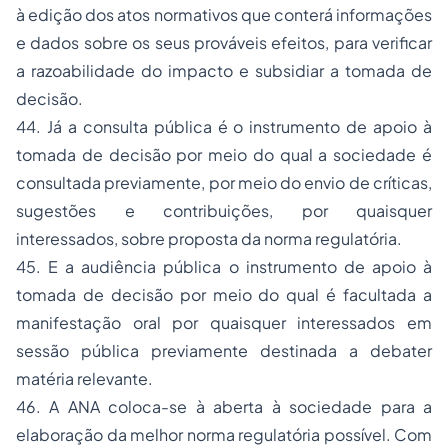
à edição dos atos normativos que conterá informações
e dados sobre os seus prováveis efeitos, para verificar
a razoabilidade do impacto e subsidiar a tomada de
decisão.
44. Já a consulta pública é
o instrumento de apoio à
tomada de decisão por meio do qual a sociedade é
consultada previamente, por meio do envio de críticas,
sugestões e contribuições, por quaisquer
interessados, sobre proposta da norma regulatória.
45. E a audiência pública
o instrumento de apoio à
tomada de decisão por meio do qual é facultada a
manifestação oral por quaisquer interessados em
sessão pública previamente destinada a debater
matéria relevante.
46. A ANA coloca-se à aberta à sociedade para a
elaboração da melhor norma regulatória possível. Com