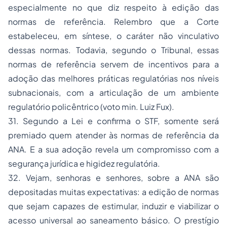
especialmente no que diz respeito à edição das
normas de referência. Relembro que a Corte
estabeleceu, em síntese, o caráter não vinculativo
dessas normas. Todavia, segundo o Tribunal, essas
normas de referência servem de incentivos para a
adoção das melhores práticas regulatórias nos níveis
subnacionais, com a
articulação de um ambiente
regulatório policêntrico
(voto min. Luiz Fux).
31. Segundo a Lei e confirma o STF, somente será
premiado
quem atender às normas de referência da
ANA. E a sua adoção revela um compromisso com a
segurança jurídica e higidez regulatória.
32. Vejam, senhoras e senhores, sobre a ANA são
depositadas muitas expectativas: a edição de normas
que sejam capazes de estimular, induzir e viabilizar o
acesso universal ao saneamento básico. O prestígio