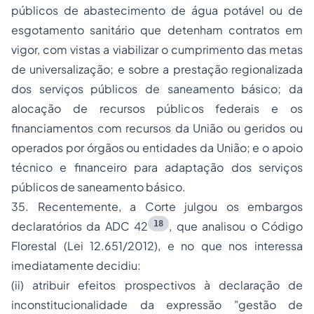
públicos de abastecimento de água potável ou de
esgotamento sanitário que detenham contratos em
vigor, com vistas a viabilizar o cumprimento das metas
de universalização; e sobre a prestação regionalizada
dos serviços públicos de saneamento básico; da
alocação de recursos públicos federais e os
financiamentos com recursos da União ou geridos ou
operados por órgãos ou entidades da União; e o apoio
técnico e financeiro para adaptação dos serviços
públicos de saneamento básico.
35. Recentemente, a Corte julgou os embargos
18
declaratórios da ADC 42
, que analisou o Código
Florestal (Lei 12.651/2012), e no que nos interessa
imediatamente decidiu:
(ii) atribuir efeitos prospectivos à declaração de
inconstitucionalidade da expressão "gestão de