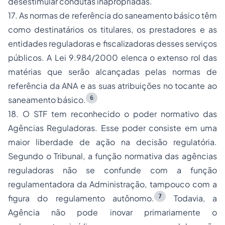
desestimular condutas inapropriadas.
17. As normas de referência do saneamento básico têm
como destinatários os titulares, os prestadores e as
entidades reguladoras e fiscalizadoras desses serviços
públicos. A Lei 9.984/2000 elenca o extenso rol das
matérias que serão alcançadas pelas normas de
referência da ANA e as suas atribuições no tocante ao
6
saneamento básico.
18. O STF tem reconhecido o poder normativo das
Agências Reguladoras. Esse poder consiste em uma
maior liberdade de ação na decisão regulatória.
Segundo o Tribunal,
a função normativa das agências
reguladoras não se confunde com a função
regulamentadora da Administração, tampouco com a
7
figura do regulamento autônomo
.
Todavia,
a
Agência não pode inovar primariamente o