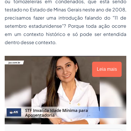
ou tornozeleiras em condenados, que está sendo
testado no Estado de
Minas Gerais
neste ano de 2008,
precisamos fazer uma introdução falando do "11 de
setembro estadunidense"? Porque toda ação ocorre
em um contexto histórico e só pode ser entendida
dentro desse contexto.
Leia mais