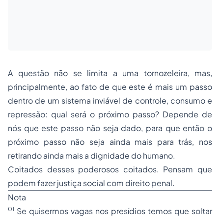
A questão não se limita a uma tornozeleira, mas,
principalmente, ao fato de que este é mais um passo
dentro de um sistema inviável de controle, consumo e
repressão: qual será o próximo passo? Depende de
nós que este passo não seja dado, para que então o
próximo passo não seja ainda mais para trás, nos
retirando ainda mais a dignidade do humano.
Coitados desses poderosos coitados. Pensam que
podem fazer justiça social com direito penal.
Nota
01
Se quisermos vagas nos presídios temos que soltar