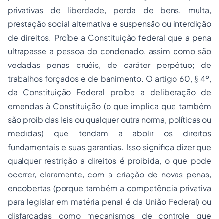
privativas de liberdade, perda de bens, multa,
prestação social alternativa e suspensão ou interdição
de direitos. Proíbe a Constituição federal que a pena
ultrapasse a pessoa do condenado, assim como são
vedadas penas cruéis, de caráter perpétuo; de
trabalhos forçados e de banimento. O artigo 60, § 4º,
da Constituição Federal proíbe a deliberação de
emendas à Constituição (o que implica que também
são proibidas leis ou qualquer outra norma, políticas ou
medidas) que tendam a abolir os direitos
fundamentais e suas garantias. Isso significa dizer que
qualquer restrição a direitos é proibida, o que pode
ocorrer, claramente, com a criação de novas penas,
encobertas (porque também a competência privativa
para legislar em matéria penal é da União Federal) ou
disfarçadas como mecanismos de controle que