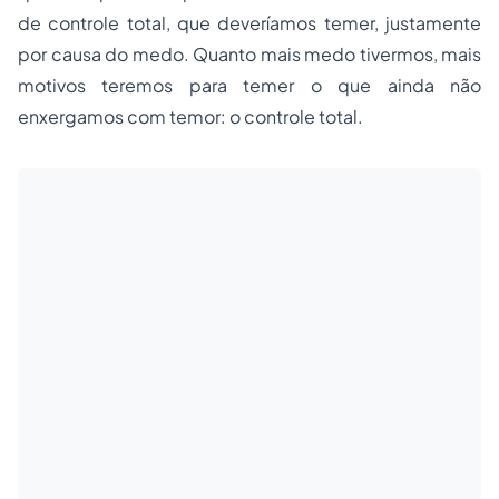
de controle total, que deveríamos temer, justamente
por causa do medo. Quanto mais medo tivermos, mais
motivos teremos para temer o que ainda não
enxergamos com temor: o controle total.