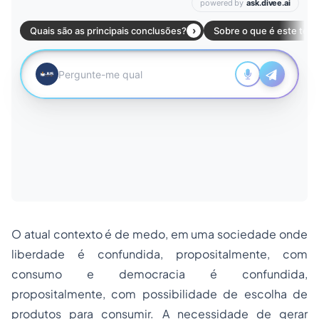
O atual contexto é de medo, em uma sociedade onde
liberdade é confundida, propositalmente, com
consumo e democracia é confundida,
propositalmente, com possibilidade de escolha de
produtos para consumir. A necessidade de gerar