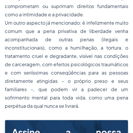
comprometam ou suprimam direitos fundamentais
como a intimidade e a privacidade.
Um outro aspecto já mencionado: é infelizmente muito
comum que a pena privativa de liberdade venha
acompanhada de outras penas (ilegais e
inconstitucionais), como a humilhação, a tortura, o
tratamento cruel e degradante, visível nas condições
de carceragem, com efeitos psicológicos traumáticos
e com seriíssimas conseqüências para as pessoas
diretamente atingidas – o próprio preso e seus
familiares –, que podem vir a padecer de um
sofrimento mental para toda vida, como uma pena
perpétua da qual nunca se livrará.
Assine a nossa