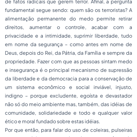
de fatos radicais que gerem terror. Afinal, a pergunta
fundamental segue sendo:
quem são os terroristas?
A
alimentação permanente do medo permite retirar
direitos, aumentar o controle, acabar com a
privacidade e a intimidade, suprimir liberdade, tudo
em nome da segurança – como antes em nome de
Deus, depois do Rei, da Pátria, da Família e sempre da
propriedade. Fazer com que as pessoas sintam medo
e insegurança é o principal mecanismo de supressão
da liberdade e da democracia para a conservação de
um sistema econômico e social inviável, injusto,
indigno – porque excludente, egoísta e devastador
não só do meio ambiente mas, também, das idéias de
comunidade, solidariedade e todo e qualquer valor
ético e moral fundado sobre estas idéias.
Por que então, para falar do uso de coleiras, pulseiras