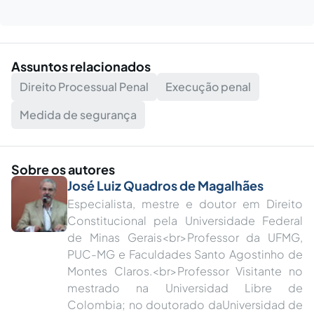
Assuntos relacionados
Direito Processual Penal
Execução penal
Medida de segurança
Sobre os autores
José Luiz Quadros de Magalhães
Especialista, mestre e doutor em Direito
Constitucional pela Universidade Federal
de Minas Gerais<br>Professor da UFMG,
PUC-MG e Faculdades Santo Agostinho de
Montes Claros.<br>Professor Visitante no
mestrado na Universidad Libre de
Colombia; no doutorado daUniversidad de