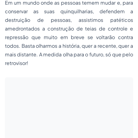
Em um mundo onde as pessoas temem mudar e, para
conservar as suas quinquilharias, defendem a
destruição de pessoas, assistimos patéticos
amedrontados a construção de teias de controle e
repressão que muito em breve se voltarão contra
todos. Basta olharmos a história, quer a recente, quer a
mais distante. A medida olha para o futuro, só que pelo
retrovisor!