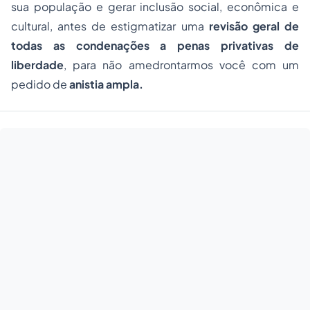
sua população e gerar inclusão social, econômica e
cultural, antes de estigmatizar uma
revisão geral de
todas as condenações a penas privativas de
liberdade
, para não amedrontarmos você com um
pedido de
anistia ampla.