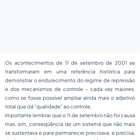
Os acontecimentos de 11 de setembro de 2001 se
transformaram em uma referência histórica para
demonstrar o endurecimento do regime de repressão
e dos mecanismos de controle – cada vez maiores,
como se fosse possível ampliar ainda mais o adjetivo
total que dá "qualidade" ao controle.
Importante lembrar que o 11 de setembro não foi causa
mas, sim, conseqüência de um sistema que não mais
se sustentava e para permanecer precisava, e precisa,