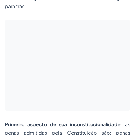
para trás.
Primeiro aspecto de sua inconstitucionalidade
: as
penas admitidas pela Constituição são: penas