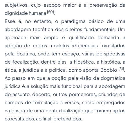
subjetivos, cujo escopo maior é a preservação da
[50]
dignidade humana
.
Esse é, no entanto, o paradigma básico de uma
abordagem teorética dos direitos fundamentais. Um
approach
mais amplo e qualificado demanda a
adoção
de certos modelos referenciais formulados
pela doutrina, onde têm espaço, várias perspectivas
de focalização, dentre elas, a filosófica, a histórica, a
[51]
ética, a jurídica e a política, como aponta Bobbio
.
Ao passo em que a opção pela visão da dogmática
jurídica é a solução mais funcional para a abordagem
do assunto, decerto, outros pormenores, oriundos de
campos de formulação diversos, serão empregados
na busca de uma contextualização que tornem aptos
os resultados, ao final, pretendidos.