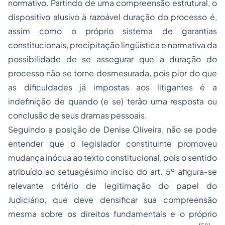
normativo. Partindo de uma compreensão estrutural, o
dispositivo alusivo à razoável duração do processo é,
assim como o próprio sistema de garantias
constitucionais, precipitação lingüística e normativa da
possibilidade de se assegurar que a duração do
processo não se torne desmesurada, pois pior do que
as dificuldades já impostas aos litigantes é a
indefinição de quando (e se) terão uma resposta ou
conclusão de seus dramas pessoais.
Seguindo a posição de Denise Oliveira, não se pode
entender que o legislador constituinte promoveu
mudança inócua ao texto constitucional, pois o sentido
atribuído ao setuagésimo inciso do art. 5º afigura-se
relevante critério de legitimação do papel do
Judiciário, que deve densificar sua compreensão
mesma sobre os direitos fundamentais e o próprio