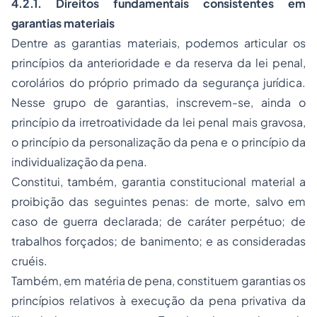
4.2.1. Direitos fundamentais consistentes em
garantias materiais
Dentre as garantias materiais, podemos articular os
princípios da anterioridade e da reserva da lei penal,
corolários do próprio primado da segurança jurídica.
Nesse grupo de garantias, inscrevem-se, ainda o
princípio da irretroatividade da lei penal mais gravosa,
o princípio da personalização da pena e o princípio da
individualização da pena.
Constitui, também, garantia constitucional material a
proibição das seguintes penas: de morte, salvo em
caso de guerra declarada; de caráter perpétuo; de
trabalhos forçados; de banimento; e as consideradas
cruéis.
Também, em matéria de pena, constituem garantias os
princípios relativos à execução da pena privativa da