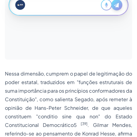
Nessa dimensão, cumprem o papel de legitimação do
poder estatal, traduzidos em "funções estruturais de
suma importância para os princípios conformadores da
Constituição", como salienta Segado, após remeter à
opinião de Hans-Peter Schneider, de que aqueles
constituem "
conditio sine qua non
" do Estado
[39]
Constitucional Democrático5
. Gilmar Mendes,
referindo-se ao pensamento de Konrad Hesse, afirma