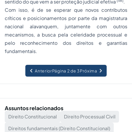
[58]
sentido do que vem a ser proteção judicial efetiva
.
Com isso, é de se esperar que novos contributos
críticos e posicionamentos por parte da
magistratura
nacional alavanquem, juntamente com outros
mecanismos, a busca pela celeridade processual e
pelo reconhecimento dos direitos e garantias
fundamentais.
Anterior
Página 2 de 3
Próxima
Assuntos relacionados
Direito Constitucional
Direito Processual Civil
Direitos fundamentais (Direito Constitucional)