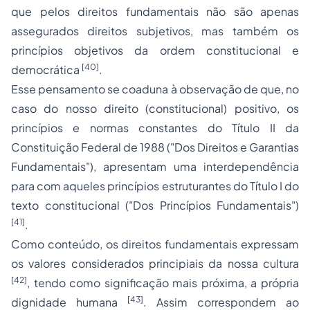
que pelos direitos fundamentais não são apenas
assegurados direitos subjetivos, mas também os
princípios objetivos da ordem constitucional e
[40]
democrática
.
Esse pensamento se coaduna à observação de que, no
caso do nosso direito (constitucional) positivo, os
princípios e normas constantes do Título II da
Constituição Federal de 1988 ("Dos Direitos e Garantias
Fundamentais"), apresentam uma interdependência
para com aqueles princípios estruturantes do Título I do
texto constitucional ("Dos Princípios Fundamentais")
[41]
.
Como conteúdo, os direitos fundamentais expressam
os valores considerados principiais da nossa cultura
[42]
, tendo como significação mais próxima, a própria
[43]
dignidade humana
. Assim correspondem ao