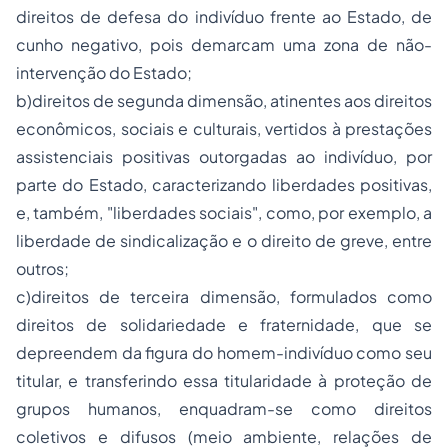
direitos de defesa do indivíduo frente ao Estado, de
cunho negativo, pois demarcam uma zona de não-
intervenção do Estado;
b)direitos de segunda dimensão, atinentes aos direitos
econômicos, sociais e culturais, vertidos à prestações
assistenciais positivas outorgadas ao indivíduo, por
parte do Estado, caracterizando liberdades positivas,
e, também, "liberdades sociais", como, por exemplo, a
liberdade de sindicalização e o direito de greve, entre
outros;
c)direitos de terceira dimensão, formulados como
direitos de solidariedade e fraternidade, que se
depreendem da figura do homem-indivíduo como seu
titular, e transferindo essa titularidade à proteção de
grupos humanos, enquadram-se como direitos
coletivos e difusos (meio ambiente, relações de