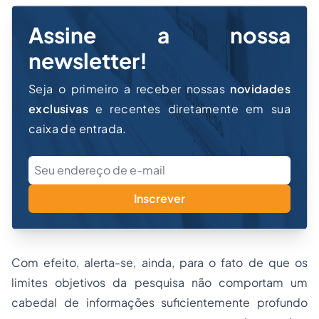
Assine a nossa
newsletter!
Seja o primeiro a receber nossas
novidades
exclusivas
e recentes diretamente em sua
caixa de entrada.
Inscrever
Com efeito, alerta-se, ainda, para o fato de que os
limites objetivos da pesquisa não comportam um
cabedal de informações suficientemente profundo