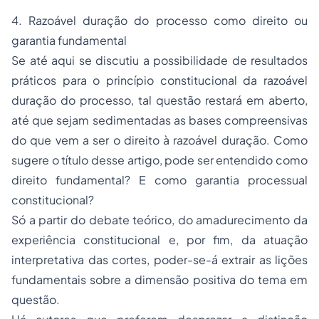
4. Razoável duração do
processo
como direito ou
garantia fundamental
Se até aqui se discutiu a possibilidade de resultados
práticos para o princípio constitucional da razoável
duração do processo, tal questão restará em aberto,
até que sejam sedimentadas as bases compreensivas
do que vem a ser o direito à razoável duração. Como
sugere o título desse artigo, pode ser entendido como
direito fundamental? E como garantia processual
constitucional?
Só a partir do debate teórico, do amadurecimento da
experiência constitucional e, por fim, da atuação
interpretativa das cortes, poder-se-á extrair as lições
fundamentais sobre a dimensão positiva do tema em
questão.