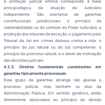
A proteção judicial efetiva corresponde à base
principiológica da atuação do Judiciário
independente. São exemplos de garantias
constitucionais jurisdicionais: o princípio da
inafastabilidade ou do controle do Poder Judiciário; a
proibição dos tribunais de exceção; o julgamento pelo
Tribunal do Júri em crimes dolosos contra a vida; o
princípio do juiz natural ou do juiz competente; o
princípio do promotor natural; e o dever de motivação
das decisões judiciais.
4.2.3. Direitos fundamentais consistentes em
garantias tipicamente processuais
Esse grupo de garantias abrange não apenas o
processo judicial, mas também os atos da
Administração Pública. Em sentido genérico, estão
diretamente associados ao princípio do devido