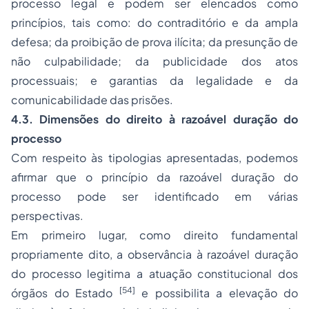
processo legal e podem ser elencados como
princípios, tais como: do contraditório e da ampla
defesa; da proibição de prova ilícita; da presunção de
não culpabilidade; da publicidade dos atos
processuais; e garantias da legalidade e da
comunicabilidade das prisões.
4.3. Dimensões do direito à razoável duração do
processo
Com respeito às tipologias apresentadas, podemos
afirmar que o princípio da razoável duração do
processo pode ser identificado em várias
perspectivas.
Em primeiro lugar, como direito fundamental
propriamente dito, a observância à razoável duração
do processo legitima a atuação constitucional dos
[54]
órgãos do Estado
e possibilita a elevação do