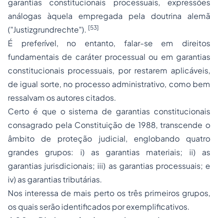
garantias constitucionais processuais,
expressões
análogas àquela empregada pela doutrina alemã
[53]
("
Justizgrundrechte
").
É preferível, no entanto, falar-se em direitos
fundamentais de caráter processual ou em garantias
constitucionais processuais, por restarem aplicáveis,
de igual sorte, no processo administrativo, como bem
ressalvam os autores citados.
Certo é que o sistema de garantias constitucionais
consagrado pela Constituição de 1988, transcende o
âmbito de proteção judicial, englobando quatro
grandes grupos: i) as garantias materiais; ii) as
garantias jurisdicionais; iii) as garantias processuais; e
iv) as garantias tributárias.
Nos interessa de mais perto os três primeiros grupos,
os quais serão identificados por exemplificativos.