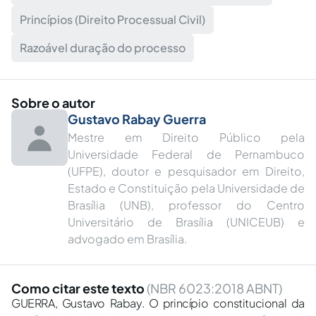
Princípios (Direito Processual Civil)
Razoável duração do processo
Sobre o autor
Gustavo Rabay Guerra
Mestre em Direito Público pela
Universidade Federal de Pernambuco
(UFPE), doutor e pesquisador em Direito,
Estado e Constituição pela Universidade de
Brasília (UNB), professor do Centro
Universitário de Brasília (UNICEUB) e
advogado em Brasília.
Como citar este texto
(NBR 6023:2018 ABNT)
GUERRA, Gustavo Rabay. O princípio constitucional da