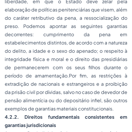
liberdade, em que o Estado deve zelar pela
elaboração de políticas penitenciárias que visem, além
do caráter retributivo da pena, a ressocialização do
preso. Podemos apontar as seguintes garantias
decorrentes: cumprimento da pena em
estabelecimentos distintos, de acordo com a natureza
do delito, a idade e o sexo do apenado; o respeito à
integridade física e moral e o direito das presidiárias
de permanecerem com os seus filhos durante o
período de amamentação.Por fim, as restrições à
extradição de nacionais e estrangeiros e a proibição
da
prisão
civil por dívidas, salvo no caso de devedor de
pensão alimentícia ou do depositário infiel, são outros
exemplos de garantias materiais constitucionais.
4.2.2. Direitos fundamentais consistentes em
garantias jurisdicionais