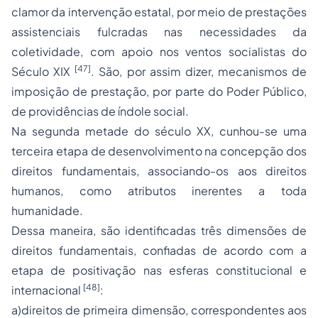
clamor da intervenção estatal, por meio de prestações
assistenciais fulcradas nas necessidades da
coletividade, com apoio nos ventos socialistas do
[47]
Século XIX
. São, por assim dizer, mecanismos de
imposição de prestação, por parte do Poder Público,
de providências de índole social.
Na segunda metade do século XX, cunhou-se uma
terceira etapa de desenvolvimento na concepção dos
direitos fundamentais, associando-os aos direitos
humanos, como atributos inerentes a toda
humanidade.
Dessa maneira, são identificadas três dimensões de
direitos fundamentais, confiadas de acordo com a
etapa de positivação nas esferas constitucional e
[48]
internacional
:
a)direitos de primeira dimensão, correspondentes aos