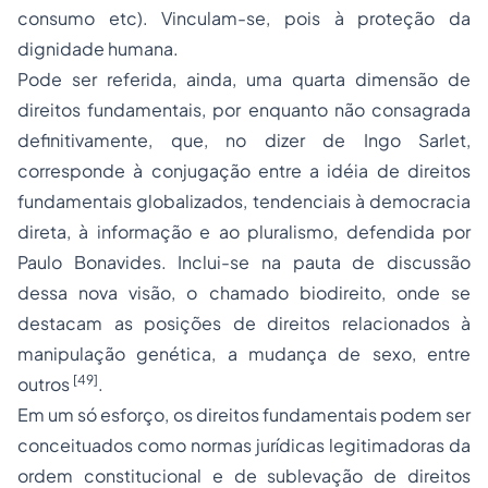
consumo etc). Vinculam-se, pois à proteção da
dignidade humana.
Pode ser referida, ainda, uma quarta dimensão de
direitos fundamentais, por enquanto não consagrada
definitivamente, que, no dizer de Ingo Sarlet,
corresponde à conjugação entre a idéia de direitos
fundamentais globalizados, tendenciais à democracia
direta, à informação e ao pluralismo, defendida por
Paulo Bonavides. Inclui-se na pauta de discussão
dessa nova visão, o chamado biodireito, onde se
destacam as posições de direitos relacionados à
manipulação genética, a mudança de sexo, entre
[49]
outros
.
Em um só esforço, os direitos fundamentais podem ser
conceituados como normas jurídicas legitimadoras da
ordem constitucional e de sublevação de direitos