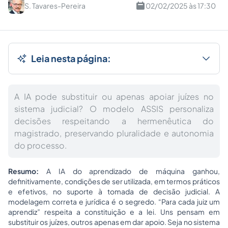
S. Tavares-Pereira
02/02/2025 às 17:30
Leia nesta página:
A IA pode substituir ou apenas apoiar juízes no
sistema judicial? O modelo ASSIS personaliza
decisões respeitando a hermenêutica do
magistrado, preservando pluralidade e autonomia
do processo.
Resumo:
A IA do aprendizado de máquina ganhou,
definitivamente, condições de ser utilizada, em termos práticos
e efetivos, no suporte à tomada de decisão judicial. A
modelagem correta e jurídica é o segredo. “Para cada juiz um
aprendiz” respeita a constituição e a lei. Uns pensam em
substituir os juízes, outros apenas em dar apoio. Seja no sistema