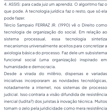
4. ASSIS: para cada juiz um aprendiz. O algoritmo faz o
que pode. A tecnologia jurídica faz o resto, que só ela
pode fazer.
Tércio Sampaio FERRAZ JR. (1990) vê o Direito como
tecnologia de organização do social
. Em relação ao
sistema processual, essa tecnologia sintetiza
mecanismos universalmente aceitos para concretizar a
axiologia básica do processo. Faz dele um subsistema
funcional social (uma organização) inspirado em
humanidade e democracia.
Desde a virada do milênio, dispersas e variadas
iniciativas incorporaram as novidades tecnológicas,
notadamente a internet, nos sistemas de processo
judicial. Isso contraria a visão difundida de resistência
inercial (ludita?) dos juristas à inovação técnica. Muitos
tomam o zelo pela juridicidade como mera resistência