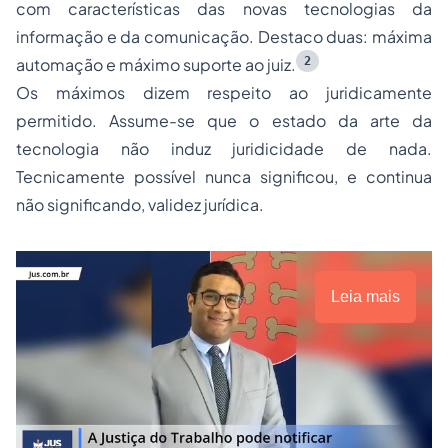
com características das novas tecnologias da
informação e da comunicação. Destaco duas:
máxima
2
automação
e
máximo suporte ao juiz
.
Os
máximos
dizem respeito ao
juridicamente
permitido. Assume-se que o
estado da arte da
tecnologia não induz juridicidade de nada.
Tecnicamente possível nunca significou, e continua
não significando, validez jurídica.
Leia mais