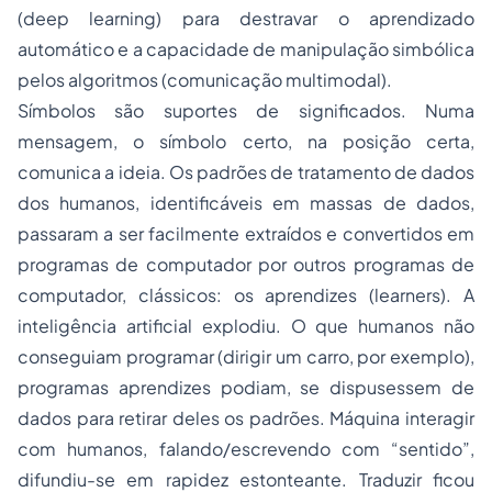
(
deep learning
) para destravar o aprendizado
automático e a capacidade de manipulação simbólica
pelos algoritmos (comunicação multimodal).
Símbolos são suportes de significados. Numa
mensagem, o símbolo certo, na posição certa,
comunica a ideia. Os padrões de tratamento de dados
dos humanos, identificáveis em massas de dados,
passaram a ser facilmente extraídos e convertidos em
programas de computador por outros programas de
computador, clássicos: os aprendizes (
learners
). A
inteligência artificial explodiu. O que humanos não
conseguiam programar (dirigir um carro, por exemplo),
programas aprendizes podiam, se dispusessem de
dados para retirar deles os padrões. Máquina interagir
com humanos, falando/escrevendo com “sentido”,
difundiu-se em rapidez estonteante. Traduzir ficou