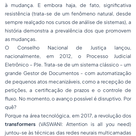
à mudança. E embora haja, de fato, significativa
resistência (trata-se de um fenômeno natural, desde
sempre realçado nos cursos de análise de sistemas), a
história demonstra a prevalência dos que promovem
as mudanças.
O Conselho Nacional de Justiça lançou,
nacionalmente, em 2012, o Processo Judicial
Eletrônico – PJe. Trata-se de um sistema clássico – um
grande Gestor de Documentos - com automatização
de pequenos atos mecanizáveis, como a recepção de
petições, a certificação de prazos e o controle de
fluxo. No momento, o avanço possível é disruptivo. Por
quê?
Porque na área tecnológica, em 2017, a revolução dos
transformers
(VASWANI:
Attention is all you need
)
juntou-se às técnicas das redes neurais multicamadas