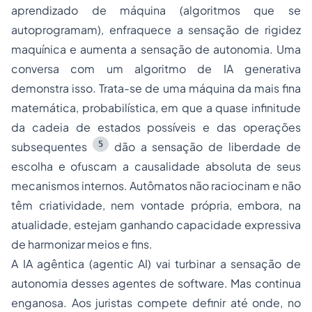
aprendizado de máquina (algoritmos que se
autoprogramam), enfraquece a sensação de rigidez
maquínica e aumenta a sensação de autonomia. Uma
conversa com um algoritmo de IA generativa
demonstra isso. Trata-se de
uma máquina
da mais fina
matemática, probabilística, em que a
quase infinitude
da cadeia de estados possíveis e das operações
5
subsequentes
dão a sensação de liberdade de
escolha e ofuscam a causalidade absoluta de seus
mecanismos internos. Autômatos não raciocinam e não
têm criatividade, nem vontade própria, embora, na
atualidade, estejam ganhando capacidade expressiva
de harmonizar meios e fins.
A IA agêntica
(agentic AI)
vai turbinar a sensação de
autonomia desses agentes de software. Mas continua
enganosa. Aos juristas compete definir até onde, no