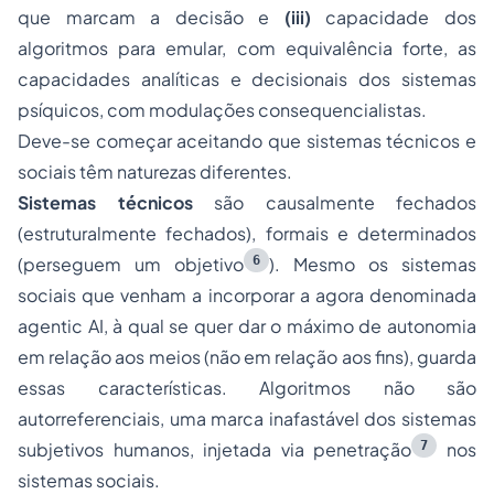
que marcam a decisão e
(iii)
capacidade dos
algoritmos para emular, com equivalência forte, as
capacidades analíticas e decisionais dos sistemas
psíquicos, com modulações consequencialistas.
Deve-se começar aceitando que sistemas técnicos e
sociais têm naturezas diferentes.
Sistemas técnicos
são causalmente fechados
(estruturalmente fechados), formais e determinados
6
(perseguem um objetivo
). Mesmo os sistemas
sociais que venham a incorporar a agora denominada
agentic AI
, à qual se quer dar o máximo de autonomia
em relação aos meios (não em relação aos fins), guarda
essas características. Algoritmos não são
autorreferenciais
, uma marca inafastável dos sistemas
7
subjetivos humanos, injetada via penetração
nos
sistemas sociais.