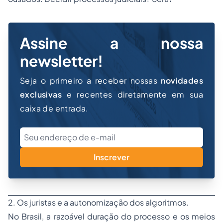
Assine a nossa
newsletter!
Seja o primeiro a receber nossas
novidades
exclusivas
e recentes diretamente em sua
caixa de entrada.
Inscrever
2. Os juristas e a autonomização dos algoritmos.
No Brasil, a razoável duração do processo e os meios