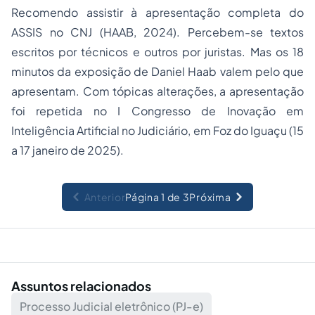
Recomendo assistir à apresentação completa do
ASSIS no CNJ (HAAB, 2024). Percebem-se textos
escritos por técnicos e outros por juristas. Mas os 18
minutos da exposição de Daniel Haab valem pelo que
apresentam. Com tópicas alterações, a apresentação
foi repetida no I Congresso de Inovação em
Inteligência Artificial no Judiciário, em Foz do Iguaçu (15
a 17 janeiro de 2025).
Anterior
Página 1 de 3
Próxima
Assuntos relacionados
Processo Judicial eletrônico (PJ-e)