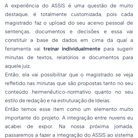
A experiência do ASSIS é uma questão de muito
destaque, é totalmente customizada, pois cada
magistrado faz o upload do seu acervo pessoal de
sentenças, documentos e decisões e essa vai
constituir a base de dados em cima da qual a
ferramenta vai
treinar individualmente
para sugerir
minutas de textos, relatórios e documentos para
aquele juiz.
Então, ela vai possibilitar que o magistrado se veja
refletido nas minutas que são propostas tanto no seu
conteúdo hermenêutico-normativo quanto no seu
estilo de redação e na estruturação de Ideias.
Então temos esse item como um elemento muito
importante do projeto. A integração entre nuvens eu
acabei de expor. Na nossa próxima jornada,
passaremos a fazer a integração do ASSIS ao sistema