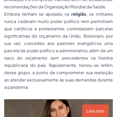
recomendações da Organização Mundial da Saúde.
Embora tenham se apoiado na
religião
, os militares
nunca cederam muito poder político nem permitiram
que católicos e protestantes controlassem parcelas
significativas do orçamento da União. Bolsonaro, por
sua vez, concedeu aos pastores evangélicos uma
parcela de poder político e administrativo, além de um
naco do orçamento sem precedentes na história
republicana do país. Rapidamente, tornou-se refém
desse grupo, a ponto de comprometer sua reeleição
ao atender exclusivamente às suas demandas durante
a pandemia.
Leia mais