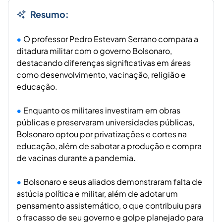
Resumo:
O professor Pedro Estevam Serrano compara a
ditadura militar com o governo Bolsonaro,
destacando diferenças significativas em áreas
como desenvolvimento, vacinação, religião e
educação.
Enquanto os militares investiram em obras
públicas e preservaram universidades públicas,
Bolsonaro optou por privatizações e cortes na
educação, além de sabotar a produção e compra
de vacinas durante a pandemia.
Bolsonaro e seus aliados demonstraram falta de
astúcia política e militar, além de adotar um
pensamento assistemático, o que contribuiu para
o fracasso de seu governo e golpe planejado para