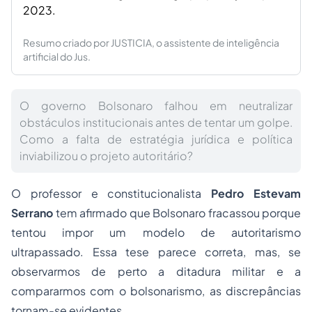
2023.
Resumo criado por JUSTICIA, o assistente de inteligência
artificial do Jus.
O governo Bolsonaro falhou em neutralizar
obstáculos institucionais antes de tentar um golpe.
Como a falta de estratégia jurídica e política
inviabilizou o projeto autoritário?
O professor e constitucionalista
Pedro Estevam
Serrano
tem afirmado que Bolsonaro fracassou porque
tentou impor um modelo de autoritarismo
ultrapassado. Essa tese parece correta, mas, se
observarmos de perto a ditadura militar e a
compararmos com o bolsonarismo, as discrepâncias
tornam-se evidentes.