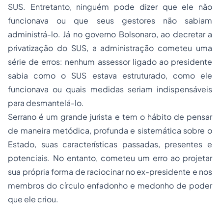
SUS. Entretanto, ninguém pode dizer que ele não
funcionava ou que seus gestores não sabiam
administrá-lo. Já no governo Bolsonaro, ao decretar a
privatização do SUS, a administração cometeu uma
série de erros: nenhum assessor ligado ao presidente
sabia como o SUS estava estruturado, como ele
funcionava ou quais medidas seriam indispensáveis
para desmantelá-lo.
Serrano é um grande jurista e tem o hábito de pensar
de maneira metódica, profunda e sistemática sobre o
Estado, suas características passadas, presentes e
potenciais. No entanto, cometeu um erro ao projetar
sua própria forma de raciocinar no ex-presidente e nos
membros do círculo enfadonho e medonho de poder
que ele criou.