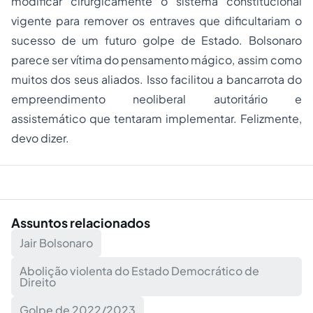
modificar cirurgicamente o sistema constitucional
vigente para remover os entraves que dificultariam o
sucesso de um futuro golpe de Estado. Bolsonaro
parece ser vítima do pensamento mágico, assim como
muitos dos seus aliados. Isso facilitou a bancarrota do
empreendimento neoliberal autoritário e
assistemático que tentaram implementar. Felizmente,
devo dizer.
Assuntos relacionados
Jair Bolsonaro
Abolição violenta do Estado Democrático de
Direito
Golpe de 2022/2023