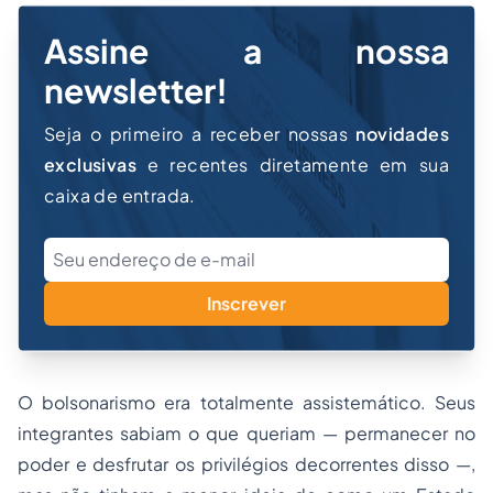
Assine a nossa
newsletter!
Seja o primeiro a receber nossas
novidades
exclusivas
e recentes diretamente em sua
caixa de entrada.
Inscrever
O bolsonarismo era totalmente assistemático. Seus
integrantes sabiam o que queriam — permanecer no
poder e desfrutar os privilégios decorrentes disso —,