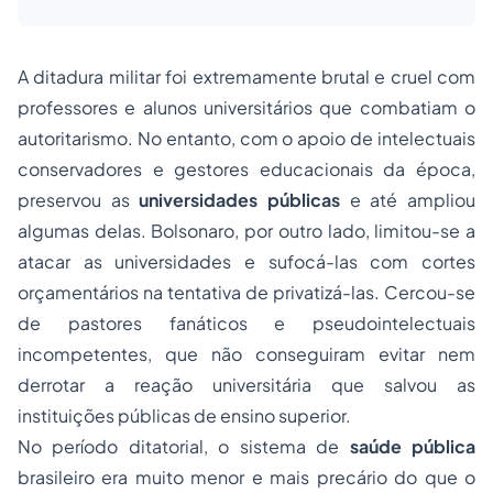
A ditadura militar foi extremamente brutal e cruel com
professores e alunos universitários que combatiam o
autoritarismo. No entanto, com o apoio de intelectuais
conservadores e gestores educacionais da época,
preservou as
universidades públicas
e até ampliou
algumas delas. Bolsonaro, por outro lado, limitou-se a
atacar as universidades e sufocá-las com cortes
orçamentários na tentativa de privatizá-las. Cercou-se
de pastores fanáticos e pseudointelectuais
incompetentes, que não conseguiram evitar nem
derrotar a reação universitária que salvou as
instituições públicas de ensino superior.
No período ditatorial, o sistema de
saúde pública
brasileiro era muito menor e mais precário do que o