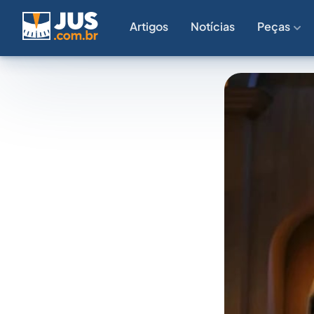
Artigos
Notícias
Peças