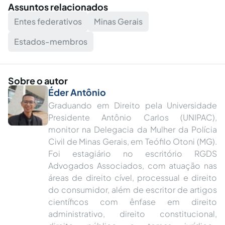
Assuntos relacionados
Entes federativos
Minas Gerais
Estados-membros
Sobre o autor
Éder Antônio
Graduando em Direito pela Universidade
Presidente Antônio Carlos (UNIPAC),
monitor na Delegacia da Mulher da Polícia
Civil de Minas Gerais, em Teófilo Otoni (MG).
Foi estagiário no escritório RGDS
Advogados Associados, com atuação nas
áreas de direito cível, processual e direito
do consumidor, além de escritor de artigos
científicos com ênfase em direito
administrativo, direito constitucional,