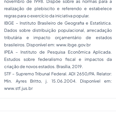
novembro de 1998. Dispõe sobre as normas para a
realização de plebiscito e referendo e estabelece
regras para o exercício da iniciativa popular.
IBGE – Instituto Brasileiro de Geografia e Estatística.
Dados sobre distribuição populacional, arrecadação
tributária e impacto orçamentário de estados
brasileiros. Disponível em:
www.ibge.gov.br
IPEA – Instituto de Pesquisa Econômica Aplicada.
Estudos sobre federalismo fiscal e impactos da
criação de novos estados. Brasília, 2019.
STF – Supremo Tribunal Federal. ADI 2650/PA. Relator:
Min. Ayres Britto, j. 15.06.2004. Disponível em:
www.stf.jus.br