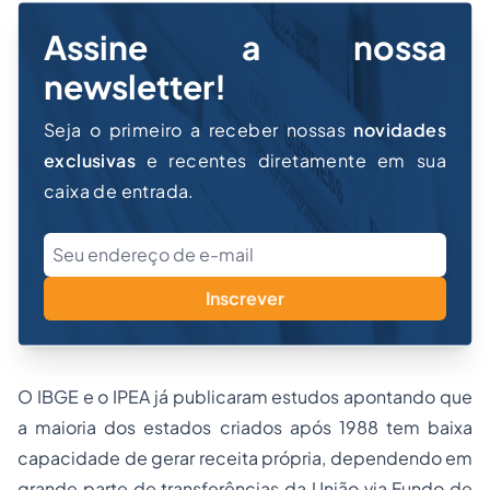
Assine a nossa
newsletter!
Seja o primeiro a receber nossas
novidades
exclusivas
e recentes diretamente em sua
caixa de entrada.
Inscrever
O IBGE e o IPEA já publicaram estudos apontando que
a maioria dos estados criados após 1988 tem baixa
capacidade de gerar receita própria, dependendo em
grande parte de transferências da União via Fundo de