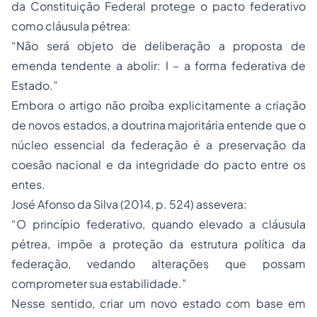
da Constituição Federal protege o pacto federativo
como cláusula pétrea:
“Não será objeto de deliberação a proposta de
emenda tendente a abolir: I – a forma federativa de
Estado.”
Embora o artigo não proíba explicitamente a criação
de novos estados, a doutrina majoritária entende que o
núcleo essencial da federação é a preservação da
coesão nacional e da integridade do pacto entre os
entes.
José Afonso da Silva (2014, p. 524) assevera:
“O princípio federativo, quando elevado a cláusula
pétrea, impõe a proteção da estrutura política da
federação, vedando alterações que possam
comprometer sua estabilidade.”
Nesse sentido, criar um novo estado com base em