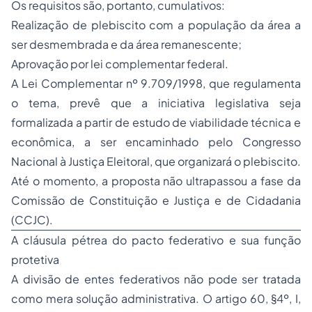
Os requisitos são, portanto, cumulativos:
Realização de plebiscito com a população da área a
ser desmembrada e da área remanescente;
Aprovação por lei complementar federal.
A Lei Complementar nº 9.709/1998, que regulamenta
o tema, prevê que a iniciativa legislativa seja
formalizada a partir de estudo de viabilidade técnica e
econômica, a ser encaminhado pelo Congresso
Nacional à Justiça Eleitoral, que organizará o plebiscito.
Até o momento, a proposta não ultrapassou a fase da
Comissão de Constituição e Justiça e de Cidadania
(CCJC).
A cláusula pétrea do pacto federativo e sua função
protetiva
A divisão de entes federativos não pode ser tratada
como mera solução administrativa. O artigo 60, §4º, I,