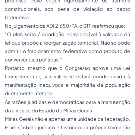
processo deve seguir rigorosamente os trâmites
constitucionais, sob pena de violação ao pacto
federativo.
No julgamento da ADI 2.650/PA, o STF reafirmou que:
“O plebiscito é condição indispensável à validade da
lei que propõe a reorganização territorial. Não se pode
admitir o fracionamento federativo como produto de
conveniências políticas.”
Portanto, mesmo que o Congresso aprove uma Lei
Complementar, sua validade estará condicionada à
manifestação inequívoca e majoritária da população
diretamente afetada.
As razões jurídicas e democráticas para a manutenção
da unidade do Estado de Minas Gerais
Minas Gerais não é apenas uma unidade da federação.
É um símbolo jurídico e histórico da própria formação