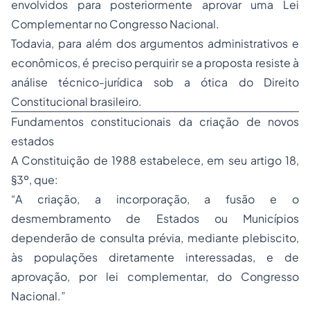
envolvidos para posteriormente aprovar uma Lei
Complementar no Congresso Nacional.
Todavia, para além dos argumentos administrativos e
econômicos, é preciso perquirir se a proposta resiste à
análise técnico-jurídica sob a ótica do Direito
Constitucional brasileiro.
Fundamentos constitucionais da criação de novos
estados
A Constituição de 1988 estabelece, em seu artigo 18,
§3º, que:
“A criação, a incorporação, a fusão e o
desmembramento de Estados ou Municípios
dependerão de consulta prévia, mediante plebiscito,
às populações diretamente interessadas, e de
aprovação, por lei complementar, do Congresso
Nacional.”