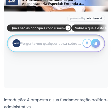
Introdução: A proposta e sua fundamentação político-
administrativa