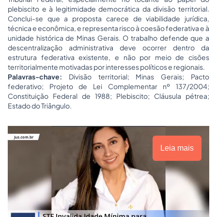
plebiscito e à legitimidade democrática da divisão territorial.
Conclui-se que a proposta carece de viabilidade jurídica,
técnica e econômica, e representa risco à coesão federativa e à
unidade histórica de Minas Gerais. O trabalho defende que a
descentralização administrativa deve ocorrer dentro da
estrutura federativa existente, e não por meio de cisões
territorialmente motivadas por interesses políticos e regionais.
Palavras-chave:
Divisão territorial; Minas Gerais; Pacto
federativo; Projeto de Lei Complementar nº 137/2004;
Constituição Federal de 1988; Plebiscito; Cláusula pétrea;
Estado do Triângulo.
Leia mais