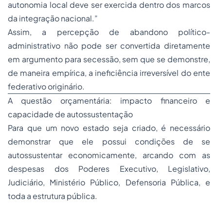
autonomia local deve ser exercida dentro dos marcos
da integração nacional.”
Assim, a percepção de abandono político-
administrativo não pode ser convertida diretamente
em argumento para secessão, sem que se demonstre,
de maneira empírica, a ineficiência irreversível do ente
federativo originário.
A questão orçamentária: impacto financeiro e
capacidade de autossustentação
Para que um novo estado seja criado, é necessário
demonstrar que ele possui condições de se
autossustentar economicamente, arcando com as
despesas dos Poderes Executivo, Legislativo,
Judiciário, Ministério Público, Defensoria Pública, e
toda a estrutura pública.