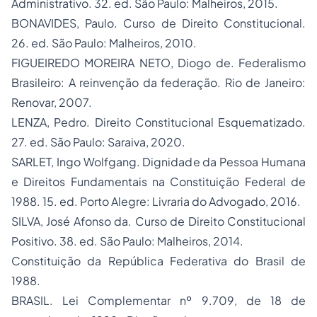
Administrativo. 32. ed. São Paulo: Malheiros, 2015.
BONAVIDES, Paulo. Curso de Direito Constitucional.
26. ed. São Paulo: Malheiros, 2010.
FIGUEIREDO MOREIRA NETO, Diogo de. Federalismo
Brasileiro: A reinvenção da federação. Rio de Janeiro:
Renovar, 2007.
LENZA, Pedro. Direito Constitucional Esquematizado.
27. ed. São Paulo: Saraiva, 2020.
SARLET, Ingo Wolfgang. Dignidade da Pessoa Humana
e Direitos Fundamentais na Constituição Federal de
1988. 15. ed. Porto Alegre: Livraria do Advogado, 2016.
SILVA, José Afonso da. Curso de Direito Constitucional
Positivo. 38. ed. São Paulo: Malheiros, 2014.
Constituição da República Federativa do Brasil de
1988.
BRASIL. Lei Complementar nº 9.709, de 18 de