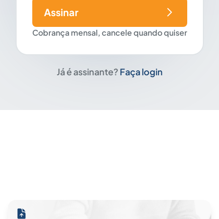
Assinar
Cobrança mensal, cancele quando quiser
Já é assinante?
Faça login