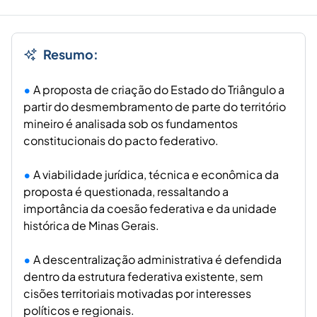
Resumo:
A proposta de criação do Estado do Triângulo a
partir do desmembramento de parte do território
mineiro é analisada sob os fundamentos
constitucionais do pacto federativo.
A viabilidade jurídica, técnica e econômica da
proposta é questionada, ressaltando a
importância da coesão federativa e da unidade
histórica de Minas Gerais.
A descentralização administrativa é defendida
dentro da estrutura federativa existente, sem
cisões territoriais motivadas por interesses
políticos e regionais.