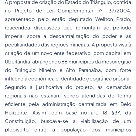
A proposta de criação do Estado do Triângulo, contida
no Projeto de Lei Complementar nº 137/2004,
apresentado pelo então deputado Weliton Prado,
reacendeu discussões que remontam ao período
imperial sobre a descentralização do poder e as
peculiaridades das regiões mineiras. A proposta visa à
criação de um novo ente federativo, com capital em
Uberlândia, abrangendo 66 municípios da mesorregião
do Triângulo Mineiro e Alto Paranaíba, com forte
influência econômica e identidade geográfica própria.
Segundo a justificativa do projeto, as demandas
regionais não estariam sendo atendidas de forma
eficiente pela administração centralizada em Belo
Horizonte. Assim, com base no art. 18, §3º, da
Constituição, buscava-se a viabilização de um
plebiscito entre a população dos municípios