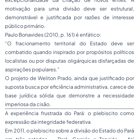
motivação para uma divisão deve ser estrutural,
demonstrável e justificada por razões de interesse
público primário.
Paulo Bonavides (2010, p. 161) é enfático:
“O fracionamento territorial do Estado deve ser
combatido quando inspirado por propósitos políticos
localistas ou por disputas oligárquicas disfarçadas de
aspirações populares.”
O projeto de Weliton Prado, ainda que justificado por
suposta busca por eficiência administrativa, carece de
base jurídica sólida que demonstre a necessidade
imperiosa da cisão.
A experiência frustrada do Pará: o plebiscito como
expressão da integridade federativa
Em 2011, o plebiscito sobre a divisão do Estado do Pará