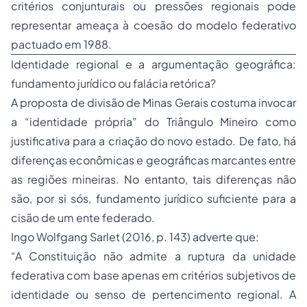
critérios conjunturais ou pressões regionais pode
representar ameaça à coesão do modelo federativo
pactuado em 1988.
Identidade regional e a argumentação geográfica:
fundamento jurídico ou falácia retórica?
A proposta de divisão de Minas Gerais costuma invocar
a “identidade própria” do Triângulo Mineiro como
justificativa para a criação do novo estado. De fato, há
diferenças econômicas e geográficas marcantes entre
as regiões mineiras. No entanto, tais diferenças não
são, por si sós, fundamento jurídico suficiente para a
cisão de um ente federado.
Ingo Wolfgang Sarlet (2016, p. 143) adverte que:
“A Constituição não admite a ruptura da unidade
federativa com base apenas em critérios subjetivos de
identidade ou senso de pertencimento regional. A