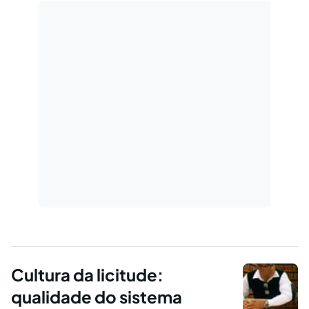
Cultura da licitude:
qualidade do sistema