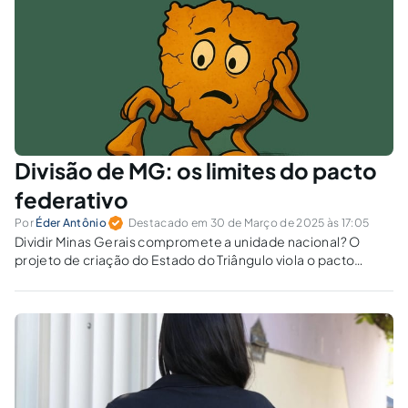
Divisão de MG: os limites do pacto
federativo
Por
Éder Antônio
Destacado em 30 de Março de 2025 às 17:05
Dividir Minas Gerais compromete a unidade nacional? O
projeto de criação do Estado do Triângulo viola o pacto
federativo?