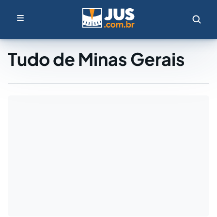
Tudo de Minas Gerais