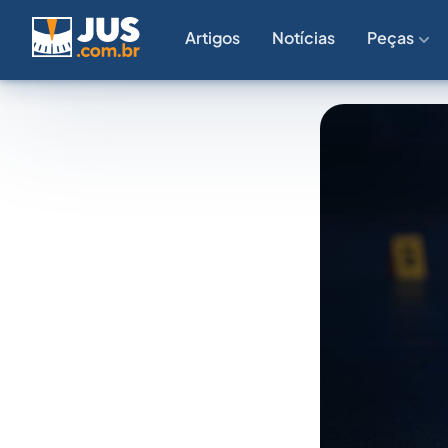
Artigos
Notícias
Peças