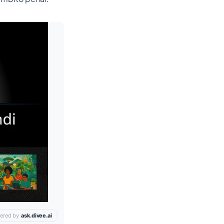
Leia mais