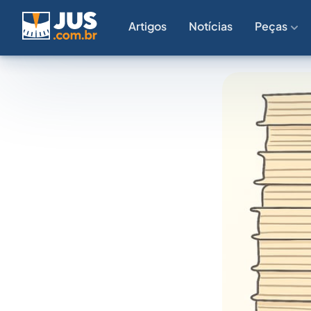
Artigos
Notícias
Peças