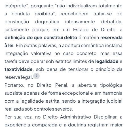
intérprete”, porquanto “não individualizam totalmente
a conduta proibida”, reconhecem tratar-se de
construção dogmática intensamente debatida,
justamente porque, em um Estado de Direito, a
definição do que constitui delito
é matéria
reservada
à lei
. Em outras palavras, a abertura semântica reclama
integração valorativa no caso concreto, mas essa
tarefa deve operar sob estritos limites de
legalidade
e
taxatividade
, sob pena de tensionar o princípio da
2
reserva legal.
Portanto, no Direito Penal, a abertura tipológica
subsiste apenas de forma excepcional e em harmonia
com a legalidade estrita, sendo a integração judicial
realizada sob controles severos.
Por sua vez, no Direito Administrativo Disciplinar, a
experiência comparada e a doutrina registram maior