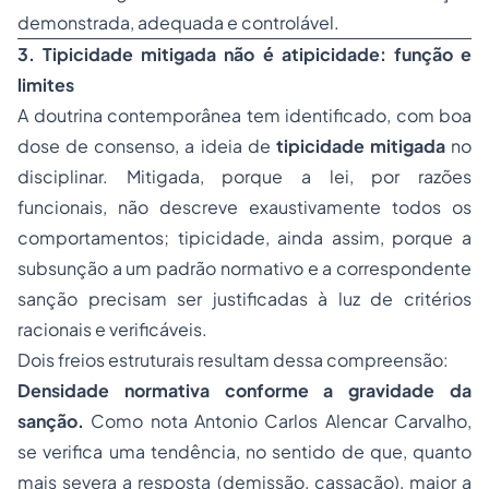
demonstrada, adequada e controlável.
3. Tipicidade mitigada não é atipicidade: função e
limites
A doutrina contemporânea tem identificado, com boa
dose de consenso, a ideia de
tipicidade mitigada
no
disciplinar. Mitigada, porque a lei, por razões
funcionais, não descreve exaustivamente todos os
comportamentos; tipicidade, ainda assim, porque a
subsunção a um padrão normativo e a correspondente
sanção precisam ser justificadas à luz de critérios
racionais e verificáveis.
Dois freios estruturais resultam dessa compreensão:
Densidade normativa conforme a gravidade da
sanção.
Como nota Antonio Carlos Alencar Carvalho,
se verifica uma tendência, no sentido de que, quanto
mais severa a resposta (demissão, cassação), maior a