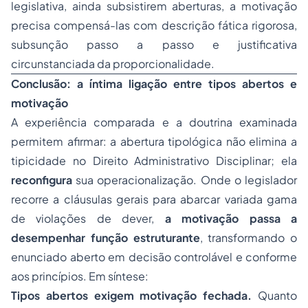
legislativa, ainda subsistirem aberturas, a motivação
precisa compensá-las com descrição fática rigorosa,
subsunção passo a passo e justificativa
circunstanciada da proporcionalidade.
Conclusão: a íntima ligação entre tipos abertos e
motivação
A experiência comparada e a doutrina examinada
permitem afirmar: a abertura tipológica não elimina a
tipicidade no Direito Administrativo Disciplinar; ela
reconfigura
sua operacionalização. Onde o legislador
recorre a cláusulas gerais para abarcar variada gama
de violações de dever,
a motivação passa a
desempenhar função estruturante
, transformando o
enunciado aberto em decisão controlável e conforme
aos princípios. Em síntese:
Tipos abertos exigem motivação fechada.
Quanto