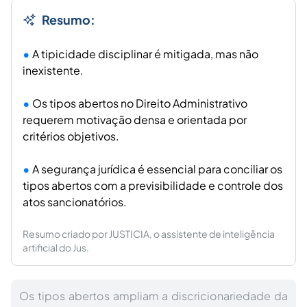
Resumo:
A tipicidade disciplinar é mitigada, mas não
inexistente.
Os tipos abertos no Direito Administrativo
requerem motivação densa e orientada por
critérios objetivos.
A segurança jurídica é essencial para conciliar os
tipos abertos com a previsibilidade e controle dos
atos sancionatórios.
Resumo criado por JUSTICIA, o assistente de inteligência
artificial do Jus.
Os tipos abertos ampliam a discricionariedade da