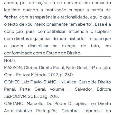
aberta, por definição, só se converte em comando
legítimo quando a motivação cumpre a tarefa de
fechar
, com transparência e racionalidade, aquilo que
o texto deixou intencionalmente “em aberto”. Essa é a
condição para compatibilizar eficiência disciplinar
com direitos e garantias do administrado — e para que
o poder disciplinar se exerça, de fato, em
conformidade com o Estado de Direito.
Notas
MASSON, Cleber, Direito Penal, Parte Geral, 13ª edição,
Gen – Editora Método, 2019, p. 230.
GOMES, Luiz Flávio, BIANCHINI, Alice, Curso de Direito
Penal, Parte Geral, volume I, Salvador, Editora
JusPODIVM, 2015, pág. 208.
CAETANO, Marcello.
Do Poder Disciplinar no Direito
Administrativo Português
, Coimbra, Imprensa da