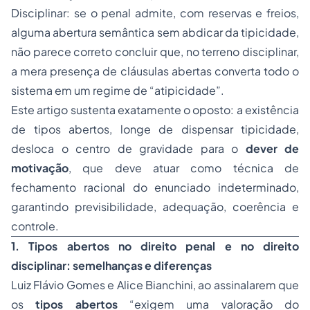
Disciplinar: se o penal admite, com reservas e freios,
alguma abertura semântica sem abdicar da tipicidade,
não parece correto concluir que, no terreno disciplinar,
a mera presença de cláusulas abertas converta todo o
sistema em um regime de “atipicidade”.
Este artigo sustenta exatamente o oposto: a existência
de tipos abertos, longe de dispensar tipicidade,
desloca o centro de gravidade para o
dever de
motivação
, que deve atuar como técnica de
fechamento racional do enunciado indeterminado,
garantindo previsibilidade, adequação, coerência e
controle.
1. Tipos abertos no direito penal e no direito
disciplinar: semelhanças e diferenças
Luiz Flávio Gomes e Alice Bianchini, ao assinalarem que
os
tipos abertos
“exigem uma valoração do