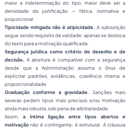
maior a indeterminação do tipo, maior deve ser a
densidade da justificação — fática, normativa e
proporcional.
Tipicidade mitigada não é atipicidade.
A subsunção
segue sendo requisito de validade; apenas se desloca
do texto para a motivação qualificada.
Segurança jurídica como critério de desenho e de
decisão.
A abertura é compatível com a segurança
desde que a Administração assuma o ônus de
explicitar padrões, evidências, coerência interna e
proporcionalidade.
Graduação conforme a gravidade.
Sanções mais
severas pedem tipos mais precisos e/ou motivação
ainda mais robusta, sob pena de arbitrariedade.
Assim,
a íntima ligação entre tipos abertos e
motivação
não é contingente; é estrutural. A cláusula