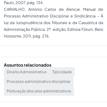
Paulo, 2007, pág. 134.
CARVALHO, Antonio Carlos de Alencar, Manual de
Processo Administrativo Disciplinar e Sindicância – À
luz da Jurisprudência dos Tribunais e da Casuística da
Administração Pública, 2ª. edição, Editora Fórum, Belo
Horizonte, 2011, pág. 276.
Assuntos relacionados
Direito Administrativo
Tipicidade
Processo administrativo disciplinar
Motivação dos atos administrativos