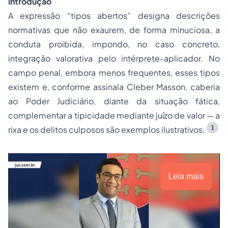
Introdução
A expressão “tipos abertos” designa descrições
normativas que não exaurem, de forma minuciosa, a
conduta proibida, impondo, no caso concreto,
integração valorativa pelo intérprete-aplicador. No
campo penal, embora menos frequentes, esses tipos
existem e, conforme assinala Cleber Masson, caberia
ao Poder Judiciário, diante da situação fática,
complementar a tipicidade mediante juízo de valor — a
1
rixa e os delitos culposos são exemplos ilustrativos.
Leia mais