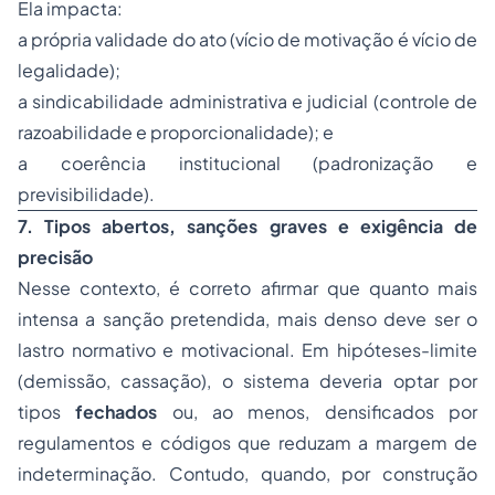
Ela impacta:
a própria validade do ato (vício de motivação é vício de
legalidade);
a sindicabilidade administrativa e judicial (controle de
razoabilidade e proporcionalidade); e
a coerência institucional (padronização e
previsibilidade).
7. Tipos abertos, sanções graves e exigência de
precisão
Nesse contexto, é correto afirmar que quanto mais
intensa a sanção pretendida, mais denso deve ser o
lastro normativo e motivacional. Em hipóteses-limite
(demissão, cassação), o sistema deveria optar por
tipos
fechados
ou, ao menos, densificados por
regulamentos e códigos que reduzam a margem de
indeterminação. Contudo, quando, por construção