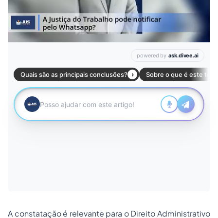
A constatação é relevante para o Direito Administrativo