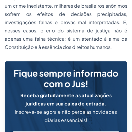
um crime inexistente, milhares de brasileiros anônimos
sofrem os efeitos de decisões precipitadas,
investigações falhas e provas mal interpretadas. E,
nesses casos, o erro do sistema de justiça não é
apenas uma falha técnica: é um atentado à alma da
Constituição e à essência dos direitos humanos.
Fique sempre informado
com o Jus!
Receba gratuitamente as atualizações
jurídicas em sua caixa de entrada.
Inscreva-se agora e não perca as novidades
diárias essenciais!