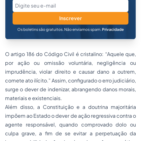
Inscrever
Os boletins são gratuitos. Não enviamos spam.
Privacidade
O artigo 186 do Código Civil é cristalino: “Aquele que,
por ação ou omissão voluntária, negligência ou
imprudência, violar direito e causar dano a outrem,
comete ato ilícito.” Assim, configurado o erro judiciário,
surge o dever de indenizar, abrangendo danos morais,
materiais e existenciais.
Além disso, a Constituição e a doutrina majoritária
impõem ao Estado o dever de ação regressiva contra o
agente responsável, quando comprovado dolo ou
culpa grave, a fim de se evitar a perpetuação da