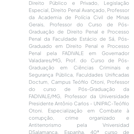
Direito Público e Privado, Legislação
Especial, Direito Penal Avançado, Professor
da Academia de Polícia Civil de Minas
Gerais, Professor do Curso de Pós-
Graduação de Direito Penal e Processo
Penal da Faculdade Estácio de Sá, Pós-
Graduado em Direito Penal e Processo
Penal pela FADIVALE em Governador
Valadares/MG, Prof. do Curso de Pós-
Graduação em Ciências Criminais e
Segurança Pública, Faculdades Unificadas
Doctum, Campus Teófilo Otoni, Professor
do curso de Pós-Graduação da
FADIVALE/MG, Professor da Universidade
Presidente Antônio Carlos - UNIPAC-Teófilo
Otoni. Especialização em Combate à
corrupção, crime organizado e
Antiterrorismo pela Vniversidad
DSalamanca, Espanha, 40ª curso de