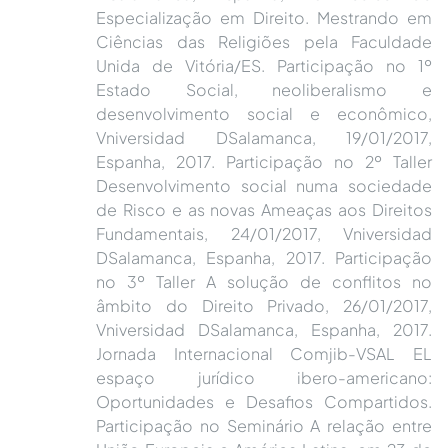
Especialização em Direito. Mestrando em
Ciências das Religiões pela Faculdade
Unida de Vitória/ES. Participação no 1º
Estado Social, neoliberalismo e
desenvolvimento social e econômico,
Vniversidad DSalamanca, 19/01/2017,
Espanha, 2017. Participação no 2º Taller
Desenvolvimento social numa sociedade
de Risco e as novas Ameaças aos Direitos
Fundamentais, 24/01/2017, Vniversidad
DSalamanca, Espanha, 2017. Participação
no 3º Taller A solução de conflitos no
âmbito do Direito Privado, 26/01/2017,
Vniversidad DSalamanca, Espanha, 2017.
Jornada Internacional Comjib-VSAL EL
espaço jurídico ibero-americano:
Oportunidades e Desafios Compartidos.
Participação no Seminário A relação entre