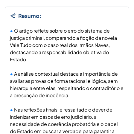
Resumo:
O artigo reflete sobre o erro do sistema de
justiça criminal, comparando a ficção da novela
Vale Tudo com o caso real dos Irmãos Naves,
destacando a responsabilidade objetiva do
Estado.
A análise contextual destaca a importância de
avaliar as provas de forma racional e lógica, sem
hierarquia entre elas, respeitando o contraditório e
a presunção de inocência.
Nas reflexões finais, é ressaltado o dever de
indenizar em casos de erro judiciário, a
necessidade de coerência probatória e o papel
do Estado em buscar a verdade para garantir a