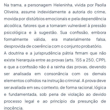
Na trama, a personagem Heleninha, vivida por Paolla
Oliveira, assume indevidamente a autoria do crime,
movida por distúrbios emocionais e pela dependência
alcoólica, fatores que a tornaram vulnerável à pressão
psicológica e à sugestão. Sua confissão, embora
formalmente válida, era materialmente falsa,
desprovida de coerência com o conjunto probatório.
A doutrina e a jurisprudência pátria firmam que não
existe hierarquia entre as provas (arts. 155 a 250, CPP),
e que a confissão não é a rainha das provas, devendo
ser analisada em consonância com os demais
elementos colhidos na instrução criminal. A prova deve
ser avaliada em seu contexto, de forma racional, lógica
e fundamentada, sob pena de violação ao devido
processo legal e ao princípio da presunção de
inocência.