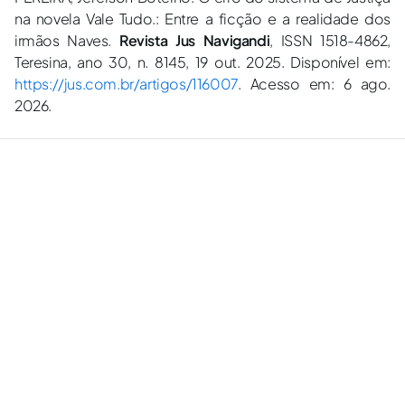
na novela Vale Tudo.: Entre a ficção e a realidade dos
irmãos Naves.
Revista Jus Navigandi
, ISSN 1518-4862,
Teresina, ano 30, n. 8145, 19 out. 2025. Disponível em:
https://jus.com.br/artigos/116007
. Acesso em: 6 ago.
2026.