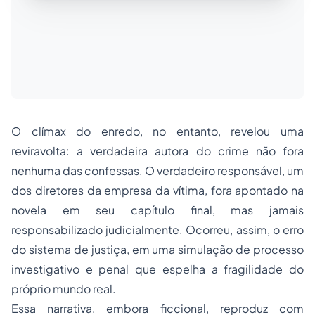
O clímax do enredo, no entanto, revelou uma
reviravolta: a verdadeira autora do crime não fora
nenhuma das confessas. O verdadeiro responsável, um
dos diretores da empresa da vítima, fora apontado na
novela em seu capítulo final, mas jamais
responsabilizado judicialmente. Ocorreu, assim, o erro
do sistema de justiça, em uma simulação de processo
investigativo e penal que espelha a fragilidade do
próprio mundo real.
Essa narrativa, embora ficcional, reproduz com