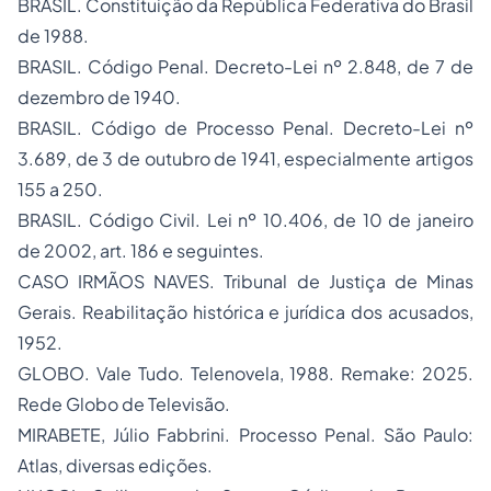
BRASIL. Constituição da República Federativa do Brasil
de 1988.
BRASIL. Código Penal. Decreto-Lei nº 2.848, de 7 de
dezembro de 1940.
BRASIL. Código de Processo Penal. Decreto-Lei nº
3.689, de 3 de outubro de 1941, especialmente artigos
155 a 250.
BRASIL. Código Civil. Lei nº 10.406, de 10 de janeiro
de 2002, art. 186 e seguintes.
CASO IRMÃOS NAVES. Tribunal de Justiça de Minas
Gerais. Reabilitação histórica e jurídica dos acusados,
1952.
GLOBO. Vale Tudo. Telenovela, 1988. Remake: 2025.
Rede Globo de Televisão.
MIRABETE, Júlio Fabbrini. Processo Penal. São Paulo:
Atlas, diversas edições.