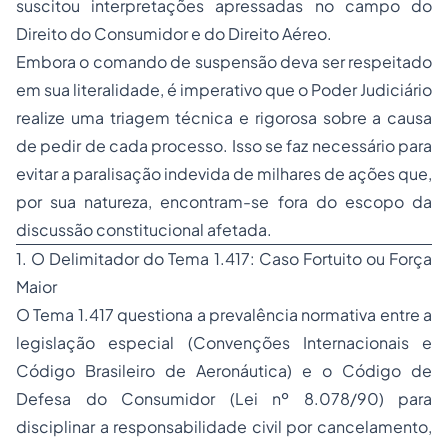
suscitou interpretações apressadas no campo do
Direito do Consumidor e do Direito Aéreo.
Embora o comando de suspensão deva ser respeitado
em sua literalidade, é imperativo que o Poder Judiciário
realize uma triagem técnica e rigorosa sobre a causa
de pedir de cada processo. Isso se faz necessário para
evitar a paralisação indevida de milhares de ações que,
por sua natureza, encontram-se fora do escopo da
discussão constitucional afetada.
1. O Delimitador do Tema 1.417: Caso Fortuito ou Força
Maior
O Tema 1.417 questiona a prevalência normativa entre a
legislação especial (Convenções Internacionais e
Código Brasileiro de Aeronáutica) e o Código de
Defesa do Consumidor (Lei nº 8.078/90) para
disciplinar a responsabilidade civil por cancelamento,