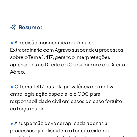
Resumo:
A decisão monocrática no Recurso
Extraordinário com Agravo suspendeu processos
sobre o Tema 1.417, gerando interpretações
apressadas no Direito do Consumidor e do Direito
Aéreo.
O Tema 1.417 trata da prevalência normativa
entre legislação especial e o CDC para
responsabilidade civil em casos de caso fortuito
ou força maior.
A suspensão deve ser aplicada apenas a
processos que discutem o fortuito externo,