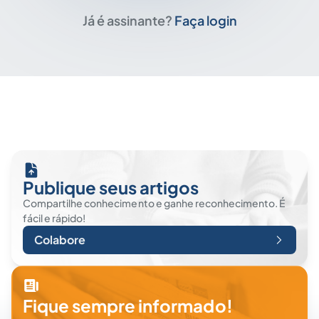
Já é assinante?
Faça login
Publique seus artigos
Compartilhe conhecimento e ganhe reconhecimento. É
fácil e rápido!
Colabore
Fique sempre informado!