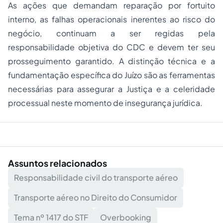
As ações que demandam reparação por fortuito
interno, as falhas operacionais inerentes ao risco do
negócio, continuam a ser regidas pela
responsabilidade objetiva do CDC e devem ter seu
prosseguimento garantido. A distinção técnica e a
fundamentação específica do Juízo são as ferramentas
necessárias para assegurar a Justiça e a celeridade
processual neste momento de insegurança jurídica.
Assuntos relacionados
Responsabilidade civil do transporte aéreo
Transporte aéreo no Direito do Consumidor
Tema nº 1417 do STF
Overbooking