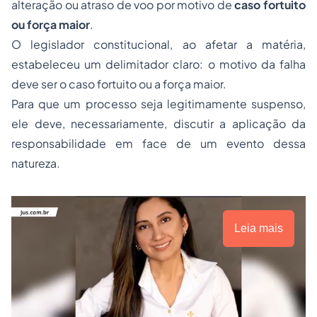
alteração ou atraso de voo por motivo de
caso fortuito
ou força maior
.
O legislador constitucional, ao afetar a matéria,
estabeleceu um delimitador claro: o motivo da falha
deve ser o caso fortuito ou a força maior.
Para que um processo seja legitimamente suspenso,
ele deve, necessariamente, discutir a aplicação da
responsabilidade em face de um evento dessa
natureza.
Leia mais