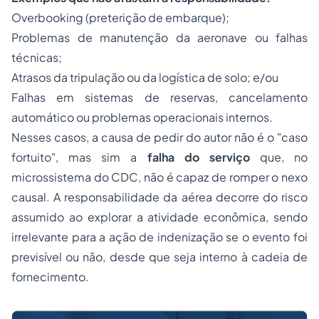
Overbooking
(preterição de embarque);
Problemas de manutenção da aeronave ou falhas
técnicas;
Atrasos da tripulação ou da logística de solo; e/ou
Falhas em sistemas de reservas, cancelamento
automático ou problemas operacionais internos.
Nesses casos, a causa de pedir do autor não é o "caso
fortuito", mas sim a
falha do serviço
que, no
microssistema do CDC, não é capaz de romper o nexo
causal. A responsabilidade da aérea decorre do risco
assumido ao explorar a atividade econômica, sendo
irrelevante para a ação de indenização se o evento foi
previsível ou não, desde que seja
interno
à cadeia de
fornecimento.