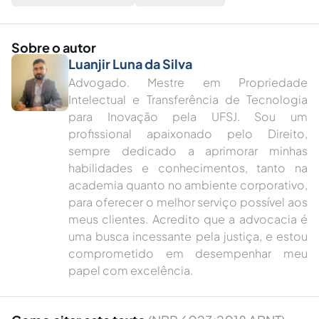
Sobre o autor
Luanjir Luna da Silva
Advogado. Mestre em Propriedade
Intelectual e Transferência de Tecnologia
para Inovação pela UFSJ. Sou um
profissional apaixonado pelo Direito,
sempre dedicado a aprimorar minhas
habilidades e conhecimentos, tanto na
academia quanto no ambiente corporativo,
para oferecer o melhor serviço possível aos
meus clientes. Acredito que a advocacia é
uma busca incessante pela justiça, e estou
comprometido em desempenhar meu
papel com excelência.