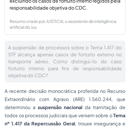
excluindo os casos de fortuito interno regidos pela
responsabilidade objetiva do CDC.
Resumo criado por JUSTICIA, o assistente de inteligência
artificial do Jus.
A suspensão de processos sobre o Tema 1.417 do
STF alcança apenas casos de fortuito externo no
transporte aéreo. Como distingui-lo do caso
fortuito interno para fins de responsabilidade
objetiva do CDC?
A recente decisão monocrática proferida no Recurso
Extraordinário com Agravo (ARE) 1.560.244, que
determinou a
suspensão nacional
da tramitação de
todos os processos judiciais que versem sobre o
Tema
nº 1.417 da Repercussão Geral
, trouxe insegurança e