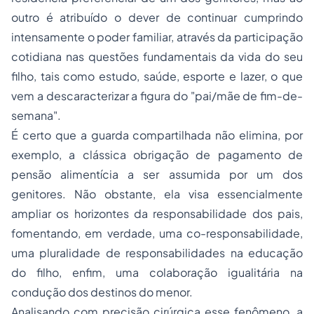
outro é atribuído o dever de continuar cumprindo
intensamente o poder familiar, através da participação
cotidiana nas questões fundamentais da vida do seu
filho, tais como estudo, saúde, esporte e lazer, o que
vem a descaracterizar a figura do "pai/mãe de fim-de-
semana".
É certo que a guarda compartilhada não elimina, por
exemplo, a clássica obrigação de pagamento de
pensão alimentícia a ser assumida por um dos
genitores. Não obstante, ela visa essencialmente
ampliar os horizontes da responsabilidade dos pais,
fomentando, em verdade, uma co-responsabilidade,
uma pluralidade de responsabilidades na educação
do filho, enfim, uma colaboração igualitária na
condução dos destinos do menor.
Analisando com precisão cirúrgica esse fenômeno, a