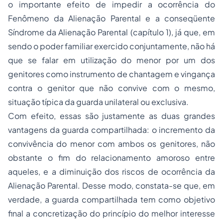
o importante efeito de impedir a ocorrência do
Fenômeno da Alienação Parental
e a conseqüente
Síndrome da Alienação Parental
(capítulo 1), já que, em
sendo o poder familiar exercido conjuntamente, não há
que se falar em utilização do menor por um dos
genitores como instrumento de chantagem e vingança
contra o genitor que não convive com o mesmo,
situação típica da guarda unilateral ou exclusiva.
Com efeito, essas são justamente as duas grandes
vantagens da guarda compartilhada: o incremento da
convivência do menor com ambos os genitores, não
obstante o fim do relacionamento amoroso entre
aqueles, e a diminuição dos riscos de ocorrência da
Alienação Parental. Desse modo, constata-se que, em
verdade, a guarda compartilhada tem como objetivo
final a concretização do
princípio do melhor interesse