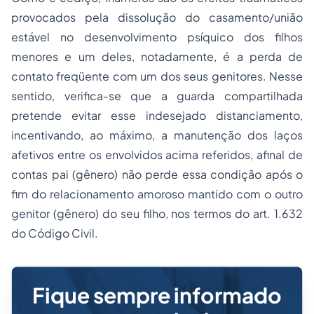
provocados pela dissolução do casamento/união
estável no desenvolvimento psíquico dos filhos
menores e um deles, notadamente, é a perda de
contato freqüente com um dos seus genitores. Nesse
sentido, verifica-se que a guarda compartilhada
pretende evitar esse indesejado distanciamento,
incentivando, ao máximo, a manutenção dos laços
afetivos entre os envolvidos acima referidos, afinal de
contas pai (gênero) não perde essa condição após o
fim do relacionamento amoroso mantido com o outro
genitor (gênero) do seu filho, nos termos do art. 1.632
do Código Civil.
Fique sempre informado