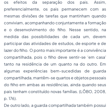
os efeitos da separação dos pais. Assim,
preferencialmente, os pais permanecem com as
mesmas divisões de tarefas que mantinham quando
conviviam, acompanhando conjuntamente a formação
e o desenvolvimento do filho. Nesse sentido, na
medida das possibilidades de cada um, devem
participar das atividades de estudos, de esporte e de
lazer do filho. O ponto mais importante é a convivência
compartilhada, pois o filho deve sentir-se ‘em casa’
tanto na residência de um quanto na do outro. Em
algumas experiências bem-sucedidas de guarda
compartilhada, mantêm-se quartos e objetos pessoais
do filho em ambas as residências, ainda quando seus
pais tenham constituído novas famílias.
(LÔBO, 2008,
p. 176).
De outro lado, a guarda compartilhada também possui