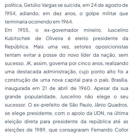
política, Getúlio Vargas se suicida, em 24 de agosto de
1954, adiando, em dez anos, o golpe militar que
terminaria ocorrendo em 1964.
Em 1955, o ex-governador mineiro, Juscelino
Kubitschek de Oliveira é eleito presidente da
República. Mais uma vez, setores oposicionistas
tentam evitar a posse do novo líder da nação, sem
sucesso. JK, assim, governa por cinco anos, realizando
uma destacada administração, cujo ponto alto foi a
construção de uma nova capital para o país, Brasília,
inaugurada em 21 de abril de 1960. Apesar da sua
grande popularidade, Juscelino não elege o seu
sucessor. O ex-prefeito de São Paulo, Jânio Quadros,
se elege presidente, com o apoio da UDN, na última
eleição direta para presidente da república até as
eleições de 1989, que consagraram Fernando Collor