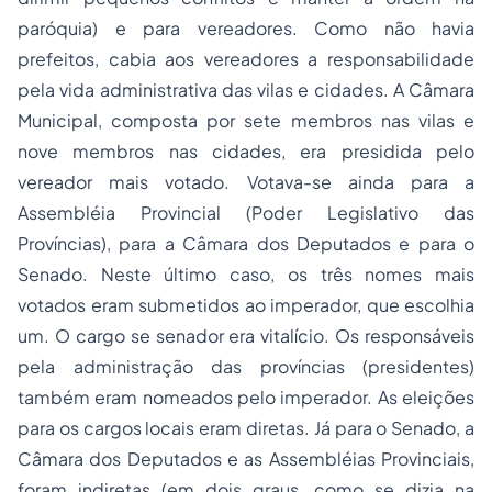
paróquia) e para vereadores. Como não havia
prefeitos, cabia aos vereadores a responsabilidade
pela vida administrativa das vilas e cidades. A Câmara
Municipal, composta por sete membros nas vilas e
nove membros nas cidades, era presidida pelo
vereador mais votado. Votava-se ainda para a
Assembléia Provincial (Poder Legislativo das
Províncias), para a Câmara dos Deputados e para o
Senado. Neste último caso, os três nomes mais
votados eram submetidos ao imperador, que escolhia
um. O cargo se senador era vitalício. Os responsáveis
pela administração das províncias (presidentes)
também eram nomeados pelo imperador. As eleições
para os cargos locais eram diretas. Já para o Senado, a
Câmara dos Deputados e as Assembléias Provinciais,
foram indiretas (em dois graus, como se dizia na