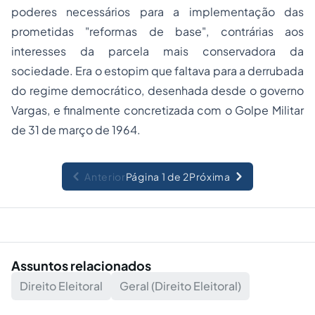
poderes necessários para a implementação das
prometidas "reformas de base", contrárias aos
interesses da parcela mais conservadora da
sociedade. Era o estopim que faltava para a derrubada
do regime democrático, desenhada desde o governo
Vargas, e finalmente concretizada com o Golpe Militar
de 31 de março de 1964.
Anterior
Página 1 de 2
Próxima
Assuntos relacionados
Direito Eleitoral
Geral (Direito Eleitoral)