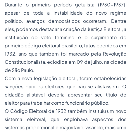
Durante o primeiro período getulista (1930-1937),
apesar de toda a instabilidade do novo regime
político, avanços democráticos ocorreram. Dentre
eles, podemos destacar a criação da Justiça Eleitoral, a
instituição do voto feminino e o surgimento do
primeiro código eleitoral brasileiro, fatos ocorridos em
1932, ano que também foi marcado pela Revolução
Constitucionalista, eclodida em 09 de julho, na cidade
de São Paulo.
Com a nova legislação eleitoral, foram estabelecidas
sanções para os eleitores que não se alistassem. O
cidadão alistável deveria apresentar seu título de
eleitor para trabalhar como funcionário público.
O Código Eleitoral de 1932 também instituiu um novo
sistema eleitoral, que englobava aspectos dos
sistemas proporcional e majoritário, visando, mais uma