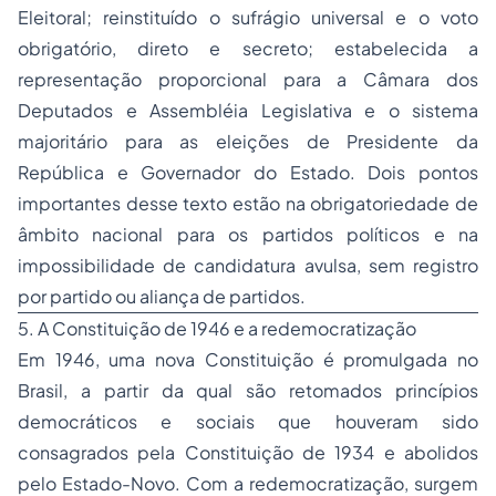
Eleitoral; reinstituído o sufrágio universal e o voto
obrigatório, direto e secreto; estabelecida a
representação proporcional para a Câmara dos
Deputados e Assembléia Legislativa e o sistema
majoritário para as eleições de Presidente da
República e Governador do Estado. Dois pontos
importantes desse texto estão na obrigatoriedade de
âmbito nacional para os partidos políticos e na
impossibilidade de candidatura avulsa, sem registro
por partido ou aliança de partidos.
5. A Constituição de 1946 e a redemocratização
Em 1946, uma nova Constituição é promulgada no
Brasil, a partir da qual são retomados princípios
democráticos e sociais que houveram sido
consagrados pela Constituição de 1934 e abolidos
pelo Estado-Novo. Com a redemocratização, surgem