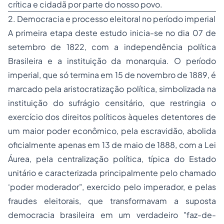
crítica e cidadã por parte do nosso povo.
2. Democracia e processo eleitoral no período imperial
A primeira etapa deste estudo inicia-se no dia 07 de
setembro de 1822, com a independência política
Brasileira e a instituição da monarquia. O período
imperial, que só termina em 15 de novembro de 1889, é
marcado pela aristocratização política, simbolizada na
instituição do sufrágio censitário, que restringia o
exercício dos direitos políticos àqueles detentores de
um maior poder econômico, pela escravidão, abolida
oficialmente apenas em 13 de maio de 1888, com a Lei
Áurea, pela centralização política, típica do Estado
unitário e caracterizada principalmente pelo chamado
‘poder moderador", exercido pelo imperador, e pelas
fraudes eleitorais, que transformavam a suposta
democracia brasileira em um verdadeiro "faz-de-