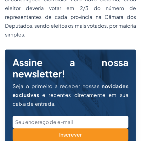
eleitor deveria votar em 2/3 do número de
representantes de cada província na Câmara dos
Deputados, sendo eleitos os mais votados, por maioria
simples.
Assine a nossa
newsletter!
Seja o primeiro a receber nossas
novidades
exclusivas
e recentes diretamente em sua
caixa de entrada.
Inscrever