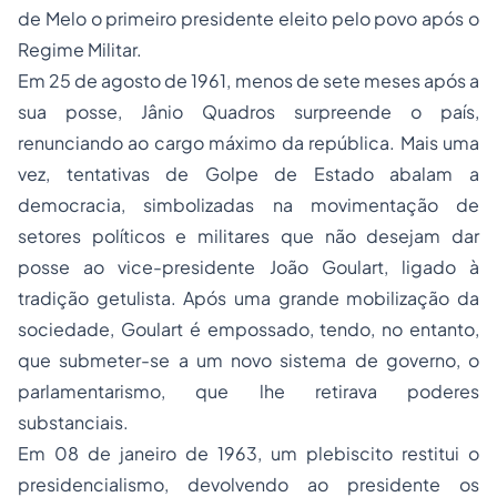
de Melo o primeiro presidente eleito pelo povo após o
Regime Militar.
Em 25 de agosto de 1961, menos de sete meses após a
sua posse, Jânio Quadros surpreende o país,
renunciando ao cargo máximo da república. Mais uma
vez, tentativas de Golpe de Estado abalam a
democracia, simbolizadas na movimentação de
setores políticos e militares que não desejam dar
posse ao vice-presidente João Goulart, ligado à
tradição getulista. Após uma grande mobilização da
sociedade, Goulart é empossado, tendo, no entanto,
que submeter-se a um novo sistema de governo, o
parlamentarismo, que lhe retirava poderes
substanciais.
Em 08 de janeiro de 1963, um plebiscito restitui o
presidencialismo, devolvendo ao presidente os