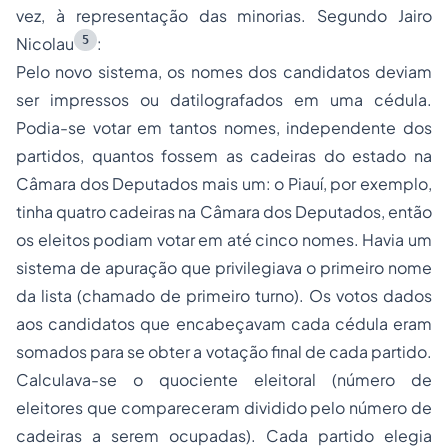
vez, à representação das minorias. Segundo Jairo
5
Nicolau
:
Pelo novo sistema, os nomes dos candidatos deviam
ser impressos ou datilografados em uma cédula.
Podia-se votar em tantos nomes, independente dos
partidos, quantos fossem as cadeiras do estado na
Câmara dos Deputados mais um: o Piauí, por exemplo,
tinha quatro cadeiras na Câmara dos Deputados, então
os eleitos podiam votar em até cinco nomes. Havia um
sistema de apuração que privilegiava o primeiro nome
da lista (chamado de primeiro turno). Os votos dados
aos candidatos que encabeçavam cada cédula eram
somados para se obter a votação final de cada partido.
Calculava-se o quociente eleitoral (número de
eleitores que compareceram dividido pelo número de
cadeiras a serem ocupadas). Cada partido elegia