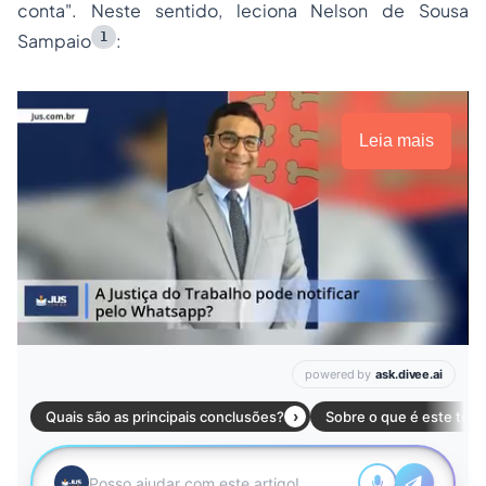
conta". Neste sentido, leciona Nelson de Sousa
1
Sampaio
:
Leia mais