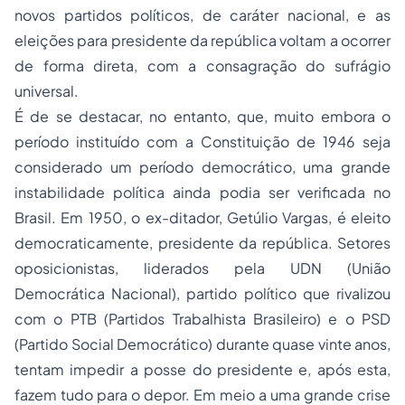
novos partidos políticos, de caráter nacional, e as
eleições para presidente da república voltam a ocorrer
de forma direta, com a consagração do sufrágio
universal.
É de se destacar, no entanto, que, muito embora o
período instituído com a Constituição de 1946 seja
considerado um período democrático, uma grande
instabilidade política ainda podia ser verificada no
Brasil. Em 1950, o ex-ditador, Getúlio Vargas, é eleito
democraticamente, presidente da república. Setores
oposicionistas, liderados pela UDN (União
Democrática Nacional), partido político que rivalizou
com o PTB (Partidos Trabalhista Brasileiro) e o PSD
(Partido Social Democrático) durante quase vinte anos,
tentam impedir a posse do presidente e, após esta,
fazem tudo para o depor. Em meio a uma grande crise