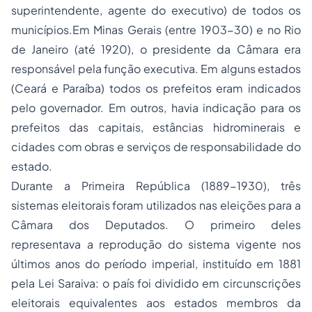
superintendente, agente do executivo) de todos os
municípios.Em Minas Gerais (entre 1903-30) e no Rio
de Janeiro (até 1920), o presidente da Câmara era
responsável pela função executiva. Em alguns estados
(Ceará e Paraíba) todos os prefeitos eram indicados
pelo governador. Em outros, havia indicação para os
prefeitos das capitais, estâncias hidrominerais e
cidades com obras e serviços de responsabilidade do
estado.
Durante a Primeira República (1889-1930), três
sistemas eleitorais foram utilizados nas eleições para a
Câmara dos Deputados. O primeiro deles
representava a reprodução do sistema vigente nos
últimos anos do período imperial, instituído em 1881
pela Lei Saraiva: o país foi dividido em circunscrições
eleitorais equivalentes aos estados membros da