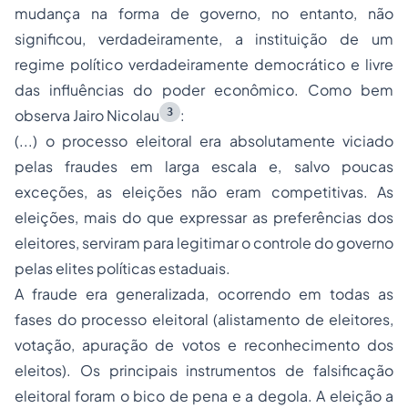
mudança na forma de governo, no entanto, não
significou, verdadeiramente, a instituição de um
regime político verdadeiramente democrático e livre
das influências do poder econômico. Como bem
3
observa Jairo Nicolau
:
(...) o processo eleitoral era absolutamente viciado
pelas fraudes em larga escala e, salvo poucas
exceções, as eleições não eram competitivas. As
eleições, mais do que expressar as preferências dos
eleitores, serviram para legitimar o controle do governo
pelas elites políticas estaduais.
A fraude era generalizada, ocorrendo em todas as
fases do processo eleitoral (alistamento de eleitores,
votação, apuração de votos e reconhecimento dos
eleitos). Os principais instrumentos de falsificação
eleitoral foram o
bico de pena
e a
degola
. A eleição a