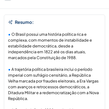
Resumo:
O Brasil possui uma história política rica e
complexa, com momentos de instabilidade e
estabilidade democrática, desde a
independência em 1822 até os dias atuais,
marcados pela Constituição de 1988.
A trajetória política brasileira inclui o período
imperial com sufrágio censitário, a República
Velha marcada por fraudes eleitorais, a Era Vargas
com avanços e retrocessos democráticos, a
Ditadura Militar e a redemocratização com a Nova
República.