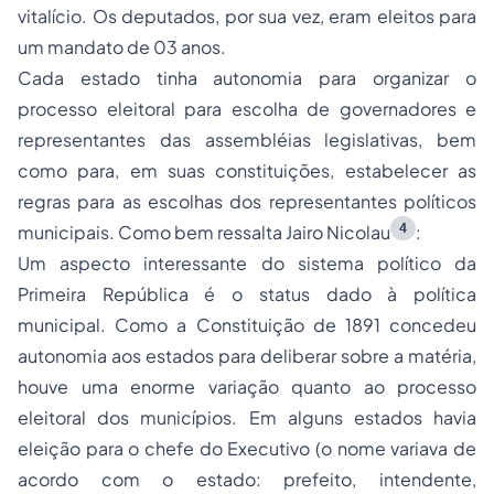
vitalício. Os deputados, por sua vez, eram eleitos para
um mandato de 03 anos.
Cada estado tinha autonomia para organizar o
processo eleitoral para escolha de governadores e
representantes das assembléias legislativas, bem
como para, em suas constituições, estabelecer as
regras para as escolhas dos representantes políticos
4
municipais. Como bem ressalta Jairo Nicolau
:
Um aspecto interessante do sistema político da
Primeira República é o status dado à política
municipal. Como a Constituição de 1891 concedeu
autonomia aos estados para deliberar sobre a matéria,
houve uma enorme variação quanto ao processo
eleitoral dos municípios. Em alguns estados havia
eleição para o chefe do Executivo (o nome variava de
acordo com o estado: prefeito, intendente,