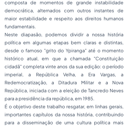
composta de momentos de grande instabilidade
democrática, alternados com outros instantes de
maior estabilidade e respeito aos direitos humanos
fundamentais.
Neste diapasão, podemos dividir a nossa história
política em algumas etapas bem claras e distintas,
desde o famoso "grito do Ypiranga" até o momento
histórico atual, em que a chamada "Constituição
cidadã" completa vinte anos da sua edição: o período
imperial, a República Velha, a Era Vargas, a
Redemocratização, a Ditadura Militar e a Nova
República, iniciada com a eleição de Tancredo Neves
para a presidência da república, em 1985.
É o objetivo deste trabalho resgatar, em linhas gerais,
importantes capítulos da nossa história, contribuindo
para a disseminação de uma cultura política mais