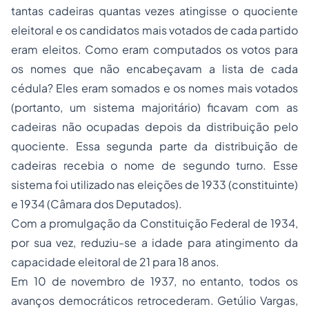
tantas cadeiras quantas vezes atingisse o quociente
eleitoral e os candidatos mais votados de cada partido
eram eleitos. Como eram computados os votos para
os nomes que não encabeçavam a lista de cada
cédula? Eles eram somados e os nomes mais votados
(portanto, um sistema majoritário) ficavam com as
cadeiras não ocupadas depois da distribuição pelo
quociente. Essa segunda parte da distribuição de
cadeiras recebia o nome de
segundo turno
. Esse
sistema foi utilizado nas eleições de 1933 (constituinte)
e 1934 (Câmara dos Deputados).
Com a promulgação da Constituição Federal de 1934,
por sua vez, reduziu-se a idade para atingimento da
capacidade eleitoral de 21 para 18 anos.
Em 10 de novembro de 1937, no entanto, todos os
avanços democráticos retrocederam. Getúlio Vargas,