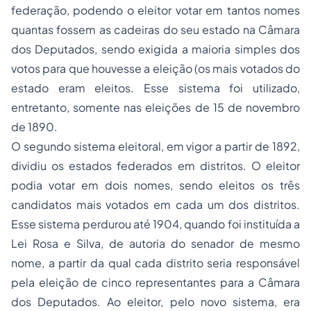
federação, podendo o eleitor votar em tantos nomes
quantas fossem as cadeiras do seu estado na Câmara
dos Deputados, sendo exigida a maioria simples dos
votos para que houvesse a eleição (os mais votados do
estado eram eleitos. Esse sistema foi utilizado,
entretanto, somente nas eleições de 15 de novembro
de 1890.
O segundo sistema eleitoral, em vigor a partir de 1892,
dividiu os estados federados em distritos. O eleitor
podia votar em dois nomes, sendo eleitos os três
candidatos mais votados em cada um dos distritos.
Esse sistema perdurou até 1904, quando foi instituída a
Lei Rosa e Silva, de autoria do senador de mesmo
nome, a partir da qual cada distrito seria responsável
pela eleição de cinco representantes para a Câmara
dos Deputados. Ao eleitor, pelo novo sistema, era