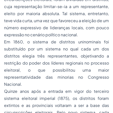
cuja representação limitar-se-ia a um representante,
eleito por maioria absoluta. Tal sistema, entretanto,
teve vida curta, uma vez que favoreceu a eleição de um
número expressivo de lideranças locais, com pouco
expressão no cenário político nacional.
Em 1860, o sistema de distritos uninominais foi
substituído por um sistema no qual cada um dos
distritos elegia três representantes, objetivando a
restrição do poder dos líderes regionais no processo
eleitoral, o que possibilitou uma maior
representatividade das minorias no Congresso
Nacional.
Quinze anos após a entrada em vigor do terceiro
sistema eleitoral imperial (1875), os distritos foram
extintos e as provinciais voltaram a ser a base das
circunscrições eleitorais. Pelo novo sistema, cada