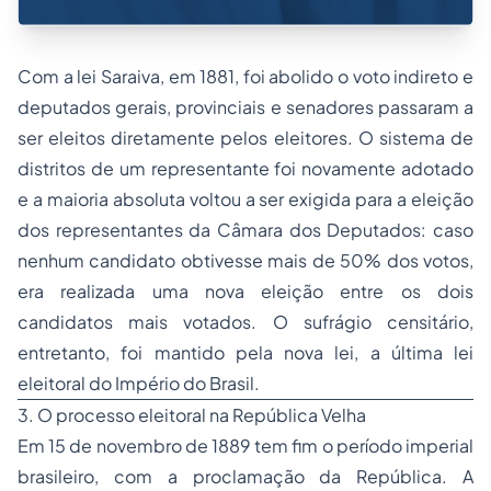
Com a lei Saraiva, em 1881, foi abolido o voto indireto e
deputados gerais, provinciais e senadores passaram a
ser eleitos diretamente pelos eleitores. O sistema de
distritos de um representante foi novamente adotado
e a maioria absoluta voltou a ser exigida para a eleição
dos representantes da Câmara dos Deputados: caso
nenhum candidato obtivesse mais de 50% dos votos,
era realizada uma nova eleição entre os dois
candidatos mais votados. O sufrágio censitário,
entretanto, foi mantido pela nova lei, a última lei
eleitoral do Império do Brasil.
3. O processo eleitoral na República Velha
Em 15 de novembro de 1889 tem fim o período imperial
brasileiro, com a proclamação da República. A