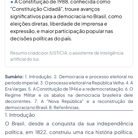
A Constituição de 1988, conhecida como
"Constituição Cidadã", trouxe avanços
significativos para a democracia no Brasil, como
eleições diretas, liberdade de imprensa e
expressão, e maior participação popular nas
decisões políticas do país.
Resumo criado por JUSTICIA, o assistente de inteligência
artificial do Jus.
Sumário:
1. Introdução. 2. Democracia e processo eleitoral no
período imperial. 3. O processo eleitoral na República Velha. 4. A
Era Vargas. 5. A Constituição de 1946 e a redemocratização. 6. O
Regime Militar e os abalos na democracia brasileira dele
decorrentes. 7. A "Nova República" e a reconstrução da
democracia no Brasil. 8. Referências.
1. Introdução
O Brasil, desde a conquista da sua independência
política, em 1822, construiu uma rica história política,