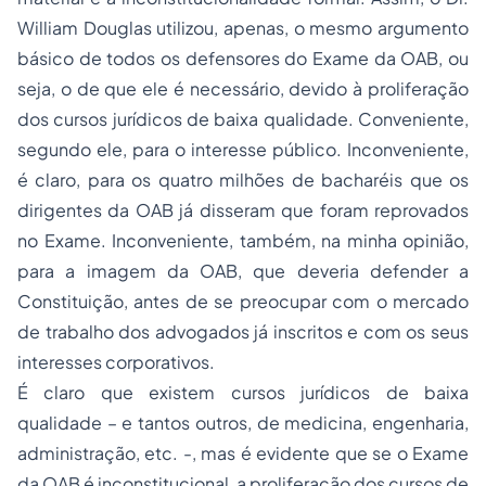
William Douglas utilizou, apenas, o mesmo argumento
básico de todos os defensores do Exame da OAB, ou
seja, o de que ele é necessário, devido à proliferação
dos cursos jurídicos de baixa qualidade. Conveniente,
segundo ele, para o interesse público. Inconveniente,
é claro, para os quatro milhões de bacharéis que os
dirigentes da OAB já disseram que foram reprovados
no Exame. Inconveniente, também, na minha opinião,
para a imagem da OAB, que deveria defender a
Constituição, antes de se preocupar com o mercado
de trabalho dos advogados já inscritos e com os seus
interesses corporativos.
É claro que existem cursos jurídicos de baixa
qualidade – e tantos outros, de medicina, engenharia,
administração, etc. -, mas é evidente que se o Exame
da OAB é inconstitucional, a proliferação dos cursos de