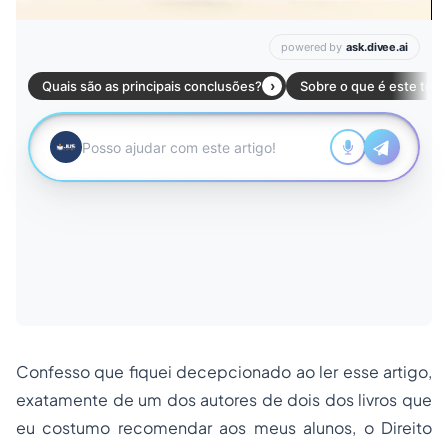
Confesso que fiquei decepcionado ao ler esse artigo,
exatamente de um dos autores de dois dos livros que
eu costumo recomendar aos meus alunos, o Direito