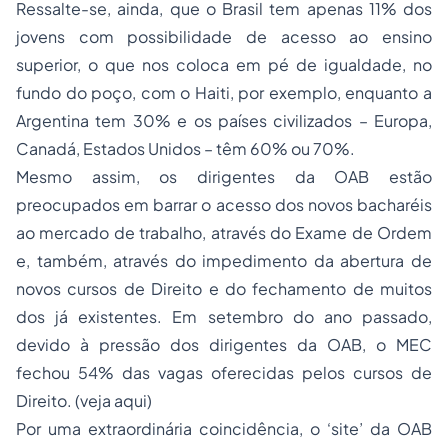
Ressalte-se, ainda, que o Brasil tem apenas 11% dos
jovens com possibilidade de acesso ao ensino
superior, o que nos coloca em pé de igualdade, no
fundo do poço, com o Haiti, por exemplo, enquanto a
Argentina tem 30% e os países civilizados – Europa,
Canadá, Estados Unidos – têm 60% ou 70%.
Mesmo assim, os dirigentes da OAB estão
preocupados em barrar o acesso dos novos bacharéis
ao mercado de trabalho, através do Exame de Ordem
e, também, através do impedimento da abertura de
novos cursos de Direito e do fechamento de muitos
dos já existentes. Em setembro do ano passado,
devido à pressão dos dirigentes da OAB, o MEC
fechou 54% das vagas oferecidas pelos cursos de
Direito. (
veja aqui
)
Por uma extraordinária coincidência, o ‘site’ da OAB