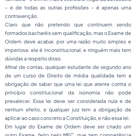
– e de todas as outras profissões – é apenas uma
contravenção.
Claro que não pretendo que continuem sendo
formados bacharéis sem qualificação, mas o Exame de
Ordem deve acabar, por uma razão muito simples e
imperiosa: ele é inconstitucional, e ninguém mais tem
dúvidas a respeito disso.
Afinal de contas, qualquer estudante de segundo ano
de um curso de Direito de média qualidade tem a
obrigação de saber que uma lei que atente contra o
princípio constitucional da isonomia não pode
prevalecer. Essa lei deve ser considerada nula e de
nenhum efeito, e qualquer juiz tem a obrigação de
aplicar ao caso concreto a Constituição, e não essa lei.
Em lugar do Exame de Ordem deve ser criado um
outro Exame, feito pelo MEC, que tem competência