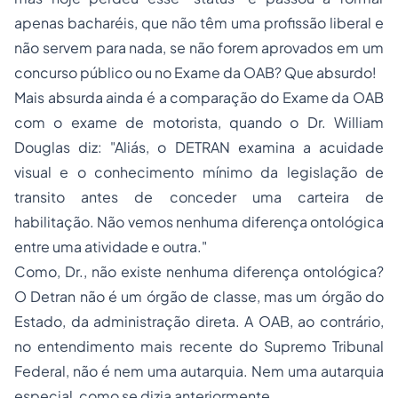
apenas bacharéis, que não têm uma profissão liberal e
não servem para nada, se não forem aprovados em um
concurso público ou no Exame da OAB? Que absurdo!
Mais absurda ainda é a comparação do Exame da OAB
com o exame de motorista, quando o Dr. William
Douglas diz: "Aliás, o DETRAN examina a acuidade
visual e o conhecimento mínimo da legislação de
transito antes de conceder uma carteira de
habilitação. Não vemos nenhuma diferença ontológica
entre uma atividade e outra."
Como, Dr., não existe nenhuma diferença ontológica?
O Detran não é um órgão de classe, mas um órgão do
Estado, da administração direta. A OAB, ao contrário,
no entendimento mais recente do Supremo Tribunal
Federal, não é nem uma autarquia. Nem uma autarquia
especial, como se dizia anteriormente.