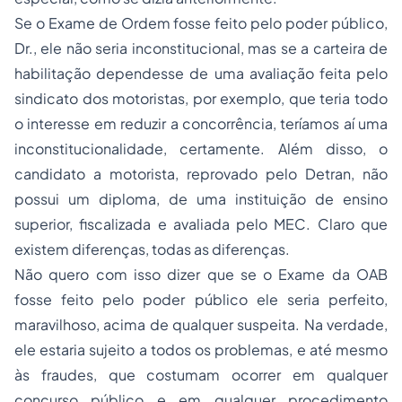
Se o Exame de Ordem fosse feito pelo poder público,
Dr., ele não seria inconstitucional, mas se a carteira de
habilitação dependesse de uma avaliação feita pelo
sindicato dos motoristas, por exemplo, que teria todo
o interesse em reduzir a concorrência, teríamos aí uma
inconstitucionalidade, certamente. Além disso, o
candidato a motorista, reprovado pelo Detran, não
possui um diploma, de uma instituição de ensino
superior, fiscalizada e avaliada pelo MEC. Claro que
existem diferenças, todas as diferenças.
Não quero com isso dizer que se o Exame da OAB
fosse feito pelo poder público ele seria perfeito,
maravilhoso, acima de qualquer suspeita. Na verdade,
ele estaria sujeito a todos os problemas, e até mesmo
às fraudes, que costumam ocorrer em qualquer
concurso público e em qualquer procedimento