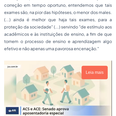
correção em tempo oportuno, entendemos que tais
exames são, na pior das hipóteses, o menor dos males.
(...) ainda é melhor que haja tais exames, para a
proteção da sociedade" (...) servindo "de estímulo aos
acadêmicos e às instituições de ensino, a fim de que
tornem o processo de ensino e aprendizagem algo
efetivo e não apenas uma pavorosa encenação."
Leia mais