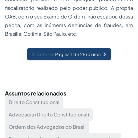
fiscalizatório realizado pelo poder público. A própria
OAB, com o seu Exame de Ordem, não escapou dessa
pecha, com as inúmeras denúncias de fraudes, em
Brasília, Goiânia, São Paulo, etc.
Anterior
Página 1 de 2
Próxima
Assuntos relacionados
Direito Constitucional
Advocacia (Direito Constitucional)
Ordem dos Advogados do Brasil