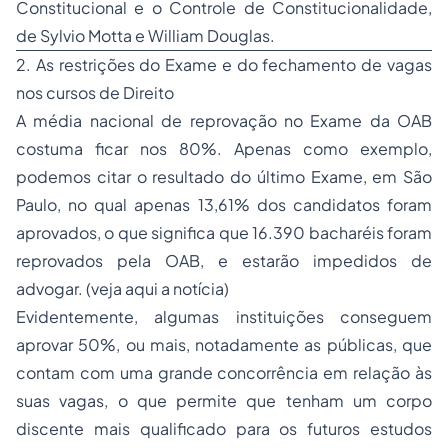
Constitucional e o Controle de Constitucionalidade,
de Sylvio Motta e William Douglas.
2. As restrições do Exame e do fechamento de vagas
nos cursos de Direito
A média nacional de reprovação no Exame da OAB
costuma ficar nos 80%. Apenas como exemplo,
podemos citar o resultado do último Exame, em São
Paulo, no qual apenas 13,61% dos candidatos foram
aprovados, o que significa que 16.390 bacharéis foram
reprovados pela OAB, e estarão impedidos de
advogar. (
veja aqui a notícia
)
Evidentemente, algumas instituições conseguem
aprovar 50%, ou mais, notadamente as públicas, que
contam com uma grande concorrência em relação às
suas vagas, o que permite que tenham um corpo
discente mais qualificado para os futuros estudos