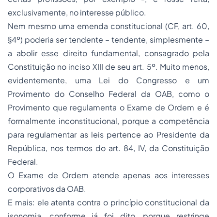
exclusivamente, no interesse público.
Nem mesmo uma emenda constitucional (CF, art. 60,
§4º) poderia ser tendente – tendente, simplesmente –
a abolir esse direito fundamental, consagrado pela
Constituição no inciso XIII de seu art. 5º. Muito menos,
evidentemente, uma Lei do Congresso e um
Provimento do Conselho Federal da OAB, como o
Provimento que regulamenta o Exame de Ordem e é
formalmente inconstitucional, porque a competência
para regulamentar as leis pertence ao Presidente da
República, nos termos do art. 84, IV, da Constituição
Federal.
O Exame de Ordem atende apenas aos interesses
corporativos da OAB.
E mais: ele atenta contra o princípio constitucional da
isonomia, conforme já foi dito, porque restringe