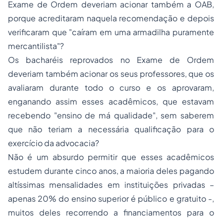
Exame de Ordem deveriam acionar também a OAB,
porque acreditaram naquela recomendação e depois
verificaram que "caíram em uma armadilha puramente
mercantilista"?
Os bacharéis reprovados no Exame de Ordem
deveriam também acionar os seus professores, que os
avaliaram durante todo o curso e os aprovaram,
enganando assim esses acadêmicos, que estavam
recebendo "ensino de má qualidade", sem saberem
que não teriam a necessária qualificação para o
exercício da advocacia?
Não é um absurdo permitir que esses acadêmicos
estudem durante cinco anos, a maioria deles pagando
altíssimas mensalidades em instituições privadas –
apenas 20% do ensino superior é público e gratuito -,
muitos deles recorrendo a financiamentos para o