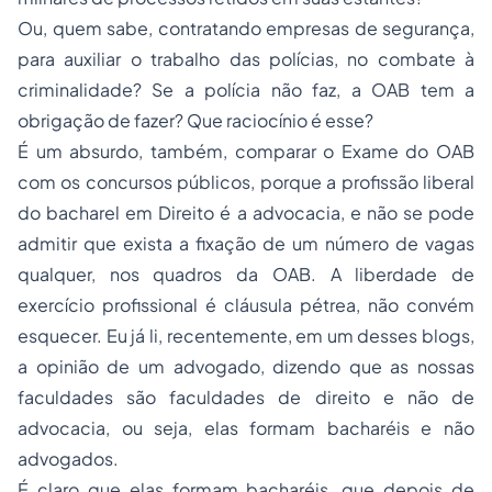
Ou, quem sabe, contratando empresas de segurança,
para auxiliar o trabalho das polícias, no combate à
criminalidade? Se a polícia não faz, a OAB tem a
obrigação de fazer? Que raciocínio é esse?
É um absurdo, também, comparar o Exame do OAB
com os concursos públicos, porque a profissão liberal
do bacharel em Direito é a advocacia, e não se pode
admitir que exista a fixação de um número de vagas
qualquer, nos quadros da OAB. A liberdade de
exercício profissional é cláusula pétrea, não convém
esquecer. Eu já li, recentemente, em um desses blogs,
a opinião de um advogado, dizendo que as nossas
faculdades são faculdades de direito e não de
advocacia, ou seja, elas formam bacharéis e não
advogados.
É claro que elas formam bacharéis, que depois de