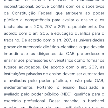
inconstitucional, porque conflita com os dispositivos
da Constituição Federal que atribuem ao poder
público a competência para avaliar o ensino e os
bacharéis: arts. 205, 207 e 209, especialmente. De
acordo com o art. 205, a educação qualifica para o
trabalho. De acordo com o art. 207, as universidades
gozam de autonomia didático-científica, o que deveria
impedir que os dirigentes da OAB pretendessem
ensinar aos professores universitários como formar os
futuros advogados. De acordo com o art. 209, as
instituições privadas de ensino devem ser autorizadas
e avaliadas pelo poder público, e não pela OAB,
evidentemente. Portanto, o ensino, fiscalizado e
avaliado pelo poder público (MEC), qualifica para o
exercício profissional. Dessa maneira, o bacharel
recebe um diploma, de uma instituição de ensino