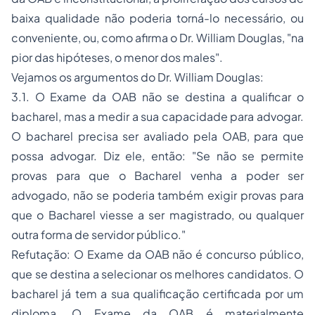
baixa qualidade não poderia torná-lo necessário, ou
conveniente, ou, como afirma o Dr. William Douglas, "na
pior das hipóteses, o menor dos males".
Vejamos os argumentos do Dr. William Douglas:
3.1. O Exame da OAB não se destina a qualificar o
bacharel, mas a medir a sua capacidade para advogar.
O bacharel precisa ser avaliado pela OAB, para que
possa advogar. Diz ele, então: "Se não se permite
provas para que o Bacharel venha a poder ser
advogado, não se poderia também exigir provas para
que o Bacharel viesse a ser magistrado, ou qualquer
outra forma de servidor público."
Refutação: O Exame da OAB não é concurso público,
que se destina a selecionar os melhores candidatos. O
bacharel já tem a sua qualificação certificada por um
diploma. O Exame da OAB é materialmente