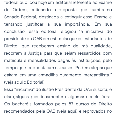
federal publicou hoje um editorial referente ao Exame
de Ordem, criticando a proposta que tramita no
Senado Federal, destinada a extinguir esse Exame e
tentando justificar a sua importância. Em sua
conclusão, esse editorial elogiou "a iniciativa do
presidente da OAB em estimular que os estudantes de
Direito, que receberam ensino de má qualidade,
recorram à Justiça para que sejam ressarcidos com
matrícula e mensalidades pagas às instituições, pelo
tempo que frequentaram os cursos. Podem alegar que
caíram em uma armadilha puramente mercantilista."
(
veja aqui o Editorial
)
Essa "iniciativa" do ilustre Presidente da OAB suscita, é
claro, alguns questionamentos e algumas conclusões:
Os bacharéis formados pelos 87 cursos de Direito
recomendados pela OAB (
veja aqui
) e reprovados no