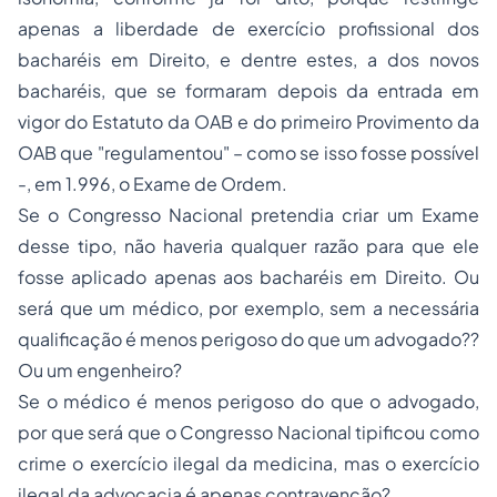
apenas a liberdade de exercício profissional dos
bacharéis em Direito, e dentre estes, a dos novos
bacharéis, que se formaram depois da entrada em
vigor do Estatuto da OAB e do primeiro Provimento da
OAB que "regulamentou" – como se isso fosse possível
-, em 1.996, o Exame de Ordem.
Se o Congresso Nacional pretendia criar um Exame
desse tipo, não haveria qualquer razão para que ele
fosse aplicado apenas aos bacharéis em Direito. Ou
será que um médico, por exemplo, sem a necessária
qualificação é menos perigoso do que um advogado??
Ou um engenheiro?
Se o médico é menos perigoso do que o advogado,
por que será que o Congresso Nacional tipificou como
crime o exercício ilegal da medicina, mas o exercício
ilegal da advocacia é apenas contravenção?