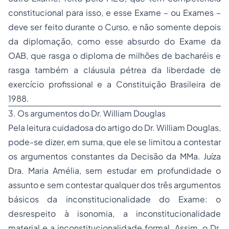
constitucional para isso, e esse Exame – ou Exames –
deve ser feito durante o Curso, e não somente depois
da diplomação, como esse absurdo do Exame da
OAB, que rasga o diploma de milhões de bacharéis e
rasga também a cláusula pétrea da liberdade de
exercício profissional e a Constituição Brasileira de
1988.
3. Os argumentos do Dr. William Douglas
Pela leitura cuidadosa do artigo do Dr. William Douglas,
pode-se dizer, em suma, que ele se limitou a contestar
os argumentos constantes da Decisão da MMa. Juíza
Dra. Maria Amélia, sem estudar em profundidade o
assunto e sem contestar qualquer dos três argumentos
básicos da inconstitucionalidade do Exame: o
desrespeito à isonomia, a inconstitucionalidade
material e a inconstitucionalidade formal. Assim, o Dr.