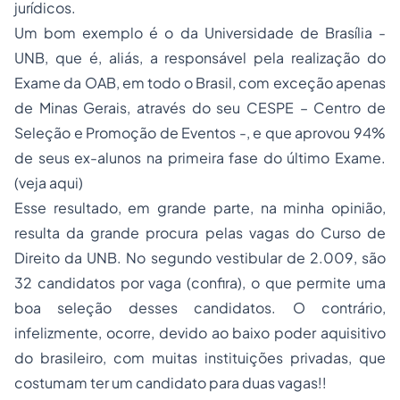
jurídicos.
Um bom exemplo é o da Universidade de Brasília -
UNB, que é, aliás, a responsável pela realização do
Exame da OAB, em todo o Brasil, com exceção apenas
de Minas Gerais, através do seu CESPE – Centro de
Seleção e Promoção de Eventos -, e que aprovou 94%
de seus ex-alunos na primeira fase do último Exame.
(
veja aqui
)
Esse resultado, em grande parte, na minha opinião,
resulta da grande procura pelas vagas do Curso de
Direito da UNB. No segundo vestibular de 2.009, são
32 candidatos por vaga (
confira
), o que permite uma
boa seleção desses candidatos. O contrário,
infelizmente, ocorre, devido ao baixo poder aquisitivo
do brasileiro, com muitas instituições privadas, que
costumam ter um candidato para duas vagas!!