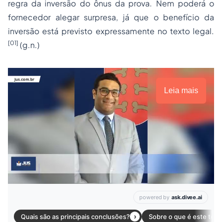
regra da inversão do ônus da prova. Nem poderá o
fornecedor alegar surpresa, já que o benefício da
inversão está previsto expressamente no texto legal.
[01]
(g.n.)
Leia mais