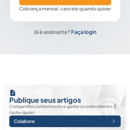
Cobrança mensal, cancele quando quiser
Já é assinante?
Faça login
Publique seus artigos
Compartilhe conhecimento e ganhe reconhecimento. É
fácil e rápido!
Colabore