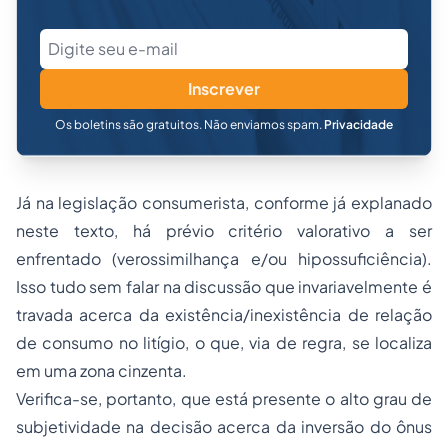
Inscrever
Os boletins são gratuitos. Não enviamos spam.
Privacidade
Já na legislação consumerista, conforme já explanado
neste texto, há prévio critério valorativo a ser
enfrentado (verossimilhança e/ou hipossuficiência).
Isso tudo sem falar na discussão que invariavelmente é
travada acerca da existência/inexistência de relação
de consumo no litígio, o que, via de regra, se localiza
em uma zona cinzenta.
Verifica-se, portanto, que está presente o alto grau de
subjetividade na decisão acerca da inversão do ônus