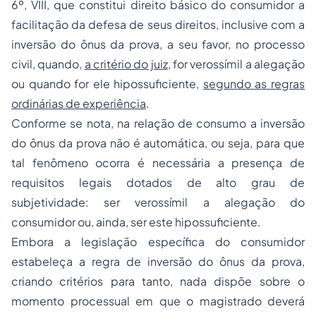
6º, VIII, que
constitui direito básico do consumidor
a
facilitação da defesa de seus direitos, inclusive com a
inversão do ônus da prova, a seu favor, no processo
civil, quando,
a critério do juiz
, for verossímil a alegação
ou quando for ele hipossuficiente,
segundo as regras
ordinárias de experiência
.
Conforme se nota, na relação de consumo a inversão
do ônus da prova não é automática, ou seja, para que
tal fenômeno ocorra é necessária a presença de
requisitos legais dotados de alto grau de
subjetividade: ser verossímil a alegação do
consumidor ou, ainda, ser este hipossuficiente.
Embora a legislação específica do consumidor
estabeleça a regra de inversão do ônus da prova,
criando critérios para tanto, nada dispõe sobre o
momento processual em que o magistrado deverá