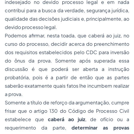
indesejado no devido processo legal e em nada
contribui para a busca da verdade, segurança jurídica,
qualidade das decisões judiciais e, principalmente, ao
devido processo legal.
Podemos afirmar, nesta toada, que caberá ao juiz, no
curso do processo, decidir acerca do preenchimento
dos requisitos estabelecidos pelo CDC para inversão
do ônus da prova. Somente após superada essa
discussão é que poderá ser aberta a instrução
probatória, pois é a partir de então que as partes
saberão exatamente quais fatos lhe incumbem realizar
a prova.
Somente a título de reforço da argumentação, cumpre
frisar que o artigo 130 do Código de Processo Civil
estabelece que
caberá ao juiz
, de ofício ou a
requerimento da parte,
determinar as provas