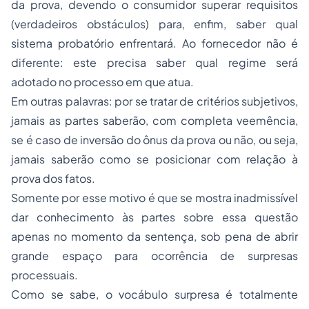
da prova, devendo o consumidor superar requisitos
(verdadeiros obstáculos) para, enfim, saber qual
sistema probatório enfrentará. Ao fornecedor não é
diferente: este precisa saber qual regime será
adotado no processo em que atua.
Em outras palavras: por se tratar de critérios subjetivos,
jamais as partes saberão, com completa veemência,
se é caso de inversão do ônus da prova ou não, ou seja,
jamais saberão como se posicionar com relação à
prova dos fatos.
Somente por esse motivo é que se mostra inadmissível
dar conhecimento às partes sobre essa questão
apenas no momento da sentença, sob pena de abrir
grande espaço para ocorrência de surpresas
processuais.
Como se sabe, o vocábulo surpresa é totalmente