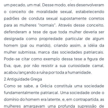
um pecado, um mal. Desse modo, eles desenvolveram
o conceito de moralidade sexual, estabelecendo
padrões de conduta sexual supostamente corretos
para as mulheres "normais". Através desse conceito,
defenderam a tese de que toda mulher deveria ser
designada como propriedade particular de algum
homem (pai ou marido), criando assim, a idéia da
mulher submissa, marca das sociedades patriarcais.
Pode-se citar como exemplo dessa tese a figura de
Eva, que, por não resistir a sua curiosidade carnal,
acabou lançando a ruína por toda a humanidade.
2 Antiguidade Grega
Como se sabe, a Grécia constituía uma sociedade
fundamentalmente patriarcal. Uma sociedade onde o
domínio do homem era latente, e, em contrapartida, as
mulheres amargavam uma profunda supressão de