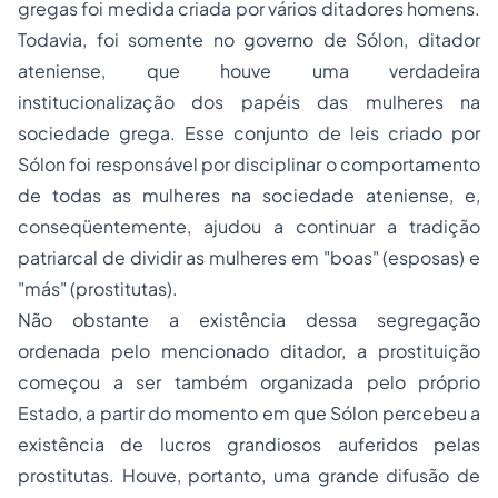
gregas foi medida criada por vários ditadores homens.
Todavia, foi somente no governo de Sólon, ditador
ateniense, que houve uma verdadeira
institucionalização dos papéis das mulheres na
sociedade grega. Esse conjunto de leis criado por
Sólon foi responsável por disciplinar o comportamento
de todas as mulheres na sociedade ateniense, e,
conseqüentemente, ajudou a continuar a tradição
patriarcal de dividir as mulheres em "boas" (esposas) e
"más" (prostitutas).
Não obstante a existência dessa segregação
ordenada pelo mencionado ditador, a prostituição
começou a ser também organizada pelo próprio
Estado, a partir do momento em que Sólon percebeu a
existência de lucros grandiosos auferidos pelas
prostitutas. Houve, portanto, uma grande difusão de