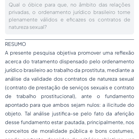
Qual o óbice para que, no âmbito das relações
privadas, o ordenamento jurídico brasileiro torne
plenamente válidos e eficazes os contratos de
natureza sexual?
RESUMO
A presente pesquisa objetiva promover uma reflexão
acerca do tratamento dispensado pelo ordenamento
jurídico brasileiro ao trabalho da prostituta, mediante a
análise da validade dos contratos de natureza sexual
(contrato de prestação de serviços sexuais e contrato
de trabalho prostitucional), ante o fundamento
apontado para que ambos sejam nulos: a ilicitude do
objeto. Tal análise justifica-se pelo fato da aferição
desse fundamento estar pautada, principalmente, nos
conceitos de moralidade pública e bons costumes,