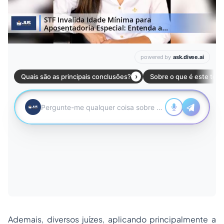
Ademais, diversos juízes, aplicando principalmente a