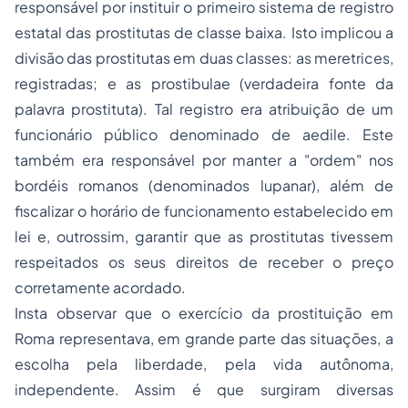
responsável por instituir o primeiro sistema de registro
estatal das prostitutas de classe baixa. Isto implicou a
divisão das prostitutas em duas classes: as
meretrices
,
registradas; e as
prostibulae
(verdadeira fonte da
palavra prostituta). Tal registro era atribuição de um
funcionário público denominado de
aedile
. Este
também era responsável por manter a "ordem" nos
bordéis romanos (denominados
lupanar
), além de
fiscalizar o horário de funcionamento estabelecido em
lei e, outrossim, garantir que as prostitutas tivessem
respeitados os seus direitos de receber o preço
corretamente acordado.
Insta observar que o exercício da prostituição em
Roma representava, em grande parte das situações, a
escolha pela liberdade, pela vida autônoma,
independente. Assim é que surgiram diversas