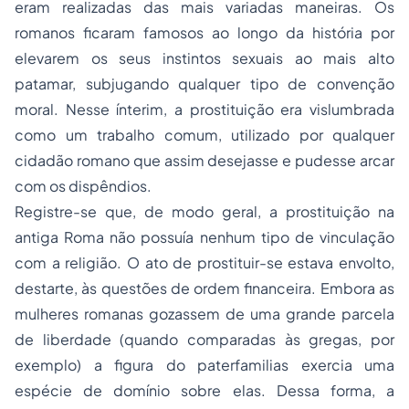
eram realizadas das mais variadas maneiras. Os
romanos ficaram famosos ao longo da história por
elevarem os seus instintos sexuais ao mais alto
patamar, subjugando qualquer tipo de convenção
moral. Nesse ínterim, a prostituição era vislumbrada
como um trabalho comum, utilizado por qualquer
cidadão romano que assim desejasse e pudesse arcar
com os dispêndios.
Registre-se que, de modo geral, a prostituição na
antiga Roma não possuía nenhum tipo de vinculação
com a religião. O ato de prostituir-se estava envolto,
destarte, às questões de ordem financeira. Embora as
mulheres romanas gozassem de uma grande parcela
de liberdade (quando comparadas às gregas, por
exemplo) a figura do
paterfamilias
exercia uma
espécie de domínio sobre elas. Dessa forma, a