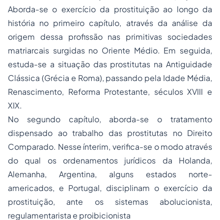
Aborda-se o exercício da prostituição ao longo da
história no primeiro capítulo, através da análise da
origem dessa profissão nas primitivas sociedades
matriarcais surgidas no Oriente Médio. Em seguida,
estuda-se a situação das prostitutas na Antiguidade
Clássica (Grécia e Roma), passando pela Idade Média,
Renascimento, Reforma Protestante, séculos XVIII e
XIX.
No segundo capítulo, aborda-se o tratamento
dispensado ao trabalho das prostitutas no Direito
Comparado. Nesse ínterim, verifica-se o modo através
do qual os ordenamentos jurídicos da Holanda,
Alemanha, Argentina, alguns estados norte-
americados, e Portugal, disciplinam o exercício da
prostituição, ante os sistemas abolucionista,
regulamentarista e proibicionista