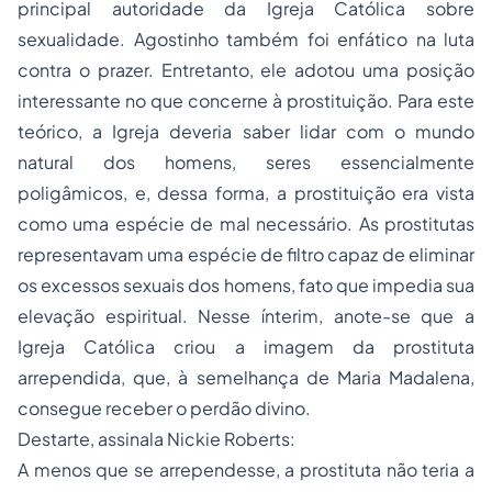
principal autoridade da Igreja Católica sobre
sexualidade. Agostinho também foi enfático na luta
contra o prazer. Entretanto, ele adotou uma posição
interessante no que concerne à prostituição. Para este
teórico, a Igreja deveria saber lidar com o mundo
natural dos homens, seres essencialmente
poligâmicos, e, dessa forma, a prostituição era vista
como uma espécie de mal necessário. As prostitutas
representavam uma espécie de filtro capaz de eliminar
os excessos sexuais dos homens, fato que impedia sua
elevação espiritual. Nesse ínterim, anote-se que a
Igreja Católica criou a imagem da prostituta
arrependida, que, à semelhança de Maria Madalena,
consegue receber o perdão divino.
Destarte, assinala Nickie Roberts:
A menos que se arrependesse, a prostituta não teria a