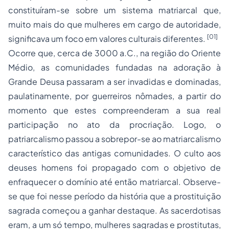
constituíram-se sobre um sistema matriarcal que,
muito mais do que mulheres em cargo de autoridade,
[01]
significava um foco em valores culturais diferentes.
Ocorre que, cerca de 3000 a.C., na região do Oriente
Médio, as comunidades fundadas na adoração à
Grande Deusa passaram a ser invadidas e dominadas,
paulatinamente, por guerreiros nômades, a partir do
momento que estes compreenderam a sua real
participação no ato da procriação. Logo, o
patriarcalismo passou a sobrepor-se ao matriarcalismo
característico das antigas comunidades. O culto aos
deuses homens foi propagado com o objetivo de
enfraquecer o domínio até então matriarcal. Observe-
se que foi nesse período da história que a prostituição
sagrada começou a ganhar destaque. As sacerdotisas
eram, a um só tempo, mulheres sagradas e prostitutas,