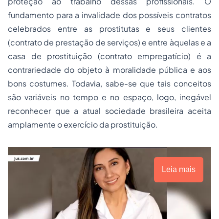
proteção ao trabalho dessas profissionais. O
fundamento para a invalidade dos possíveis contratos
celebrados entre as prostitutas e seus clientes
(contrato de prestação de serviços) e entre àquelas e a
casa de prostituição (contrato empregatício) é a
contrariedade do objeto à moralidade pública e aos
bons costumes. Todavia, sabe-se que tais conceitos
são variáveis no tempo e no espaço, logo, inegável
reconhecer que a atual sociedade brasileira aceita
amplamente o exercício da prostituição.
Leia mais