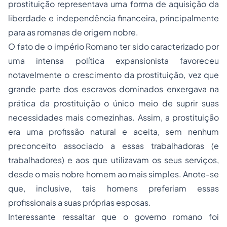
prostituição representava uma forma de aquisição da
liberdade e independência financeira, principalmente
para as romanas de origem nobre.
O fato de o império Romano ter sido caracterizado por
uma intensa política expansionista favoreceu
notavelmente o crescimento da prostituição, vez que
grande parte dos escravos dominados enxergava na
prática da prostituição o único meio de suprir suas
necessidades mais comezinhas. Assim, a prostituição
era uma profissão natural e aceita, sem nenhum
preconceito associado a essas trabalhadoras (e
trabalhadores) e aos que utilizavam os seus serviços,
desde o mais nobre homem ao mais simples. Anote-se
que, inclusive, tais homens preferiam essas
profissionais a suas próprias esposas.
Interessante ressaltar que o governo romano foi