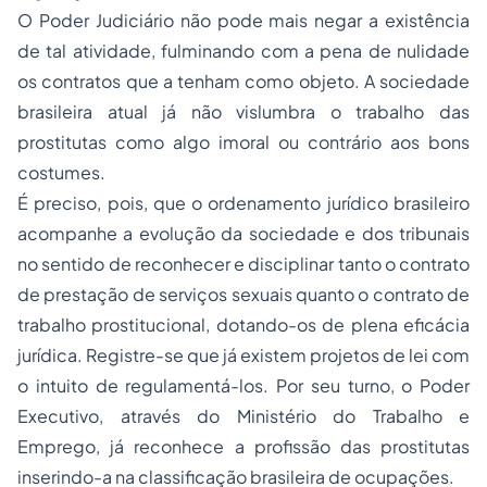
O Poder Judiciário não pode mais negar a existência
de tal atividade, fulminando com a pena de nulidade
os contratos que a tenham como objeto. A sociedade
brasileira atual já não vislumbra o trabalho das
prostitutas como algo imoral ou contrário aos bons
costumes.
É preciso, pois, que o ordenamento jurídico brasileiro
acompanhe a evolução da sociedade e dos tribunais
no sentido de reconhecer e disciplinar tanto o contrato
de prestação de serviços sexuais quanto o contrato de
trabalho prostitucional, dotando-os de plena eficácia
jurídica. Registre-se que já existem projetos de lei com
o intuito de regulamentá-los. Por seu turno, o Poder
Executivo, através do Ministério do Trabalho e
Emprego, já reconhece a profissão das prostitutas
inserindo-a na classificação brasileira de ocupações.