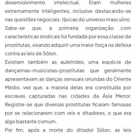
desenvolvimento intelectual. Eram mulheres
extremamente inteligentes, inclusive destacando-se
nas questões negociais, típicas do universo masculino.
Sabe-se que, a primeira organização com
características sindicais foi fundada por essa classe de
prostitutas, visando adquirir uma maior força na defesa
contra as leis de Sólon.
Existiam também as
auletrides
, uma espécie de
dançarinas-musicistas-prostitutas que geralmente
apresentavam as danças sensuais oriundas do Oriente
Médio, vez que, a maioria delas era constituída por
escravas capturadas nas cidades da Ásia Menor.
Registre-se que diversas prostitutas ficaram famosas
por se relacionarem com reis e ditadores, o que era
algo bastante comum.
Por fim, após a morte do ditador Sólon, as leis