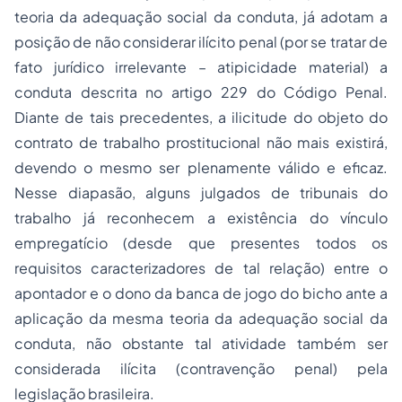
teoria da adequação social da conduta, já adotam a
posição de não considerar ilícito penal (por se tratar de
fato jurídico irrelevante – atipicidade material) a
conduta descrita no artigo 229 do Código Penal.
Diante de tais precedentes, a ilicitude do objeto do
contrato de trabalho prostitucional não mais existirá,
devendo o mesmo ser plenamente válido e eficaz.
Nesse diapasão, alguns julgados de tribunais do
trabalho já reconhecem a existência do vínculo
empregatício (desde que presentes todos os
requisitos caracterizadores de tal relação) entre o
apontador e o dono da banca de jogo do bicho ante a
aplicação da mesma teoria da adequação social da
conduta, não obstante tal atividade também ser
considerada ilícita (contravenção penal) pela
legislação brasileira.