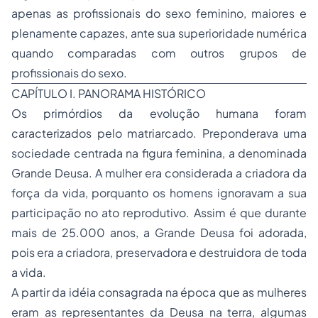
apenas as profissionais do sexo feminino, maiores e
plenamente capazes, ante sua superioridade numérica
quando comparadas com outros grupos de
profissionais do sexo.
CAPÍTULO I. PANORAMA HISTÓRICO
Os primórdios da evolução humana foram
caracterizados pelo matriarcado. Preponderava uma
sociedade centrada na figura feminina, a denominada
Grande Deusa. A mulher era considerada a criadora da
força da vida, porquanto os homens ignoravam a sua
participação no ato reprodutivo. Assim é que durante
mais de 25.000 anos, a Grande Deusa foi adorada,
pois era a criadora, preservadora e destruidora de toda
a vida.
A partir da idéia consagrada na época que as mulheres
eram as representantes da Deusa na terra, algumas