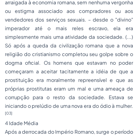
arraigada à economia romana, sem nenhuma vergonha
ou estigma associado aos compradores ou aos
vendedores dos serviços sexuais. – desde o "divino"
imperador até o mais reles escravo, ela era
simplesmente mais uma atividade da sociedade. (...)
Só após a queda da civilização romana que a nova
religião do cristianismo completou seu golpe sobre o
dogma oficial. Os homens que estavam no poder
começaram a aceitar tacitamente a idéia de que a
prostituição era moralmente repreensível e que as
próprias prostitutas eram um mal e uma ameaça de
corrupção para o resto da sociedade. Estava se
iniciando o prelúdio de uma nova era do ódio à mulher.
[03]
4 Idade Média
Após a derrocada do Império Romano, surge o período