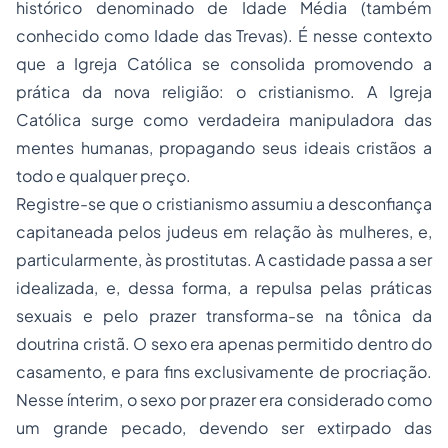
histórico denominado de Idade Média (também
conhecido como Idade das Trevas). É nesse contexto
que a Igreja Católica se consolida promovendo a
prática da nova religião: o cristianismo. A Igreja
Católica surge como verdadeira manipuladora das
mentes humanas, propagando seus ideais cristãos a
todo e qualquer preço.
Registre-se que o cristianismo assumiu a desconfiança
capitaneada pelos judeus em relação às mulheres, e,
particularmente, às prostitutas. A castidade passa a ser
idealizada, e, dessa forma, a repulsa pelas práticas
sexuais e pelo prazer transforma-se na tônica da
doutrina cristã. O sexo era apenas permitido dentro do
casamento, e para fins exclusivamente de procriação.
Nesse ínterim, o sexo por prazer era considerado como
um grande pecado, devendo ser extirpado das