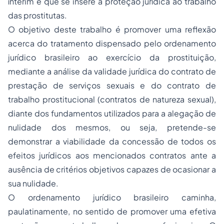
ínterim é que se insere a proteção jurídica ao trabalho
das prostitutas.
O objetivo deste trabalho é promover uma reflexão
acerca do tratamento dispensado pelo ordenamento
jurídico brasileiro ao exercício da prostituição,
mediante a análise da validade jurídica do contrato de
prestação de serviços sexuais e do contrato de
trabalho prostitucional (contratos de natureza sexual),
diante dos fundamentos utilizados para a alegação de
nulidade dos mesmos, ou seja, pretende-se
demonstrar a viabilidade da concessão de todos os
efeitos jurídicos aos mencionados contratos ante a
ausência de critérios objetivos capazes de ocasionar a
sua nulidade.
O ordenamento jurídico brasileiro caminha,
paulatinamente, no sentido de promover uma efetiva