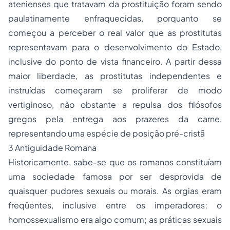
atenienses que tratavam da prostituição foram sendo
paulatinamente enfraquecidas, porquanto se
começou a perceber o real valor que as prostitutas
representavam para o desenvolvimento do Estado,
inclusive do ponto de vista financeiro. A partir dessa
maior liberdade, as prostitutas independentes e
instruídas começaram se proliferar de modo
vertiginoso, não obstante a repulsa dos filósofos
gregos pela entrega aos prazeres da carne,
representando uma espécie de posição pré-cristã
3 Antiguidade Romana
Historicamente, sabe-se que os romanos constituíam
uma sociedade famosa por ser desprovida de
quaisquer pudores sexuais ou morais. As orgias eram
freqüentes, inclusive entre os imperadores; o
homossexualismo era algo comum; as práticas sexuais