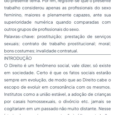
do presente tema. Por fim, registre-se que o presente
trabalho considerou apenas as profissionais do sexo
feminino, maiores e plenamente capazes, ante sua
superioridade numérica quando comparadas com
outros grupos de profissionais do sexo.
Palavras-chave: prostituição; prestação de serviços
sexuais; contrato de trabalho prostitucional; moral;
bons costumes; invalidade contratual.
INTRODUÇÃO
O Direito é um fenômeno social, vale dizer, só existe
em sociedade. Certo é que os fatos sociais estarão
sempre em evolução, de modo que ao Direito cabe o
escopo de evoluir em consonância com os mesmos.
Institutos como a união estável, a adoção de crianças
por casais homossexuais, o divórcio etc. jamais se
cogitariam em um passado não muito distante. Nesse