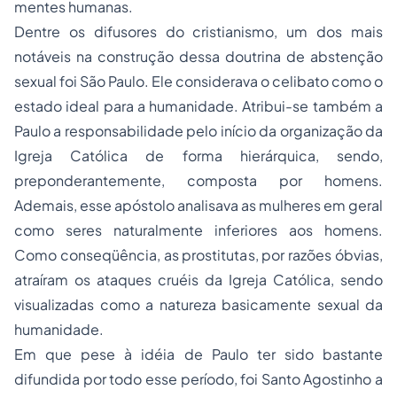
mentes humanas.
Dentre os difusores do cristianismo, um dos mais
notáveis na construção dessa doutrina de abstenção
sexual foi São Paulo. Ele considerava o celibato como o
estado ideal para a humanidade. Atribui-se também a
Paulo a responsabilidade pelo início da organização da
Igreja Católica de forma hierárquica, sendo,
preponderantemente, composta por homens.
Ademais, esse apóstolo analisava as mulheres em geral
como seres naturalmente inferiores aos homens.
Como conseqüência, as prostitutas, por razões óbvias,
atraíram os ataques cruéis da Igreja Católica, sendo
visualizadas como a natureza basicamente sexual da
humanidade.
Em que pese à idéia de Paulo ter sido bastante
difundida por todo esse período, foi Santo Agostinho a