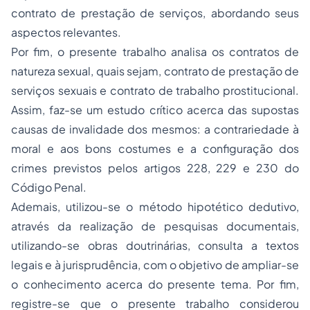
contrato de prestação de serviços, abordando seus
aspectos relevantes.
Por fim, o presente trabalho analisa os contratos de
natureza sexual, quais sejam, contrato de prestação de
serviços sexuais e contrato de trabalho prostitucional.
Assim, faz-se um estudo crítico acerca das supostas
causas de invalidade dos mesmos: a contrariedade à
moral e aos bons costumes e a configuração dos
crimes previstos pelos artigos 228, 229 e 230 do
Código Penal.
Ademais, utilizou-se o método hipotético dedutivo,
através da realização de pesquisas documentais,
utilizando-se obras doutrinárias, consulta a textos
legais e à jurisprudência, com o objetivo de ampliar-se
o conhecimento acerca do presente tema. Por fim,
registre-se que o presente trabalho considerou