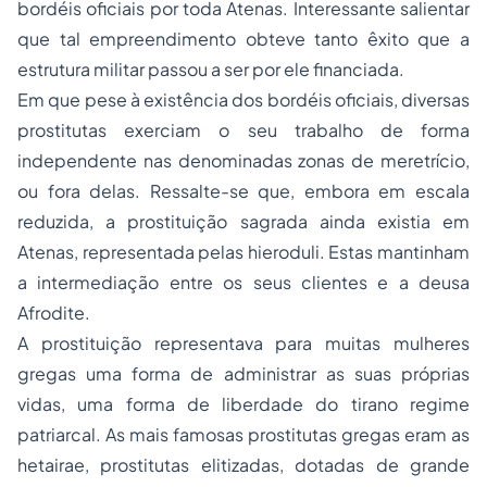
bordéis oficiais por toda Atenas. Interessante salientar
que tal empreendimento obteve tanto êxito que a
estrutura militar passou a ser por ele financiada.
Em que pese à existência dos bordéis oficiais, diversas
prostitutas exerciam o seu trabalho de forma
independente nas denominadas zonas de meretrício,
ou fora delas. Ressalte-se que, embora em escala
reduzida, a prostituição sagrada ainda existia em
Atenas, representada pelas
hieroduli
. Estas mantinham
a intermediação entre os seus clientes e a deusa
Afrodite.
A prostituição representava para muitas mulheres
gregas uma forma de administrar as suas próprias
vidas, uma forma de liberdade do tirano regime
patriarcal. As mais famosas prostitutas gregas eram as
hetairae
, prostitutas elitizadas, dotadas de grande