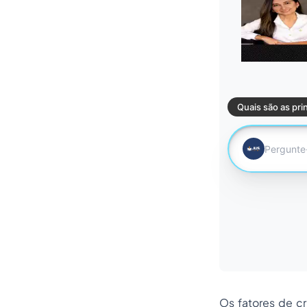
Os fatores de cr