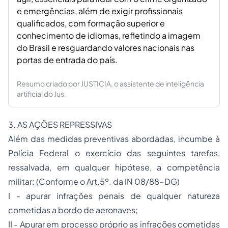
e emergências, além de exigir profissionais
qualificados, com formação superior e
conhecimento de idiomas, refletindo a imagem
do Brasil e resguardando valores nacionais nas
portas de entrada do país.
Resumo criado por JUSTICIA, o assistente de inteligência
artificial do Jus.
3. AS AÇÕES REPRESSIVAS
Além das medidas preventivas abordadas, incumbe à
Polícia Federal o exercício das seguintes tarefas,
ressalvada, em qualquer hipótese, a competência
militar: (Conforme o Art.5º. da IN 08/88-DG)
I - apurar infrações penais de qualquer natureza
cometidas a bordo de aeronaves;
II - Apurar em
processo
próprio as infrações cometidas