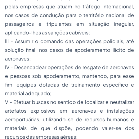
pelas empresas que atuam no tráfego internacional,
nos casos de condução para o território nacional de
passageiros e tripulantes em situação irregular,
aplicando-lhes as sanções cabíveis;
III - Assumir o comando das operações policiais, até
solução final, nos casos de apoderamento ilícito de
aeronaves;
IV - Desencadear operações de resgate de aeronaves
e pessoas sob apoderamento, mantendo, para esse
fim, equipes dotadas de treinamento específico e
material adequado;
V - Efetuar buscas no sentido de localizar e neutralizar
artefatos explosivos em aeronaves e instalações
aeroportuárias, utilizando-se de recursos humanos e
materiais de que dispõe, podendo valer-se dos
recursos das empresas aéreas;