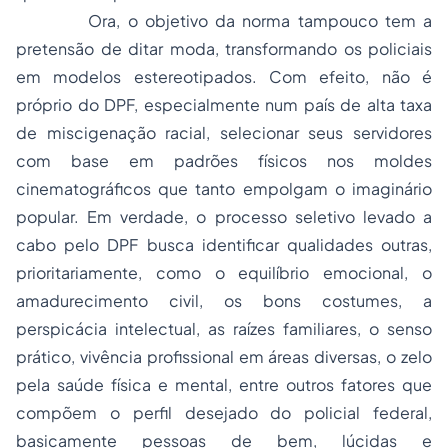
Ora, o objetivo da norma tampouco tem a
pretensão de ditar moda, transformando os policiais
em modelos estereotipados. Com efeito, não é
próprio do DPF, especialmente num país de alta taxa
de miscigenação racial, selecionar seus servidores
com base em padrões físicos nos moldes
cinematográficos que tanto empolgam o imaginário
popular. Em verdade, o processo seletivo levado a
cabo pelo DPF busca identificar qualidades outras,
prioritariamente, como o equilíbrio emocional, o
amadurecimento civil, os bons costumes, a
perspicácia intelectual, as raízes familiares, o senso
prático, vivência profissional em áreas diversas, o zelo
pela saúde física e mental, entre outros fatores que
compõem o perfil desejado do policial federal,
basicamente pessoas de bem, lúcidas e