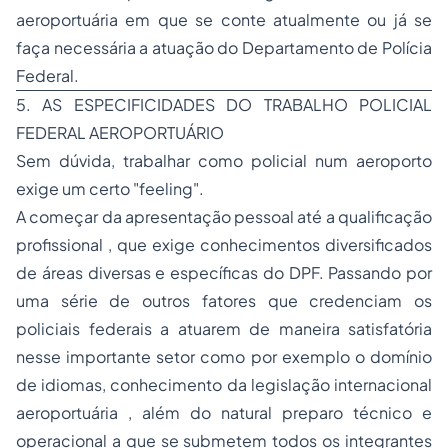
aeroportuária em que se conte atualmente ou já se
faça necessária a atuação do Departamento de Polícia
Federal.
5. AS ESPECIFICIDADES DO TRABALHO POLICIAL
FEDERAL AEROPORTUÁRIO
Sem dúvida, trabalhar como policial num aeroporto
exige um certo "feeling".
A começar da apresentação pessoal até a qualificação
profissional , que exige conhecimentos diversificados
de áreas diversas e específicas do DPF. Passando por
uma série de outros fatores que credenciam os
policiais federais a atuarem de maneira satisfatória
nesse importante setor como por exemplo o domínio
de idiomas, conhecimento da legislação internacional
aeroportuária , além do natural preparo técnico e
operacional a que se submetem todos os integrantes