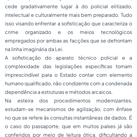
cede gradativamente lugar à do policial elitizado,
intelectual e culturalmente mais bem preparado. Tudo
isso visando enfrentar a sofisticação que caracteriza o
crime organizado e os meios tecnológicos
empregados por ambas as facções que se defrontam
na linha imaginária da Lei.
A sofisticação do aparato técnico policial e a
complexidade das legislações específicas tornam
imprescindível para o Estado contar com elemento
humano qualificado, não condizente com a condenada
dependência a estruturas e métodos arcaicos.
Na esteira dos procedimentos modernizantes,
estudam-se mecanismos de agilização, com ênfase
no que se refere às consultas instantâneas de dados. É
o caso do passaporte, que em muitos países já são
conferidos por meio de leitura ótica, dificultando a