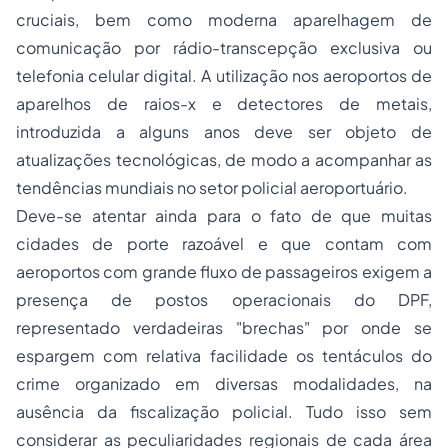
cruciais, bem como moderna aparelhagem de
comunicação por rádio-transcepção exclusiva ou
telefonia celular digital. A utilização nos aeroportos de
aparelhos de raios-x e detectores de metais,
introduzida a alguns anos deve ser objeto de
atualizações tecnológicas, de modo a acompanhar as
tendências mundiais no setor policial aeroportuário.
Deve-se atentar ainda para o fato de que muitas
cidades de porte razoável e que contam com
aeroportos com grande fluxo de passageiros exigem a
presença de postos operacionais do DPF,
representado verdadeiras "brechas" por onde se
espargem com relativa facilidade os tentáculos do
crime organizado
em diversas modalidades, na
ausência da fiscalização policial. Tudo isso sem
considerar as peculiaridades regionais de cada área