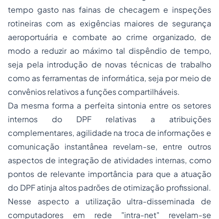
tempo gasto nas fainas de checagem e inspeções
rotineiras com as exigências maiores de segurança
aeroportuária e combate ao crime organizado, de
modo a reduzir ao máximo tal dispêndio de tempo,
seja pela introdução de novas técnicas de trabalho
como as ferramentas de informática, seja por meio de
convênios relativos a funções compartilháveis.
Da mesma forma a perfeita sintonia entre os setores
internos do DPF relativas a atribuições
complementares, agilidade na troca de informações e
comunicação instantânea revelam-se, entre outros
aspectos de integração de atividades internas, como
pontos de relevante importância para que a atuação
do DPF atinja altos padrões de otimização profissional.
Nesse aspecto a utilização ultra-disseminada de
computadores em rede "intra-net" revelam-se