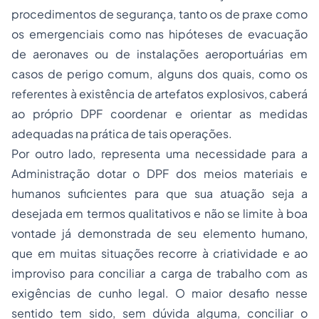
procedimentos de segurança, tanto os de praxe como
os emergenciais como nas hipóteses de evacuação
de aeronaves ou de instalações aeroportuárias em
casos de perigo comum, alguns dos quais, como os
referentes à existência de artefatos explosivos, caberá
ao próprio DPF coordenar e orientar as medidas
adequadas na prática de tais operações.
Por outro lado, representa uma necessidade para a
Administração dotar o DPF dos meios materiais e
humanos suficientes para que sua atuação seja a
desejada em termos qualitativos e não se limite à boa
vontade já demonstrada de seu elemento humano,
que em muitas situações recorre à criatividade e ao
improviso para conciliar a carga de trabalho com as
exigências de cunho legal. O maior desafio nesse
sentido tem sido, sem dúvida alguma, conciliar o