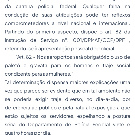
da carreira policial federal. Qualquer falha na
condução de suas atribuições pode ter reflexos
comprometedores a nível nacional e internacional.
Partindo do primeiro aspecto, dispõe o art. 82 da
Instrução de Serviço nº. 001/DPMAF/CCP/DPF ,
referindo-se à apresentação pessoal do policial:
"Art. 82 - Nos aeroportos será obrigatório o uso de
paletó e gravata para os homens e traje social
condizente para as mulheres."
Tal determinação dispensa maiores explicações uma
vez que parece ser evidente que em tal ambiente não
se poderia exigir traje diverso, no dia-a-dia, por
deferência ao público e pela natural exposição a que
estão sujeitos os servidores, espelhando a postura
séria do Departamento de Polícia Federal vinte e
quatro horas por dia.