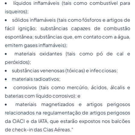
líquidos inflamáveis (tais como combustível para
isqueiros);
sólidos inflamáveis (tais como fósforos e artigos de
fácil ignição; substâncias capazes de combustão
espontânea; substâncias que, em contato com a água,
emitem gases inflamáveis);
materiais oxidantes (tais como pó de cal e
peróxidos);
substâncias venenosas (tóxicas) e infecciosas;
materiais radioativos;
corrosivos (tais como mercúrio, ácidos, álcalis e
baterias com líquido corrosivo); e
materiais magnetizados e artigos perigosos
relacionados na regulamentação de artigos perigosos
da OACI e da IATA, que estarão expostos nos balcões
de check-in das Cias Aéreas."