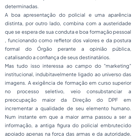
determinadas.
A boa apresentação do policial e uma aparência
distinta, por outro lado, combina com a austeridade
que se espera de sua conduta e boa formação pessoal
, funcionando como refletor dos valores e da postura
formal do Órgão perante a opinião pública,
catalisando a confiança de seus destinatários.
Mas tudo isso interessa ao campo do "marketing"
institucional, indubitavelmente ligado ao universo das
imagens. A exigência de formação em curso superior
no processo seletivo, veio consubstanciar a
preocupação maior da Direção do DPF em
incrementar a qualidade de seu elemento humano.
Num instante em que a maior arma passou a ser a
informação, a antiga figura do policial embrutecido
apoiado apenas na força das armas e da autoridade,