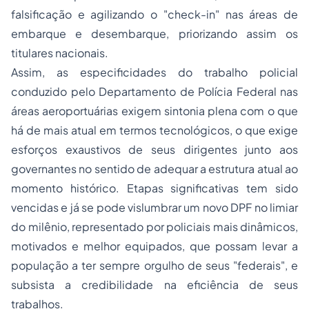
falsificação e agilizando o "check-in" nas áreas de
embarque e desembarque, priorizando assim os
titulares nacionais.
Assim, as especificidades do trabalho policial
conduzido pelo Departamento de Polícia Federal nas
áreas aeroportuárias exigem sintonia plena com o que
há de mais atual em termos tecnológicos, o que exige
esforços exaustivos de seus dirigentes junto aos
governantes no sentido de adequar a estrutura atual ao
momento histórico. Etapas significativas tem sido
vencidas e já se pode vislumbrar um novo DPF no limiar
do milênio, representado por policiais mais dinâmicos,
motivados e melhor equipados, que possam levar a
população a ter sempre orgulho de seus "federais", e
subsista a credibilidade na eficiência de seus
trabalhos.