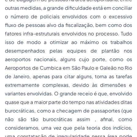
outras medidas, a grande dificuldade está em conciliar
o número de policiais envolvidos com o excessivo
fluxo de pessoas alvo da fiscalização, bem como dos
fatores infra-estruturais envolvidos no processo. Tudo
isso de modo a otimizar ao máximo os trabalhos
desempenhados pelas equipes de plantão nos
aeroportos nacionais, alguns cujo porte, como os
Aeroportos de Cumbica em São Paulo e Galeão no Rio
de Janeiro, apenas para citar alguns, torna as tarefas
extremamente complexas, devido às dimensões e
variantes envolvidas. O grande receio é que, envolvido
quase que a maior parte do tempo nas atividades ditas
burocráticas, como a checagem de passaportes (que
não são tão burocráticas assim , afinal, como
consideramos, uma vez que pela teoria dos indícios,
uma constatação de irregularidade nessa área pode