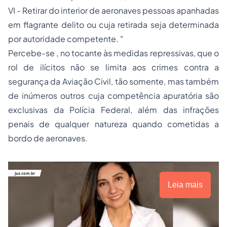
VI - Retirar do interior de aeronaves pessoas apanhadas
em flagrante delito ou cuja retirada seja determinada
por autoridade competente. "
Percebe-se , no tocante às medidas repressivas, que o
rol de ilícitos não se limita aos crimes contra a
segurança da Aviação Civil, tão somente, mas também
de inúmeros outros cuja competência apuratória são
exclusivas da Polícia Federal, além das infrações
penais de qualquer natureza quando cometidas a
bordo de aeronaves.
Leia mais