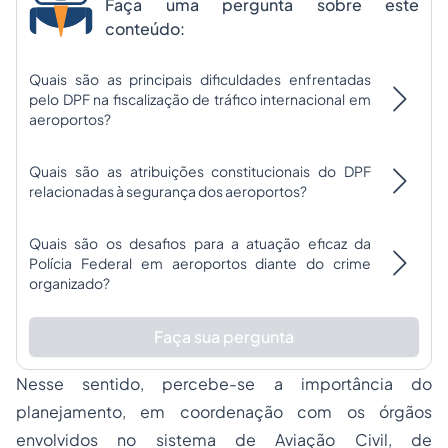
Faça uma pergunta sobre este
conteúdo:
Quais são as principais dificuldades enfrentadas
pelo DPF na fiscalização de tráfico internacional em
aeroportos?
Quais são as atribuições constitucionais do DPF
relacionadas à segurança dos aeroportos?
Quais são os desafios para a atuação eficaz da
Polícia Federal em aeroportos diante do crime
organizado?
Faça sua pergunta
Nesse sentido, percebe-se a importância do
planejamento, em coordenação com os órgãos
envolvidos no sistema de Aviação Civil, de