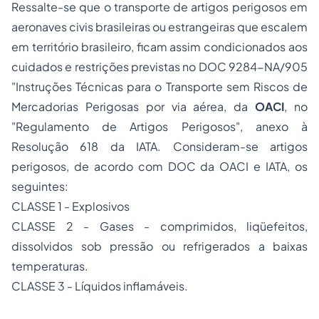
Ressalte-se que o transporte de artigos perigosos em
aeronaves civis brasileiras ou estrangeiras que escalem
em território brasileiro, ficam assim condicionados aos
cuidados e restrições previstas no DOC 9284-NA/905
"Instruções Técnicas para o Transporte sem Riscos de
Mercadorias Perigosas por via aérea, da
OACI
, no
"Regulamento de Artigos Perigosos", anexo à
Resolução 618 da IATA. Consideram-se artigos
perigosos, de acordo com DOC da OACI e IATA, os
seguintes:
CLASSE 1 - Explosivos
CLASSE 2 - Gases - comprimidos, liqüefeitos,
dissolvidos sob pressão ou refrigerados a baixas
temperaturas.
CLASSE 3 - Líquidos inflamáveis.