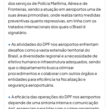
dos serviços de Polícia Marítima, Aérea e de
Fronteiras, sendo a atuação em aeroportos uma de
suas áreas primordiais, onde realiza tanto medidas
preventivas quanto repressivas, em linha com os
tratados internacionais dos quais o Brasil é
signatário.
As atividades do DPF nos aeroportos enfrentam
desafios como a vasta extensão territorial do
Brasil, a diversidade regional e a necessidade de
efetivo humano e infraestrutura adequados, sendo
que o departamento busca otimizar
procedimentos e colaborar com outros órgãos e
entidades para eficiência na fiscalização e
segurança aeroportuária.
A eficácia das operações do DPF nos aeroportos
depende de uma sintonia interna e comunicação
ágil, essenciais para lidar com o crime organizado