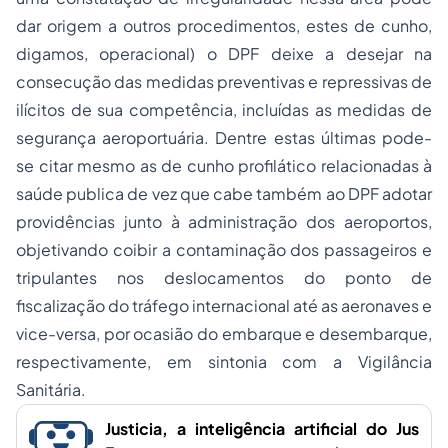
dar origem a outros procedimentos, estes de cunho,
digamos, operacional) o DPF deixe a desejar na
consecução das medidas preventivas e repressivas de
ilícitos de sua competência, incluídas as medidas de
segurança aeroportuária. Dentre estas últimas pode-
se citar mesmo as de cunho profilático relacionadas à
saúde publica de vez que cabe também ao DPF adotar
providências junto à administração dos aeroportos,
objetivando coibir a contaminação dos passageiros e
tripulantes nos deslocamentos do ponto de
fiscalização do tráfego internacional até as aeronaves e
vice-versa, por ocasião do embarque e desembarque,
respectivamente, em sintonia com a Vigilância
Sanitária.
Justicia, a inteligência artificial do Jus