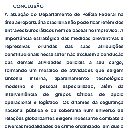
CONCLUSÃO
A atuação do Departamento de Polícia Federal na
área aeroportuária brasileira não pode ficar refém dos
entraves burocráticos nem se basear no improviso. A
importância estratégica das medidas preventivas e
repressivas oriundas das suas atribuições
constitucionais nesse setor não excluem a condução
das demais atividades policiais a seu cargo,
formando um mosaico de atividades que exigem
sintonia interna, aparelhamento tecnológico
moderno e pessoal especializado, além da
interveniência de grupos táticos de apoio
operacional e logístico. Os ditames da segurança
nacional pública e da soberania num universo de
relações globalizantes exigem incessante combate a
diversas modalidades de crime organizado, em que o