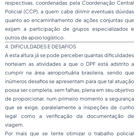
respectivas, coordenadas pela Coordenação Central
Policial (CCP), a quem cabe dirimir eventuais dúvidas
quanto ao encaminhamento de ações conjuntas que
exijam a participação de grupos especializados e
outros de apoio logístico.
4. DIFICULDADES E DESAFIOS
A esta altura já se pode perceber quantas dificuldades
norteiam as atividades a que o DPF está adstrito a
cumprir na área aeroportuária brasileira, sendo que
inúmeros desafios se apresentam para que tal atuação
possa ser completa, sem falhas, plena em seu objetivo
de proporcionar, num primeiro momento a segurança
que se exige, paralelamente a inspeções de cunho
legal como a verificação da documentação de
viagem.
Por mais que se tente otimizar o trabalho policial