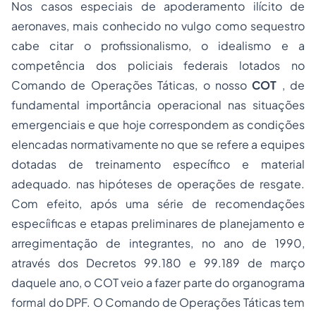
Nos casos especiais de apoderamento ilícito de
aeronaves, mais conhecido no vulgo como sequestro
cabe citar o profissionalismo, o idealismo e a
competência dos policiais federais lotados no
Comando de Operações Táticas, o nosso
COT
, de
fundamental importância operacional nas situações
emergenciais e que hoje correspondem as condições
elencadas normativamente no que se refere a equipes
dotadas de treinamento específico e material
adequado. nas hipóteses de operações de resgate.
Com efeito, após uma série de recomendações
especíificas e etapas preliminares de planejamento e
arregimentação de integrantes, no ano de 1990,
através dos Decretos 99.180 e 99.189 de março
daquele ano, o COT veio a fazer parte do organograma
formal do DPF. O Comando de Operações Táticas tem