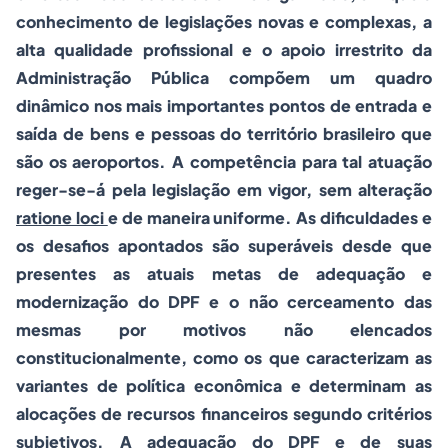
conhecimento de legislações novas e complexas, a
alta qualidade profissional e o apoio irrestrito da
Administração Pública compõem um quadro
dinâmico nos mais importantes pontos de entrada e
saída de bens e pessoas do território brasileiro que
são os aeroportos. A competência para tal atuação
reger-se-á pela legislação em vigor, sem alteração
ratione loci
e de maneira uniforme. As dificuldades e
os desafios apontados são superáveis desde que
presentes as atuais metas de adequação e
modernização do DPF e o não cerceamento das
mesmas por motivos não elencados
constitucionalmente, como os que caracterizam as
variantes de política econômica e determinam as
alocações de recursos financeiros segundo critérios
subjetivos. A adequação do DPF e de suas