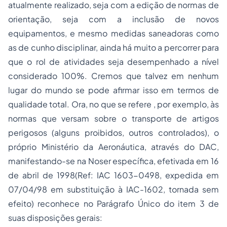
atualmente realizado, seja com a edição de normas de
orientação, seja com a inclusão de novos
equipamentos, e mesmo medidas saneadoras como
as de cunho disciplinar, ainda há muito a percorrer para
que o rol de atividades seja desempenhado a nível
considerado 100%. Cremos que talvez em nenhum
lugar do mundo se pode afirmar isso em termos de
qualidade total. Ora, no que se refere , por exemplo, às
normas que versam sobre o transporte de artigos
perigosos (alguns proibidos, outros controlados), o
próprio Ministério da Aeronáutica, através do DAC,
manifestando-se na Noser específica, efetivada em 16
de abril de 1998(Ref: IAC 1603-0498, expedida em
07/04/98 em substituição à IAC-1602, tornada sem
efeito) reconhece no Parágrafo Único do item 3 de
suas disposições gerais: