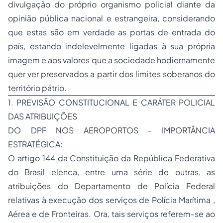
divulgação do próprio organismo policial diante da
opinião pública nacional e estrangeira, considerando
que estas são em verdade as portas de entrada do
país, estando indelevelmente ligadas à sua própria
imagem e aos valores que a sociedade hodiernamente
quer ver preservados a partir dos limites soberanos do
território pátrio.
1. PREVISÃO CONSTITUCIONAL E CARÁTER POLICIAL
DAS ATRIBUIÇÕES
DO DPF NOS AEROPORTOS - IMPORTÂNCIA
ESTRATÉGICA:
O artigo 144 da Constituição da República Federativa
do Brasil elenca, entre uma série de outras, as
atribuições do Departamento de Polícia Federal
relativas à execução dos serviços de Polícia Marítima ,
Aérea e de Fronteiras. Ora, tais serviços referem-se ao