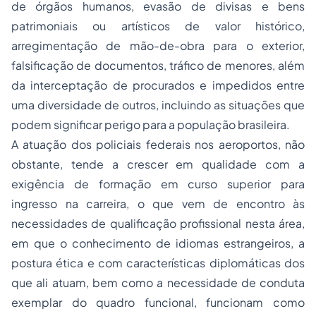
de órgãos humanos, evasão de divisas e bens
patrimoniais ou artísticos de valor histórico,
arregimentação de mão-de-obra para o exterior,
falsificação de documentos, tráfico de menores, além
da interceptação de procurados e impedidos entre
uma diversidade de outros, incluindo as situações que
podem significar perigo para a população brasileira.
A atuação dos policiais federais nos aeroportos, não
obstante, tende a crescer em qualidade com a
exigência de formação em curso superior para
ingresso na carreira, o que vem de encontro às
necessidades de qualificação profissional nesta área,
em que o conhecimento de idiomas estrangeiros, a
postura ética e com características diplomáticas dos
que ali atuam, bem como a necessidade de conduta
exemplar do quadro funcional, funcionam como