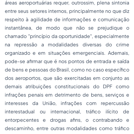
áreas aeroportuárias requer, outrossim, plena sintonia
entre seus setores internos, principalmente no que diz
respeito à agilidade de informações e comunicação
instantânea, de modo que não se prejudique o
chamado "princípio da oportunidade", especialmente
na repressão a modalidades diversas do
crime
organizado
e em situações emergenciais. Ademais,
pode-se afirmar que é nos pontos de entrada e saída
de bens e pessoas do Brasil, como no caso específico
dos aeroportos, que são exercitadas em conjunto as
demais atribuições constitucionais do DPF como
infrações penais em detrimento de bens, serviços e
interesses da União, infrações com repercussão
interestadual ou internacional, tráfico ilícito de
entorpecentes e drogas afins, o contrabando e
descaminho, entre outras modalidades como tráfico