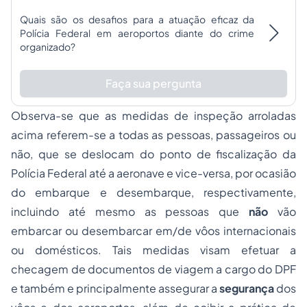
Quais são os desafios para a atuação eficaz da
Polícia Federal em aeroportos diante do crime
organizado?
Faça sua pergunta
Observa-se que as medidas de inspeção arroladas
acima referem-se a todas as pessoas, passageiros ou
não, que se deslocam do ponto de fiscalização da
Polícia Federal até a aeronave e vice-versa, por ocasião
do embarque e desembarque, respectivamente,
incluindo até mesmo as pessoas que
não
vão
embarcar ou desembarcar em/de vôos internacionais
ou domésticos. Tais medidas visam efetuar a
checagem de documentos de viagem a cargo do DPF
e também e principalmente assegurar a
segurança
dos