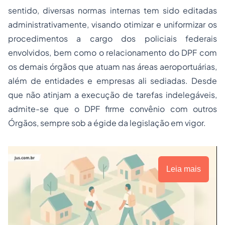
sentido, diversas normas internas tem sido editadas
administrativamente, visando otimizar e uniformizar os
procedimentos a cargo dos policiais federais
envolvidos, bem como o relacionamento do DPF com
os demais órgãos que atuam nas áreas aeroportuárias,
além de entidades e empresas ali sediadas. Desde
que não atinjam a execução de tarefas indelegáveis,
admite-se que o DPF firme convênio com outros
Órgãos, sempre sob a égide da legislação em vigor.
Leia mais