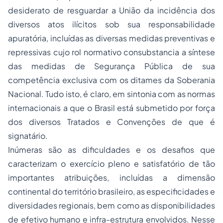
desiderato de resguardar a União da incidência dos
diversos atos ilícitos sob sua responsabilidade
apuratória, incluídas as diversas medidas preventivas e
repressivas cujo rol normativo consubstancia a síntese
das medidas de Segurança Pública de sua
competência exclusiva com os ditames da Soberania
Nacional. Tudo isto, é claro, em sintonia com as normas
internacionais a que o Brasil está submetido por força
dos diversos Tratados e Convenções de que é
signatário.
Inúmeras são as dificuldades e os desafios que
caracterizam o exercício pleno e satisfatório de tão
importantes atribuições, incluídas a dimensão
continental do território brasileiro, as especificidades e
diversidades regionais, bem como as disponibilidades
de efetivo humano e infra-estrutura envolvidos. Nesse