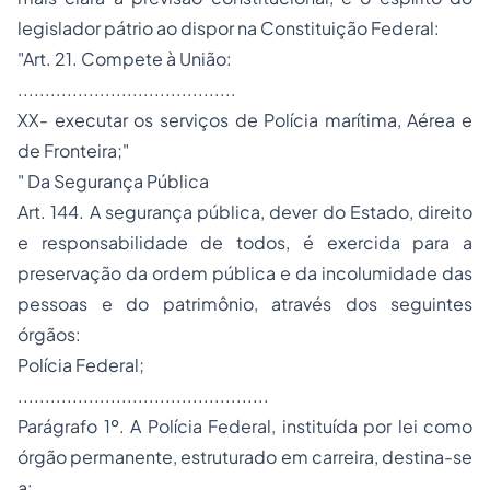
legislador pátrio ao dispor na Constituição Federal:
"Art. 21. Compete à União:
........................................
XX- executar os serviços de Polícia marítima, Aérea e
de Fronteira;"
" Da Segurança Pública
Art. 144. A segurança pública, dever do Estado, direito
e responsabilidade de todos, é exercida para a
preservação da ordem pública e da incolumidade das
pessoas e do patrimônio, através dos seguintes
órgãos:
Polícia Federal;
..............................................
Parágrafo 1º. A Polícia Federal, instituída por lei como
órgão permanente, estruturado em carreira, destina-se
a: