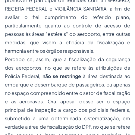
promover e participar de reuniões com a INFRAERO,
RECEITA FEDERAL e VIGILÂNCIA SANITÁRIA, a fim de
avaliar o fiel cumprimento do referido plano,
particularmente quanto ao controle de acesso de
pessoas às áreas "estéreis" do aeroporto, entre outras
medidas, que visem a eficácia da fiscalização e
harmonia entre os órgãos responsáveis.
Percebe-se, assim, que a fiscalização da segurança
dos aeroportos, no que se refere às atribuições da
Polícia Federal,
não se restringe
à área destinada ao
embarque e desembarque de passageiros, ou apenas
no espaço compreendido entre o setor de fiscalização
e as aeronaves. Ora, apesar desse ser o espaço
principal de inspeção a cargo dos policiais federais,
submetido a uma determinada sistematização, em
verdade a área de fiscalização do DPF, no que se refere