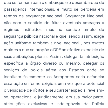
que se formam para o embarque e o desembarque de
passageiros internacionais, e muito se perderia em
termos de segurança nacional. Segurança Nacional,
não com o sentido de filtrar eventuais ameaças a
regimes instituídos, mas no sentido amplo de
segurança
pública
nacional e que, sendo assim, exige
ação uniforme também a nível nacional , nos exatos
moldes a que se propõe o DPF no efetivo exercício de
suas atribuições plenas. Assim , delegar tal atribuição
específica a órgão diverso ou mesmo, delegar os
serviços de polícia aérea aos Estados onde se
localizam fisicamente os Aeroportos seria esfacelar
essa ação uniforme exigida, uma vez que a potencial
diversidade de ilícitos e seu caráter especial revelam-
se, operacional e juridicamente, em sua maior parte,
atribuições exclusivas e indelegáveis da Polícia