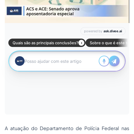
A atuação do Departamento de Polícia Federal nas