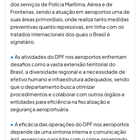
dos serviços de Polícia Marítima, Aérea e de
Fronteiras, sendo a atuação em aeroportos uma de
suas áreas primordiais, onde realiza tanto medidas
preventivas quanto repressivas, em linha com os
tratados internacionais dos quais o Brasil é
signatário.
As atividades do DPF nos aeroportos enfrentam
desafios como a vasta extensão territorial do
Brasil, a diversidade regional e a necessidade de
efetivo humano e infraestrutura adequados, sendo
que o departamento busca otimizar
procedimentos e colaborar com outros órgãos e
entidades para eficiência na fiscalização e
segurança aeroportuária.
A eficácia das operações do DPF nos aeroportos
depende de uma sintonia interna e comunicação
ágil, essenciais para lidar com o crime organizado