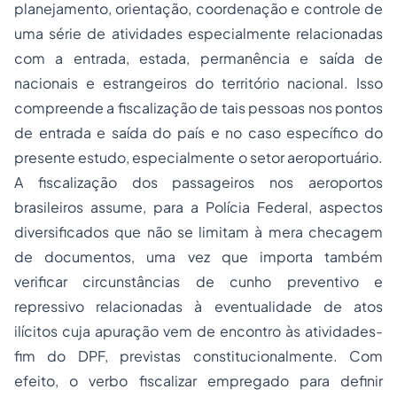
planejamento, orientação, coordenação e controle de
uma série de atividades especialmente relacionadas
com a entrada, estada, permanência e saída de
nacionais e estrangeiros do território nacional. Isso
compreende a
fiscalização
de tais pessoas nos pontos
de entrada e saída do país e no caso específico do
presente estudo, especialmente o setor aeroportuário.
A fiscalização dos passageiros nos aeroportos
brasileiros assume, para a Polícia Federal, aspectos
diversificados que não se limitam à mera checagem
de documentos, uma vez que importa também
verificar circunstâncias de cunho preventivo e
repressivo relacionadas à eventualidade de atos
ilícitos cuja apuração vem de encontro às atividades-
fim do DPF, previstas constitucionalmente. Com
efeito, o verbo fiscalizar
empregado
para definir