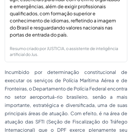
e emergências, além de exigir profissionais
qualificados, com formação superior e
conhecimento de idiomas, refletindo a imagem
do Brasil e resguardando valores nacionais nas
portas de entrada do país.
Resumo criado por JUSTICIA, o assistente de inteligência
artificial do Jus.
Incumbido por determinação constitucional de
executar os serviços de Polícia Marítima Aérea e de
Fronteiras, o Departamento de Polícia Federal encontra
no setor aeroportuá-rio brasileiro, senão a mais
importante, estratégica e diversificada, uma de suas
principais áreas de atuação. Com efeito, é na área de
atuação das SFTI (Seção de Fiscalização do Tráfego
Internacional) que o DPF exerce plenamente seu