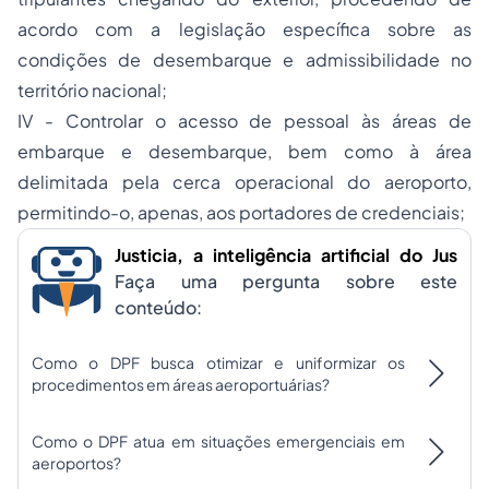
acordo com a legislação específica sobre as
condições de desembarque e admissibilidade no
território nacional;
IV - Controlar o acesso de pessoal às áreas de
embarque e desembarque, bem como à área
delimitada pela cerca operacional do aeroporto,
permitindo-o, apenas, aos portadores de credenciais;
Justicia, a inteligência artificial do Jus
Faça uma pergunta sobre este
conteúdo:
Como o DPF busca otimizar e uniformizar os
procedimentos em áreas aeroportuárias?
Como o DPF atua em situações emergenciais em
aeroportos?