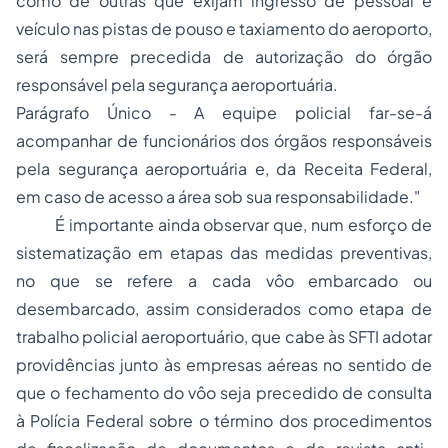
como de outras que exijam ingresso de pessoal e
veículo nas pistas de pouso e taxiamento do aeroporto,
será sempre precedida de autorização do órgão
responsável pela segurança aeroportuária.
Parágrafo Único - A equipe policial far-se-á
acompanhar de funcionários dos órgãos responsáveis
pela segurança aeroportuária e, da Receita Federal,
em caso de acesso a área sob sua responsabilidade."
É importante ainda observar que, num esforço de
sistematização em etapas das medidas preventivas,
no que se refere a cada vôo embarcado ou
desembarcado, assim considerados como etapa de
trabalho policial aeroportuário, que cabe às SFTI adotar
providências junto às empresas aéreas no sentido de
que o fechamento do vôo seja precedido de consulta
à Polícia Federal sobre o término dos procedimentos