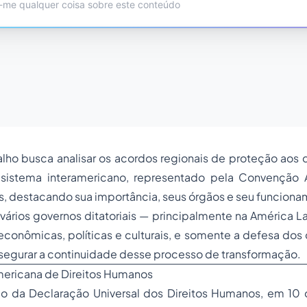
lho busca analisar os acordos regionais de proteção aos 
sistema interamericano, representado pela Convenção 
, destacando sua importância, seus órgãos e seu funciona
vários governos ditatoriais — principalmente na América L
conômicas, políticas e culturais, e somente a defesa dos
segurar a continuidade desse processo de transformação.
ericana de Direitos Humanos
o da Declaração Universal dos Direitos Humanos, em 10