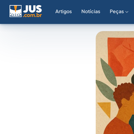
Artigos
Notícias
Peças