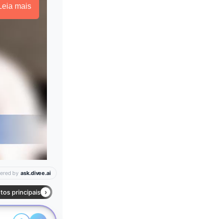
Leia mais