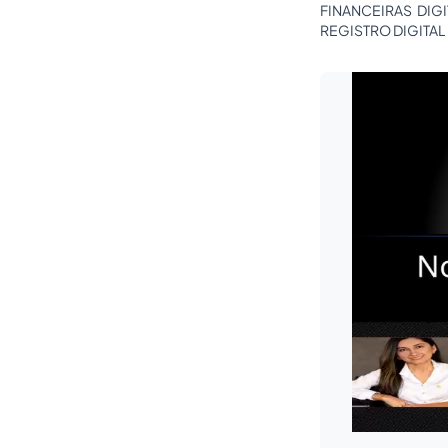
FINANCEIRAS DIG
REGISTRO DIGITAL