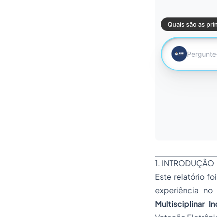
1. INTRODUÇÃO
Este relatório f
experiência no
Multisciplinar 