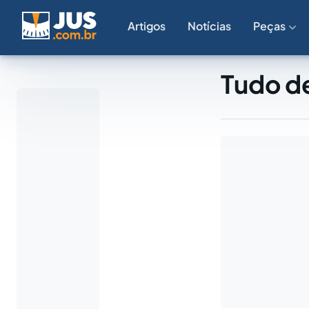
Artigos
Notícias
Peças
Tudo de