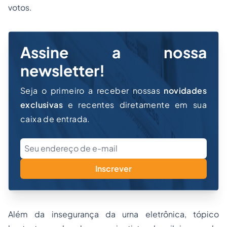
votos.
Assine a nossa
newsletter!
Seja o primeiro a receber nossas
novidades
exclusivas
e recentes diretamente em sua
caixa de entrada.
Inscrever
Além da insegurança da urna eletrônica, tópico