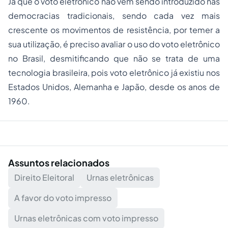
Já que o voto eletrônico não vem sendo introduzido nas
democracias tradicionais, sendo cada vez mais
crescente os movimentos de resistência, por temer a
sua utilização, é preciso avaliar o uso do voto eletrônico
no Brasil, desmitificando que não se trata de uma
tecnologia brasileira, pois voto eletrônico já existiu nos
Estados Unidos, Alemanha e Japão, desde os anos de
1960.
Assuntos relacionados
Direito Eleitoral
Urnas eletrônicas
A favor do voto impresso
Urnas eletrônicas com voto impresso