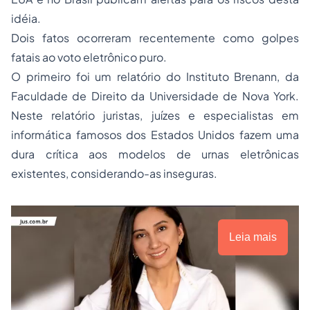
idéia.
Dois fatos ocorreram recentemente como golpes
fatais ao voto eletrônico puro.
O primeiro foi um relatório do Instituto Brenann, da
Faculdade de Direito da Universidade de Nova York.
Neste relatório juristas, juízes e especialistas em
informática famosos dos Estados Unidos fazem uma
dura crítica aos modelos de urnas eletrônicas
existentes, considerando-as inseguras.
Leia mais