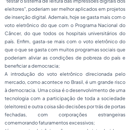
"testar o sistema de leitura das impressões digitais dos
eleitores", poderiam ser melhor aplicados em projetos
de inserção digital. Ademais, hoje se gasta mais com o
voto eletrônico do que com o Programa Nacional do
Câncer, do que todos os hospitais universitários do
país. Enfim, gasta-se mais com o voto eletrônico do
que o que se gasta com muitos programas sociais que
poderiam aliviar as condições de pobreza do país e
beneficiar a democracia;
A introdução do voto eletrônico direcionada pelo
mercado, como acontece no Brasil, é um grande risco
à democracia. Uma coisa é o desenvolvimento de uma
tecnologia com a participação de toda a sociedade
(eleitores) e outra coisa são decisões por trás de portas
fechadas, com corporações estrangeiras
comemorando faturamentos excessivos;