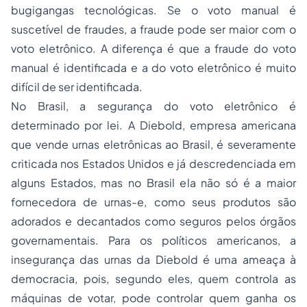
bugigangas tecnológicas. Se o voto manual é
suscetível de fraudes, a fraude pode ser maior com o
voto eletrônico. A diferença é que a fraude do voto
manual é identificada e a do voto eletrônico é muito
difícil de ser identificada.
No Brasil, a segurança do voto eletrônico é
determinado por lei. A Diebold, empresa americana
que vende urnas eletrônicas ao Brasil, é severamente
criticada nos Estados Unidos e já descredenciada em
alguns Estados, mas no Brasil ela não só é a maior
fornecedora de urnas-e, como seus produtos são
adorados e decantados como seguros pelos órgãos
governamentais. Para os políticos americanos, a
insegurança das urnas da Diebold é uma ameaça à
democracia, pois, segundo eles, quem controla as
máquinas de votar, pode controlar quem ganha os