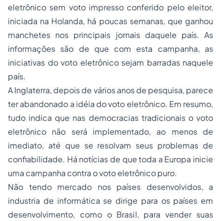
eletrônico sem voto impresso conferido pelo eleitor,
iniciada na Holanda, há poucas semanas, que ganhou
manchetes nos principais jornais daquele país. As
informações são de que com esta campanha, as
iniciativas do voto eletrônico sejam barradas naquele
país.
A Inglaterra, depois de vários anos de pesquisa, parece
ter abandonado a idéia do voto eletrônico. Em resumo,
tudo indica que nas democracias tradicionais o voto
eletrônico não será implementado, ao menos de
imediato, até que se resolvam seus problemas de
confiabilidade. Há notícias de que toda a Europa inicie
uma campanha contra o voto eletrônico puro.
Não tendo mercado nos países desenvolvidos, a
industria de informática se dirige para os países em
desenvolvimento, como o Brasil, para vender suas