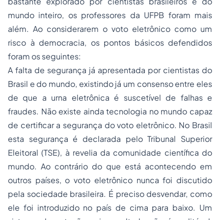
bastante explorado por cientistas brasileiros e do
mundo inteiro, os professores da UFPB foram mais
além. Ao considerarem o voto eletrônico como um
risco à democracia, os pontos básicos defendidos
foram os seguintes:
A falta de segurança já apresentada por cientistas do
Brasil e do mundo, existindo já um consenso entre eles
de que a urna eletrônica é suscetível de falhas e
fraudes. Não existe ainda tecnologia no mundo capaz
de certificar a segurança do voto eletrônico. No Brasil
esta segurança é declarada pelo Tribunal Superior
Eleitoral (TSE), à revelia da comunidade científica do
mundo. Ao contrário do que está acontecendo em
outros países, o voto eletrônico nunca foi discutido
pela sociedade brasileira. É preciso desvendar, como
ele foi introduzido no país de cima para baixo. Um