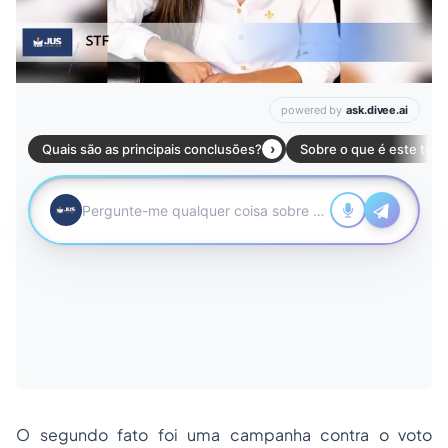
O segundo fato foi uma campanha contra o voto